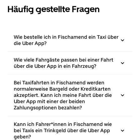
Häufig gestellte Fragen
Wie bestelle ich in Fischamend ein Taxi über
die Uber App?
Wie viele Fahrgäste passen bei einer Fahrt
über die Uber App in ein Fahrzeug?
Bei Taxifahrten in Fischamend werden
normalerweise Bargeld oder Kreditkarten
akzeptiert. Kann ich meine Fahrt über die
Uber App mit einer der beiden
Zahlungsoptionen bezahlen?
Kann ich Fahrer*innen in Fischamend wie
bei Taxis ein Trinkgeld über die Uber App
geben?