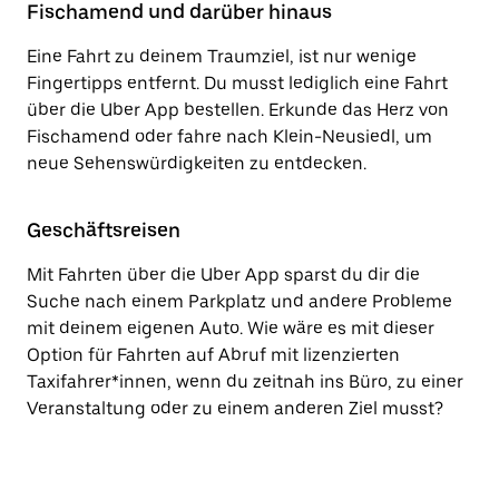
Fischamend und darüber hinaus
Eine Fahrt zu deinem Traumziel, ist nur wenige
Fingertipps entfernt. Du musst lediglich eine Fahrt
über die Uber App bestellen. Erkunde das Herz von
Fischamend oder fahre nach Klein-Neusiedl, um
neue Sehenswürdigkeiten zu entdecken.
Geschäftsreisen
Mit Fahrten über die Uber App sparst du dir die
Suche nach einem Parkplatz und andere Probleme
mit deinem eigenen Auto. Wie wäre es mit dieser
Option für Fahrten auf Abruf mit lizenzierten
Taxifahrer*innen, wenn du zeitnah ins Büro, zu einer
Veranstaltung oder zu einem anderen Ziel musst?