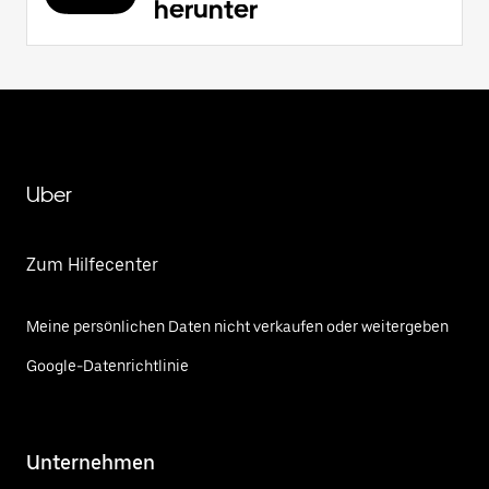
herunter
Uber
Zum Hilfecenter
Meine persönlichen Daten nicht verkaufen oder weitergeben
Google-Datenrichtlinie
Unternehmen