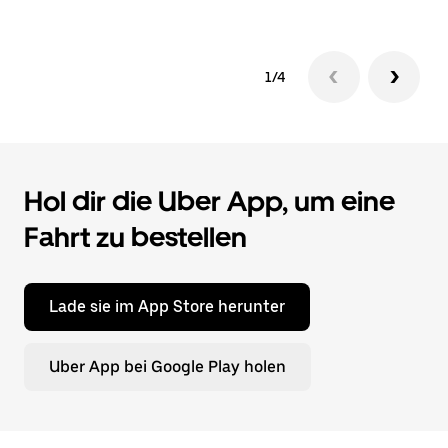
1/4
Hol dir die Uber App, um eine
Fahrt zu bestellen
Lade sie im App Store herunter
Uber App bei Google Play holen