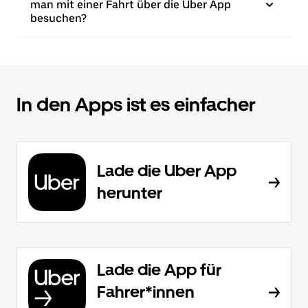
man mit einer Fahrt über die Uber App
besuchen?
In den Apps ist es einfacher
Lade die Uber App
herunter
Lade die App für
Fahrer*innen