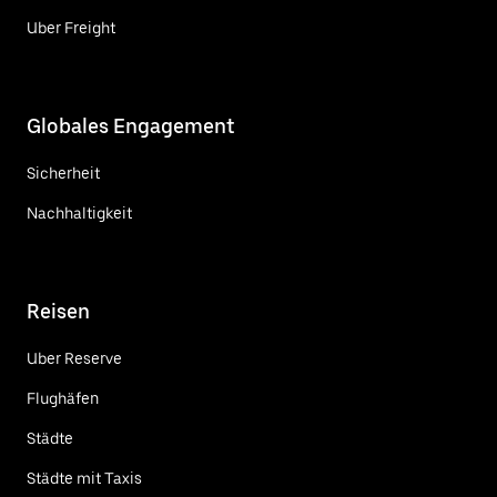
Uber Freight
Globales Engagement
Sicherheit
Nachhaltigkeit
Reisen
Uber Reserve
Flughäfen
Städte
Städte mit Taxis