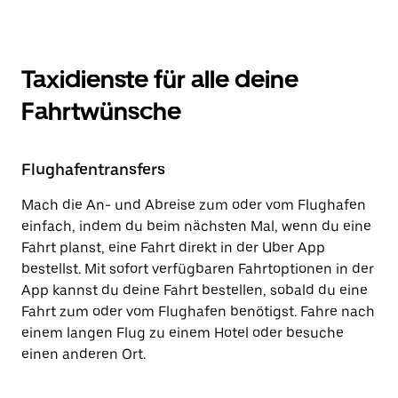
Taxidienste für alle deine
Fahrtwünsche
Flughafentransfers
Mach die An- und Abreise zum oder vom Flughafen
einfach, indem du beim nächsten Mal, wenn du eine
Fahrt planst, eine Fahrt direkt in der Uber App
bestellst. Mit sofort verfügbaren Fahrtoptionen in der
App kannst du deine Fahrt bestellen, sobald du eine
Fahrt zum oder vom Flughafen benötigst. Fahre nach
einem langen Flug zu einem Hotel oder besuche
einen anderen Ort.