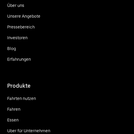
Über uns
Unsere Angebote
Pressebereich
Investoren
Blog
Erfahrungen
Produkte
Fahrten nutzen
Fahren
Essen
Uber für Unternehmen