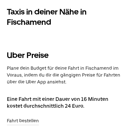
Taxis in deiner Nähe in
Fischamend
Uber Preise
Plane dein Budget für deine Fahrt in Fischamend im
Voraus, indem du dir die gängigen Preise für Fahrten
über die Uber App ansiehst.
Eine Fahrt mit einer Dauer von 16 Minuten
kostet durchschnittlich 24 Euro.
Fahrt bestellen