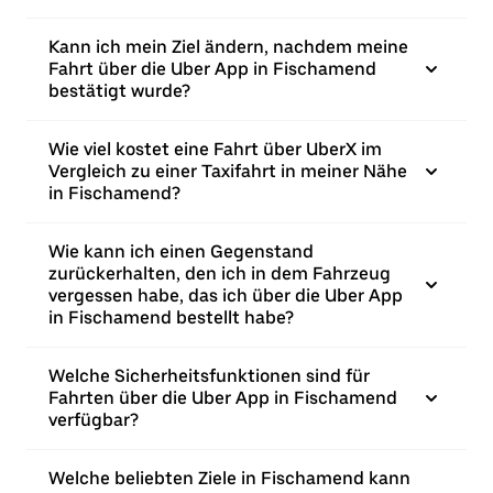
Kann ich mein Ziel ändern, nachdem meine
Fahrt über die Uber App in Fischamend
bestätigt wurde?
Wie viel kostet eine Fahrt über UberX im
Vergleich zu einer Taxifahrt in meiner Nähe
in Fischamend?
Wie kann ich einen Gegenstand
zurückerhalten, den ich in dem Fahrzeug
vergessen habe, das ich über die Uber App
in Fischamend bestellt habe?
Welche Sicherheitsfunktionen sind für
Fahrten über die Uber App in Fischamend
verfügbar?
Welche beliebten Ziele in Fischamend kann