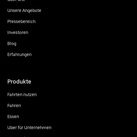
Unsere Angebote
Pressebereich
Investoren
Blog
Erfahrungen
Produkte
Fahrten nutzen
Fahren
Essen
Uber für Unternehmen