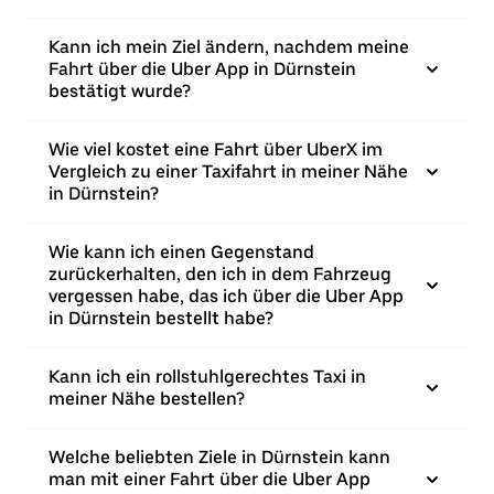
Kann ich mein Ziel ändern, nachdem meine
Fahrt über die Uber App in Dürnstein
bestätigt wurde?
Wie viel kostet eine Fahrt über UberX im
Vergleich zu einer Taxifahrt in meiner Nähe
in Dürnstein?
Wie kann ich einen Gegenstand
zurückerhalten, den ich in dem Fahrzeug
vergessen habe, das ich über die Uber App
in Dürnstein bestellt habe?
Kann ich ein rollstuhlgerechtes Taxi in
meiner Nähe bestellen?
Welche beliebten Ziele in Dürnstein kann
man mit einer Fahrt über die Uber App