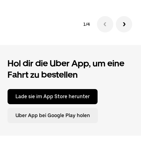
1/4
Hol dir die Uber App, um eine
Fahrt zu bestellen
Lade sie im App Store herunter
Uber App bei Google Play holen