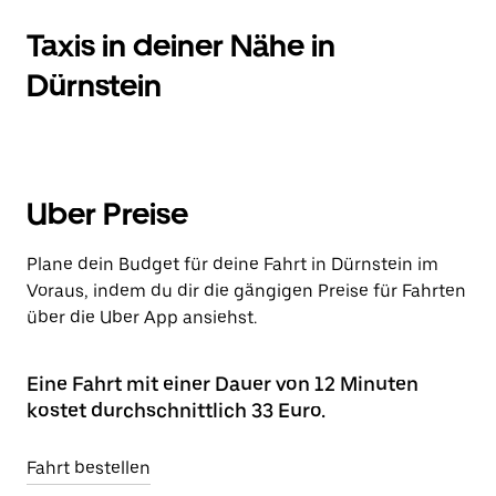
Taxis in deiner Nähe in
Dürnstein
Uber Preise
Plane dein Budget für deine Fahrt in Dürnstein im
Voraus, indem du dir die gängigen Preise für Fahrten
über die Uber App ansiehst.
Eine Fahrt mit einer Dauer von 12 Minuten
kostet durchschnittlich 33 Euro.
Fahrt bestellen