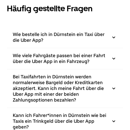
Häufig gestellte Fragen
Wie bestelle ich in Dürnstein ein Taxi über
die Uber App?
Wie viele Fahrgäste passen bei einer Fahrt
über die Uber App in ein Fahrzeug?
Bei Taxifahrten in Dürnstein werden
normalerweise Bargeld oder Kreditkarten
akzeptiert. Kann ich meine Fahrt über die
Uber App mit einer der beiden
Zahlungsoptionen bezahlen?
Kann ich Fahrer*innen in Dürnstein wie bei
Taxis ein Trinkgeld über die Uber App
geben?