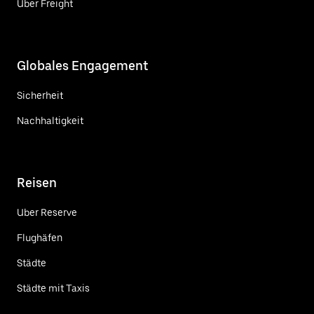
Uber Freight
Globales Engagement
Sicherheit
Nachhaltigkeit
Reisen
Uber Reserve
Flughäfen
Städte
Städte mit Taxis