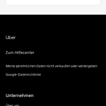
Uber
Zum Hilfecenter
Meine persönlichen Daten nicht verkaufen oder weitergeben
Google-Datenrichtlinie
Unternehmen
Über uns