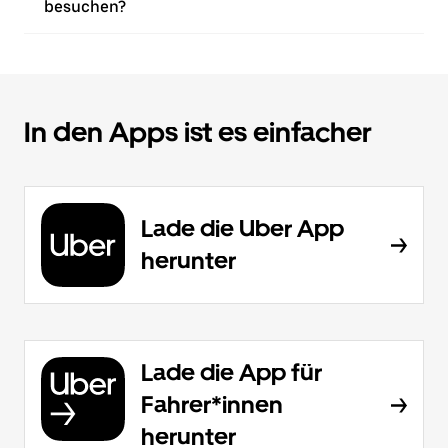
besuchen?
In den Apps ist es einfacher
Lade die Uber App
herunter
Lade die App für
Fahrer*innen
herunter