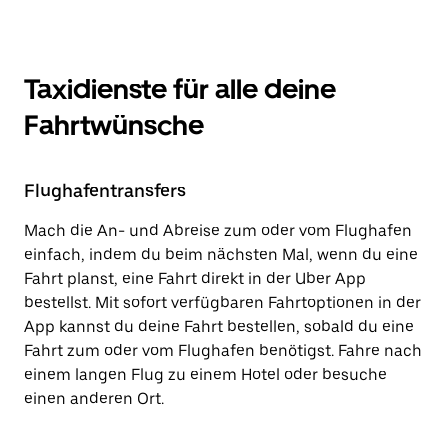
Taxidienste für alle deine
Fahrtwünsche
Flughafentransfers
Mach die An- und Abreise zum oder vom Flughafen
einfach, indem du beim nächsten Mal, wenn du eine
Fahrt planst, eine Fahrt direkt in der Uber App
bestellst. Mit sofort verfügbaren Fahrtoptionen in der
App kannst du deine Fahrt bestellen, sobald du eine
Fahrt zum oder vom Flughafen benötigst. Fahre nach
einem langen Flug zu einem Hotel oder besuche
einen anderen Ort.