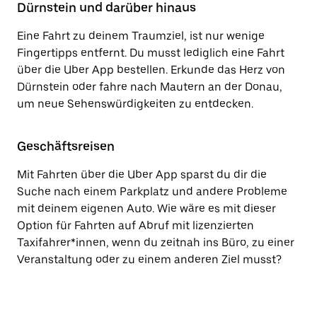
Dürnstein und darüber hinaus
Eine Fahrt zu deinem Traumziel, ist nur wenige
Fingertipps entfernt. Du musst lediglich eine Fahrt
über die Uber App bestellen. Erkunde das Herz von
Dürnstein oder fahre nach Mautern an der Donau,
um neue Sehenswürdigkeiten zu entdecken.
Geschäftsreisen
Mit Fahrten über die Uber App sparst du dir die
Suche nach einem Parkplatz und andere Probleme
mit deinem eigenen Auto. Wie wäre es mit dieser
Option für Fahrten auf Abruf mit lizenzierten
Taxifahrer*innen, wenn du zeitnah ins Büro, zu einer
Veranstaltung oder zu einem anderen Ziel musst?