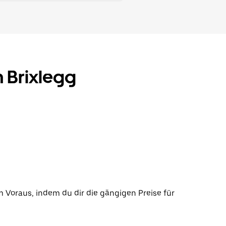
n Brixlegg
im Voraus, indem du dir die gängigen Preise für