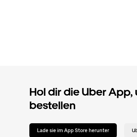
Hol dir die Uber App,
bestellen
Lade sie im App Store herunter
Ub