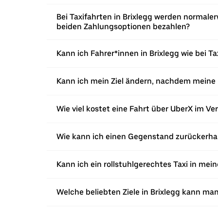
Bei Taxifahrten in Brixlegg werden normaler
beiden Zahlungsoptionen bezahlen?
Kann ich Fahrer*innen in Brixlegg wie bei T
Kann ich mein Ziel ändern, nachdem meine F
Wie viel kostet eine Fahrt über UberX im Ver
Wie kann ich einen Gegenstand zurückerhalt
Kann ich ein rollstuhlgerechtes Taxi in mei
Welche beliebten Ziele in Brixlegg kann ma