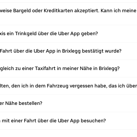
weise Bargeld oder Kreditkarten akzeptiert. Kann ich meine
axis ein Trinkgeld über die Uber App geben?
ahrt über die Uber App in Brixlegg bestätigt wurde?
gleich zu einer Taxifahrt in meiner Nähe in Brixlegg?
en, den ich in dem Fahrzeug vergessen habe, das ich über d
ner Nähe bestellen?
n mit einer Fahrt über die Uber App besuchen?