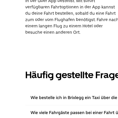
in der Uber App bestellst. Mit sofort
verfügbaren Fahrtoptionen in der App kannst
du deine Fahrt bestellen, sobald du eine Fahrt
zum oder vom Flughafen benötigst. Fahre nac
einem langen Flug zu einem Hotel oder
besuche einen anderen Ort.
Häufig gestellte Frag
Wie bestelle ich in Brixlegg ein Taxi über di
Wie viele Fahrgäste passen bei einer Fahrt 