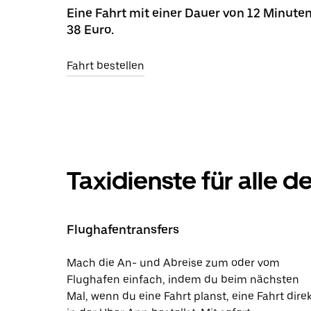
Eine Fahrt mit einer Dauer von 12 Minuten
38 Euro.
Fahrt bestellen
Taxidienste für alle 
Flughafentransfers
Mach die An- und Abreise zum oder vom
Flughafen einfach, indem du beim nächsten
Mal, wenn du eine Fahrt planst, eine Fahrt dire