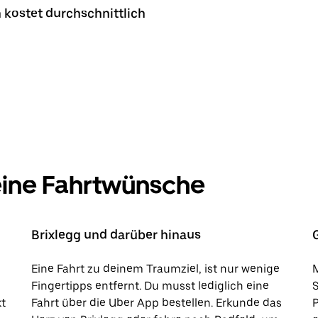
 kostet durchschnittlich
deine Fahrtwünsche
Brixlegg und darüber hinaus
Eine Fahrt zu deinem Traumziel, ist nur wenige
M
Fingertipps entfernt. Du musst lediglich eine
kt
Fahrt über die Uber App bestellen. Erkunde das