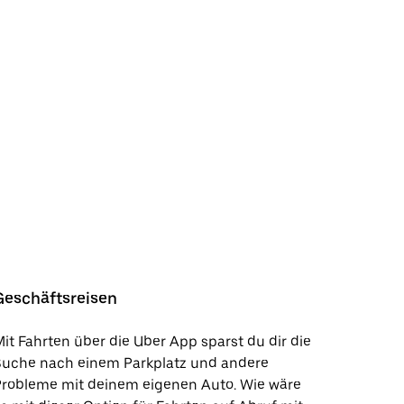
Geschäftsreisen
it Fahrten über die Uber App sparst du dir die
Suche nach einem Parkplatz und andere
Probleme mit deinem eigenen Auto. Wie wäre