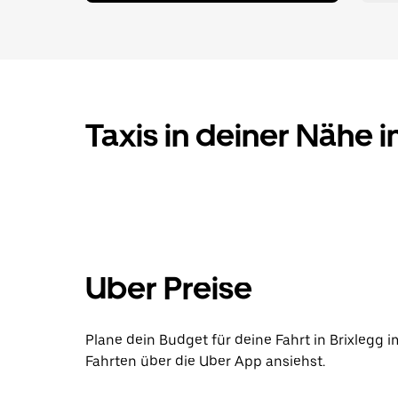
Taxis in deiner Nähe i
Uber Preise
Plane dein Budget für deine Fahrt in Brixlegg 
Fahrten über die Uber App ansiehst.