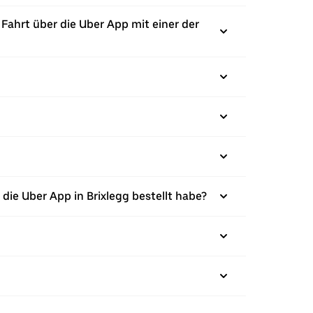
 Fahrt über die Uber App mit einer der
ie Uber App in Brixlegg bestellt habe?