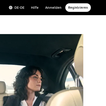
DE-DE
Hilfe
Anmelden
Registrieren