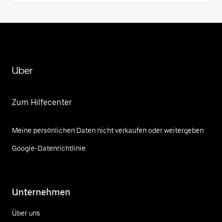
Uber
Zum Hilfecenter
Meine persönlichen Daten nicht verkaufen oder weitergeben
Google-Datenrichtlinie
Unternehmen
Über uns