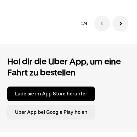
1/4
Hol dir die Uber App, um eine
Fahrt zu bestellen
Lade sie im App Store herunter
Uber App bei Google Play holen