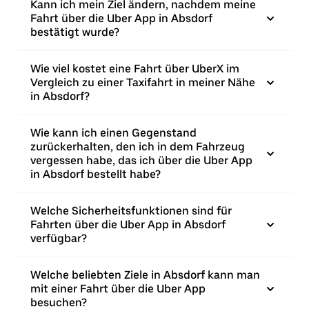
Kann ich mein Ziel ändern, nachdem meine
Fahrt über die Uber App in Absdorf
bestätigt wurde?
Wie viel kostet eine Fahrt über UberX im
Vergleich zu einer Taxifahrt in meiner Nähe
in Absdorf?
Wie kann ich einen Gegenstand
zurückerhalten, den ich in dem Fahrzeug
vergessen habe, das ich über die Uber App
in Absdorf bestellt habe?
Welche Sicherheitsfunktionen sind für
Fahrten über die Uber App in Absdorf
verfügbar?
Welche beliebten Ziele in Absdorf kann man
mit einer Fahrt über die Uber App
besuchen?