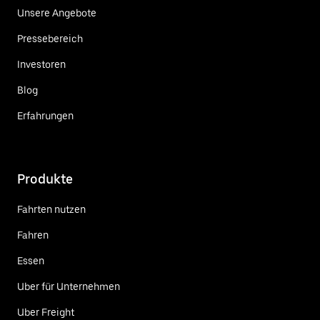
Unsere Angebote
Pressebereich
Investoren
Blog
Erfahrungen
Produkte
Fahrten nutzen
Fahren
Essen
Uber für Unternehmen
Uber Freight