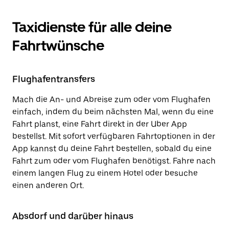
Taxidienste für alle deine
Fahrtwünsche
Flughafentransfers
Mach die An- und Abreise zum oder vom Flughafen
einfach, indem du beim nächsten Mal, wenn du eine
Fahrt planst, eine Fahrt direkt in der Uber App
bestellst. Mit sofort verfügbaren Fahrtoptionen in der
App kannst du deine Fahrt bestellen, sobald du eine
Fahrt zum oder vom Flughafen benötigst. Fahre nach
einem langen Flug zu einem Hotel oder besuche
einen anderen Ort.
Absdorf und darüber hinaus