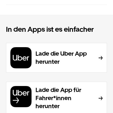
In den Apps ist es einfacher
Lade die Uber App
herunter
Lade die App für
Fahrer*innen
herunter