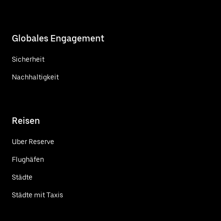
Globales Engagement
Sicherheit
Nachhaltigkeit
Reisen
Uber Reserve
Flughäfen
Städte
Städte mit Taxis