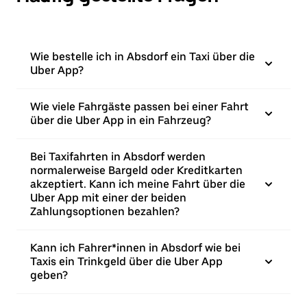
Wie bestelle ich in Absdorf ein Taxi über die
Uber App?
Wie viele Fahrgäste passen bei einer Fahrt
über die Uber App in ein Fahrzeug?
Bei Taxifahrten in Absdorf werden
normalerweise Bargeld oder Kreditkarten
akzeptiert. Kann ich meine Fahrt über die
Uber App mit einer der beiden
Zahlungsoptionen bezahlen?
Kann ich Fahrer*innen in Absdorf wie bei
Taxis ein Trinkgeld über die Uber App
geben?