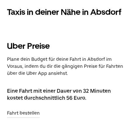
Taxis in deiner Nähe in Absdorf
Uber Preise
Plane dein Budget für deine Fahrt in Absdorf im
Voraus, indem du dir die gängigen Preise für Fahrten
über die Uber App ansiehst.
Eine Fahrt mit einer Dauer von 32 Minuten
kostet durchschnittlich 56 Euro.
Fahrt bestellen