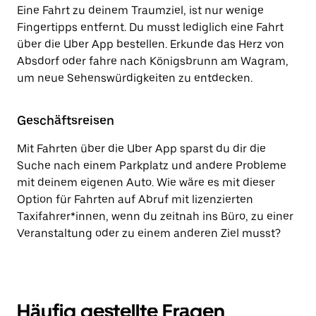
Eine Fahrt zu deinem Traumziel, ist nur wenige
Fingertipps entfernt. Du musst lediglich eine Fahrt
über die Uber App bestellen. Erkunde das Herz von
Absdorf oder fahre nach Königsbrunn am Wagram,
um neue Sehenswürdigkeiten zu entdecken.
Geschäftsreisen
Mit Fahrten über die Uber App sparst du dir die
Suche nach einem Parkplatz und andere Probleme
mit deinem eigenen Auto. Wie wäre es mit dieser
Option für Fahrten auf Abruf mit lizenzierten
Taxifahrer*innen, wenn du zeitnah ins Büro, zu einer
Veranstaltung oder zu einem anderen Ziel musst?
Häufig gestellte Fragen