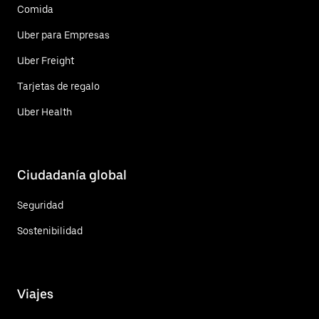
Comida
Uber para Empresas
Uber Freight
Tarjetas de regalo
Uber Health
Ciudadanía global
Seguridad
Sostenibilidad
Viajes