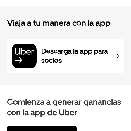
Viaja a tu manera con la app
Descarga la app para
socios
Comienza a generar ganancias
con la app de Uber