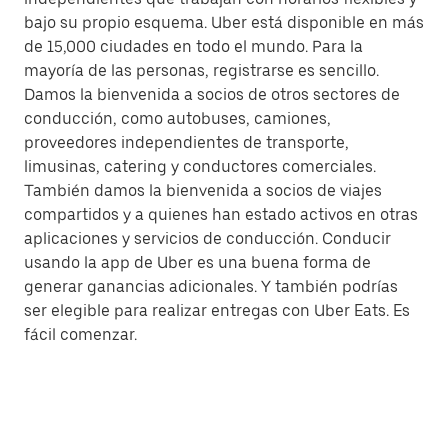
bajo su propio esquema. Uber está disponible en más
de 15,000 ciudades en todo el mundo. Para la
mayoría de las personas, registrarse es sencillo.
Damos la bienvenida a socios de otros sectores de
conducción, como autobuses, camiones,
proveedores independientes de transporte,
limusinas, catering y conductores comerciales.
También damos la bienvenida a socios de viajes
compartidos y a quienes han estado activos en otras
aplicaciones y servicios de conducción. Conducir
usando la app de Uber es una buena forma de
generar ganancias adicionales. Y también podrías
ser elegible para realizar entregas con Uber Eats. Es
fácil comenzar.