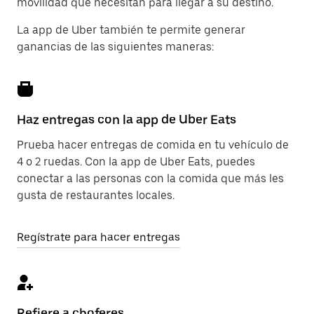
movilidad que necesitan para llegar a su destino.
La app de Uber también te permite generar
ganancias de las siguientes maneras:
Haz entregas con la app de Uber Eats
Prueba hacer entregas de comida en tu vehículo de
4 o 2 ruedas. Con la app de Uber Eats, puedes
conectar a las personas con la comida que más les
gusta de restaurantes locales.
Regístrate para hacer entregas
Refiere a choferes