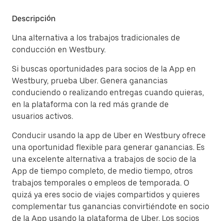
Descripción
Una alternativa a los trabajos tradicionales de
conducción en Westbury.
Si buscas oportunidades para socios de la App en
Westbury, prueba Uber. Genera ganancias
conduciendo o realizando entregas cuando quieras,
en la plataforma con la red más grande de
usuarios activos.
Conducir usando la app de Uber en Westbury ofrece
una oportunidad flexible para generar ganancias. Es
una excelente alternativa a trabajos de socio de la
App de tiempo completo, de medio tiempo, otros
trabajos temporales o empleos de temporada. O
quizá ya eres socio de viajes compartidos y quieres
complementar tus ganancias convirtiéndote en socio
de la App usando la plataforma de Uber. Los socios