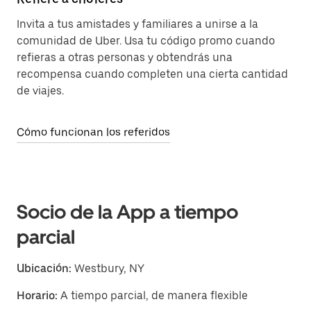
Invita a tus amistades y familiares a unirse a la
comunidad de Uber. Usa tu código promo cuando
refieras a otras personas y obtendrás una
recompensa cuando completen una cierta cantidad
de viajes.
Cómo funcionan los referidos
Socio de la App a tiempo
parcial
Ubicación:
Westbury, NY
Horario:
A tiempo parcial, de manera flexible