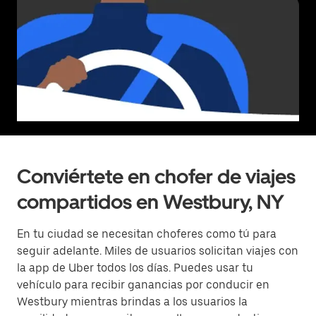
Conviértete en chofer de viajes
compartidos en Westbury, NY
En tu ciudad se necesitan choferes como tú para
seguir adelante. Miles de usuarios solicitan viajes con
la app de Uber todos los días. Puedes usar tu
vehículo para recibir ganancias por conducir en
Westbury mientras brindas a los usuarios la