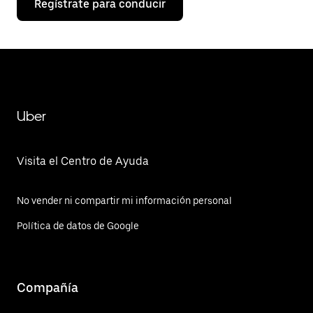
Regístrate para conducir
Uber
Visita el Centro de Ayuda
No vender ni compartir mi información personal
Política de datos de Google
Compañía