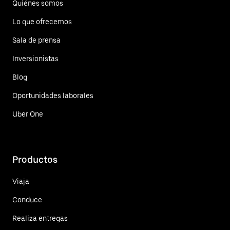
Quiénes somos
Lo que ofrecemos
Sala de prensa
Inversionistas
Blog
Oportunidades laborales
Uber One
Productos
Viaja
Conduce
Realiza entregas