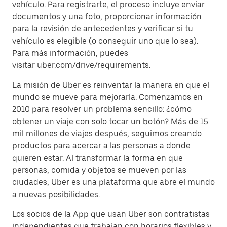
vehículo. Para registrarte, el proceso incluye enviar
documentos y una foto, proporcionar información
para la revisión de antecedentes y verificar si tu
vehículo es elegible (o conseguir uno que lo sea).
Para más información, puedes
visitar uber.com/drive/requirements.
La misión de Uber es reinventar la manera en que el
mundo se mueve para mejorarla. Comenzamos en
2010 para resolver un problema sencillo: ¿cómo
obtener un viaje con solo tocar un botón? Más de 15
mil millones de viajes después, seguimos creando
productos para acercar a las personas a donde
quieren estar. Al transformar la forma en que
personas, comida y objetos se mueven por las
ciudades, Uber es una plataforma que abre el mundo
a nuevas posibilidades.
Los socios de la App que usan Uber son contratistas
independientes que trabajan con horarios flexibles y