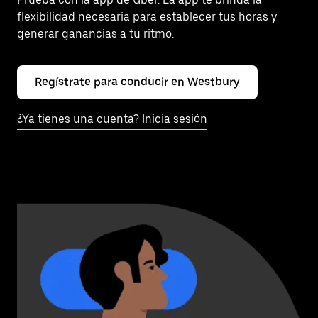
flexibilidad necesaria para establecer tus horas y
generar ganancias a tu ritmo.
Regístrate para conducir en Westbury
¿Ya tienes una cuenta? Inicia sesión