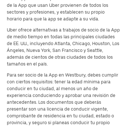
de la App que usan Uber provienen de todos los
sectores y profesiones, y establecen su propio
horario para que la app se adapte a su vida.
Uber ofrece alternativas a trabajos de socio de la App
de medio tiempo en todas las principales ciudades
de EE. UU., incluyendo Atlanta, Chicago, Houston, Los
Ángeles, Nueva York, San Francisco y Seattle,
además de cientos de otras ciudades de todos los
tamaños en el país.
Para ser socio de la App en Westbury, debes cumplir
con ciertos requisitos: tener la edad mínima para
conducir en tu ciudad, al menos un año de
experiencia conduciendo y aprobar una revisión de
antecedentes. Los documentos que deberás
presentar son una licencia de conducir vigente,
comprobante de residencia en tu ciudad, estado o
provincia, y seguro si planeas conducir tu propio