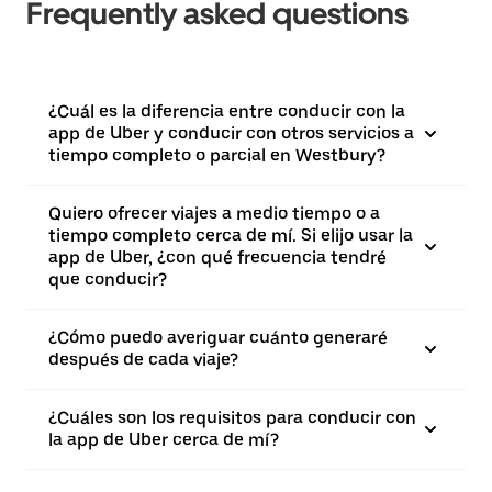
Frequently asked questions
¿Cuál es la diferencia entre conducir con la
app de Uber y conducir con otros servicios a
tiempo completo o parcial en Westbury?
Quiero ofrecer viajes a medio tiempo o a
tiempo completo cerca de mí. Si elijo usar la
app de Uber, ¿con qué frecuencia tendré
que conducir?
¿Cómo puedo averiguar cuánto generaré
después de cada viaje?
¿Cuáles son los requisitos para conducir con
la app de Uber cerca de mí?