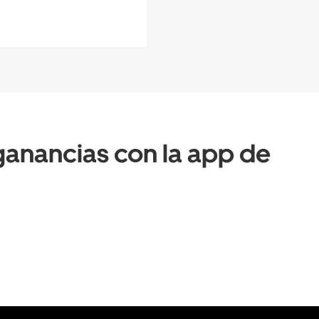
anancias con la app de