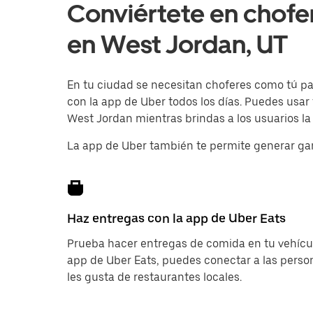
Conviértete en chofe
en West Jordan, UT
En tu ciudad se necesitan choferes como tú para
con la app de Uber todos los días. Puedes usar
West Jordan mientras brindas a los usuarios la
La app de Uber también te permite generar ga
Haz entregas con la app de Uber Eats
Prueba hacer entregas de comida en tu vehícul
app de Uber Eats, puedes conectar a las pers
les gusta de restaurantes locales.