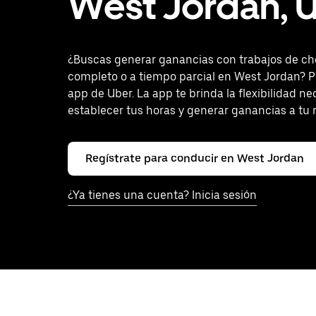
West Jordan, 
¿Buscas generar ganancias con trabajos de ch
completo o a tiempo parcial en West Jordan? P
app de Uber. La app te brinda la flexibilidad ne
establecer tus horas y generar ganancias a tu 
Regístrate para conducir en West Jordan
¿Ya tienes una cuenta? Inicia sesión