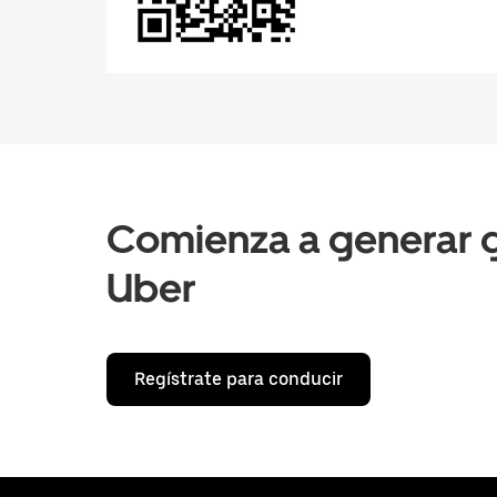
Comienza a generar g
Uber
Regístrate para conducir