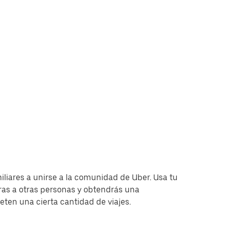
miliares a unirse a la comunidad de Uber. Usa tu
as a otras personas y obtendrás una
en una cierta cantidad de viajes.