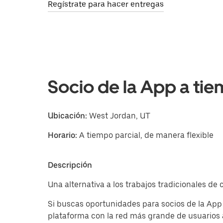
Regístrate para hacer entregas
Socio de la App a tie
Ubicación:
West Jordan, UT
Horario:
A tiempo parcial, de manera flexible
Descripción
Una alternativa a los trabajos tradicionales d
Si buscas oportunidades para socios de la Ap
plataforma con la red más grande de usuarios 