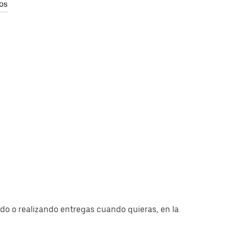
os
o o realizando entregas cuando quieras, en la