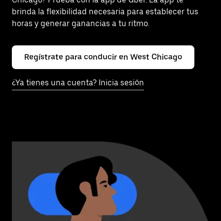
brinda la flexibilidad necesaria para establecer tus
horas y generar ganancias a tu ritmo.
Regístrate para conducir en West Chicago
¿Ya tienes una cuenta? Inicia sesión