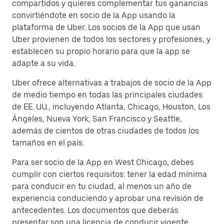
compartidos y quieres complementar tus ganancias
convirtiéndote en socio de la App usando la
plataforma de Uber. Los socios de la App que usan
Uber provienen de todos los sectores y profesiones, y
establecen su propio horario para que la app se
adapte a su vida.
Uber ofrece alternativas a trabajos de socio de la App
de medio tiempo en todas las principales ciudades
de EE. UU., incluyendo Atlanta, Chicago, Houston, Los
Ángeles, Nueva York, San Francisco y Seattle,
además de cientos de otras ciudades de todos los
tamaños en el país.
Para ser socio de la App en West Chicago, debes
cumplir con ciertos requisitos: tener la edad mínima
para conducir en tu ciudad, al menos un año de
experiencia conduciendo y aprobar una revisión de
antecedentes. Los documentos que deberás
presentar son una licencia de conducir vigente,