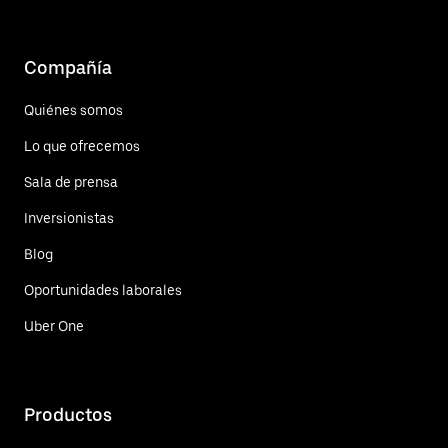
Compañía
Quiénes somos
Lo que ofrecemos
Sala de prensa
Inversionistas
Blog
Oportunidades laborales
Uber One
Productos