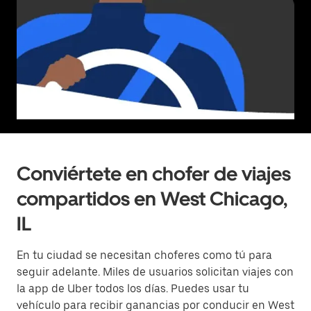
Conviértete en chofer de viajes
compartidos en West Chicago,
IL
En tu ciudad se necesitan choferes como tú para
seguir adelante. Miles de usuarios solicitan viajes con
la app de Uber todos los días. Puedes usar tu
vehículo para recibir ganancias por conducir en West