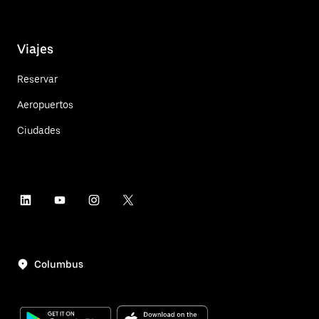
Viajes
Reservar
Aeropuertos
Ciudades
Columbus