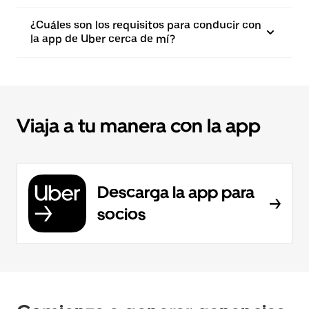
¿Cuáles son los requisitos para conducir con
la app de Uber cerca de mí?
Viaja a tu manera con la app
Descarga la app para
socios