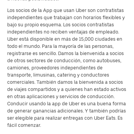
Los socios de la App que usan Uber son contratistas
independientes que trabajan con horarios flexibles y
bajo su propio esquema. Los socios contratistas
independientes no reciben ventajas de empleado.
Uber está disponible en más de 15,000 ciudades en
todo el mundo. Para la mayoría de las personas,
registrarse es sencillo. Damos la bienvenida a socios
de otros sectores de conducción, como autobuses,
camiones, proveedores independientes de
transporte, limusinas, catering y conductores
comerciales. También damos la bienvenida a socios
de viajes compartidos y a quienes han estado activos
en otras aplicaciones y servicios de conducción.
Conducir usando la app de Uber es una buena forma
de generar ganancias adicionales. Y también podrías
ser elegible para realizar entregas con Uber Eats. Es
fácil comenzar.