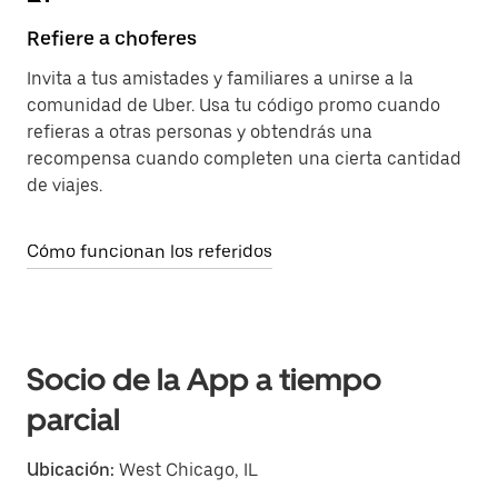
Refiere a choferes
Invita a tus amistades y familiares a unirse a la
comunidad de Uber. Usa tu código promo cuando
refieras a otras personas y obtendrás una
recompensa cuando completen una cierta cantidad
de viajes.
Cómo funcionan los referidos
Socio de la App a tiempo
parcial
Ubicación:
West Chicago, IL