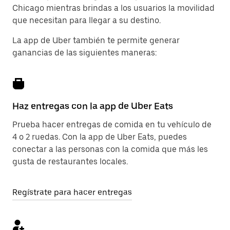
Chicago mientras brindas a los usuarios la movilidad
que necesitan para llegar a su destino.
La app de Uber también te permite generar
ganancias de las siguientes maneras:
Haz entregas con la app de Uber Eats
Prueba hacer entregas de comida en tu vehículo de
4 o 2 ruedas. Con la app de Uber Eats, puedes
conectar a las personas con la comida que más les
gusta de restaurantes locales.
Regístrate para hacer entregas