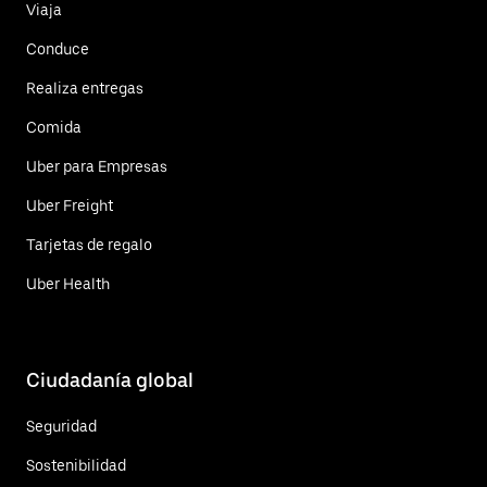
Viaja
Conduce
Realiza entregas
Comida
Uber para Empresas
Uber Freight
Tarjetas de regalo
Uber Health
Ciudadanía global
Seguridad
Sostenibilidad