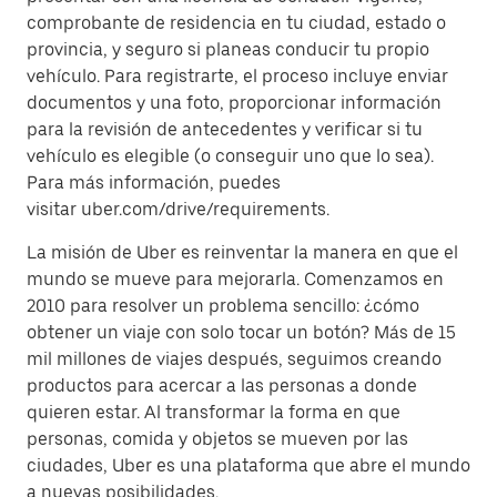
comprobante de residencia en tu ciudad, estado o
provincia, y seguro si planeas conducir tu propio
vehículo. Para registrarte, el proceso incluye enviar
documentos y una foto, proporcionar información
para la revisión de antecedentes y verificar si tu
vehículo es elegible (o conseguir uno que lo sea).
Para más información, puedes
visitar uber.com/drive/requirements.
La misión de Uber es reinventar la manera en que el
mundo se mueve para mejorarla. Comenzamos en
2010 para resolver un problema sencillo: ¿cómo
obtener un viaje con solo tocar un botón? Más de 15
mil millones de viajes después, seguimos creando
productos para acercar a las personas a donde
quieren estar. Al transformar la forma en que
personas, comida y objetos se mueven por las
ciudades, Uber es una plataforma que abre el mundo
a nuevas posibilidades.