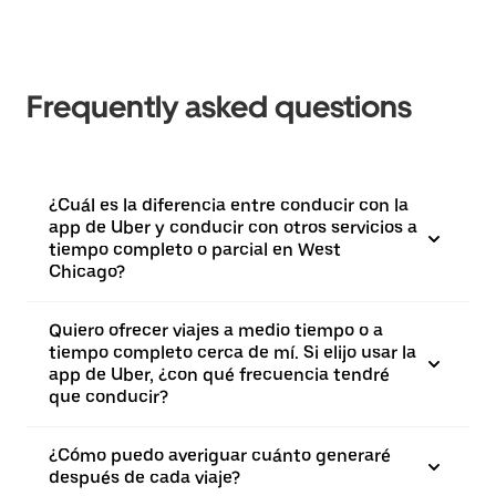
Frequently asked questions
¿Cuál es la diferencia entre conducir con la
app de Uber y conducir con otros servicios a
tiempo completo o parcial en West
Chicago?
Quiero ofrecer viajes a medio tiempo o a
tiempo completo cerca de mí. Si elijo usar la
app de Uber, ¿con qué frecuencia tendré
que conducir?
¿Cómo puedo averiguar cuánto generaré
después de cada viaje?