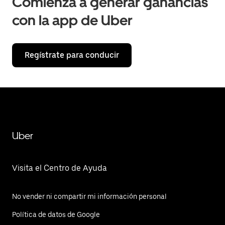
Comienza a generar ganancias
con la app de Uber
Regístrate para conducir
Uber
Visita el Centro de Ayuda
No vender ni compartir mi información personal
Política de datos de Google