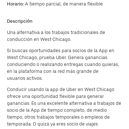
Horario:
A tiempo parcial, de manera flexible
Descripción
Una alternativa a los trabajos tradicionales de
conducción en West Chicago.
Si buscas oportunidades para socios de la App en
West Chicago, prueba Uber. Genera ganancias
conduciendo o realizando entregas cuando quieras,
en la plataforma con la red más grande de
usuarios activos.
Conducir usando la app de Uber en West Chicago
ofrece una oportunidad flexible para generar
ganancias. Es una excelente alternativa a trabajos de
socio de la App de tiempo completo, de medio
tiempo, otros trabajos temporales o empleos de
temporada. O quizá ya eres socio de viajes