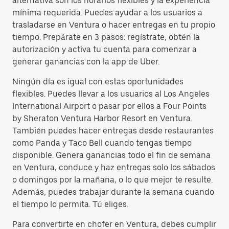
alternativa son los horarios flexibles y la experiencia
mínima requerida. Puedes ayudar a los usuarios a
trasladarse en Ventura o hacer entregas en tu propio
tiempo. Prepárate en 3 pasos: regístrate, obtén la
autorización y activa tu cuenta para comenzar a
generar ganancias con la app de Uber.
Ningún día es igual con estas oportunidades
flexibles. Puedes llevar a los usuarios al Los Angeles
International Airport o pasar por ellos a Four Points
by Sheraton Ventura Harbor Resort en Ventura.
También puedes hacer entregas desde restaurantes
como Panda y Taco Bell cuando tengas tiempo
disponible. Genera ganancias todo el fin de semana
en Ventura, conduce y haz entregas solo los sábados
o domingos por la mañana, o lo que mejor te resulte.
Además, puedes trabajar durante la semana cuando
el tiempo lo permita. Tú eliges.
Para convertirte en chofer en Ventura, debes cumplir