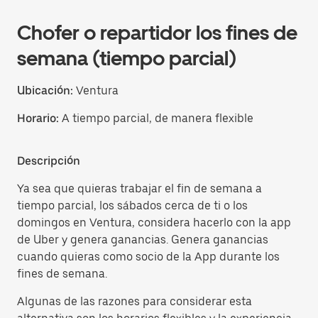
Chofer o repartidor los fines de
semana (tiempo parcial)
Ubicación:
Ventura
Horario:
A tiempo parcial, de manera flexible
Descripción
Ya sea que quieras trabajar el fin de semana a
tiempo parcial, los sábados cerca de ti o los
domingos en Ventura, considera hacerlo con la app
de Uber y genera ganancias. Genera ganancias
cuando quieras como socio de la App durante los
fines de semana.
Algunas de las razones para considerar esta