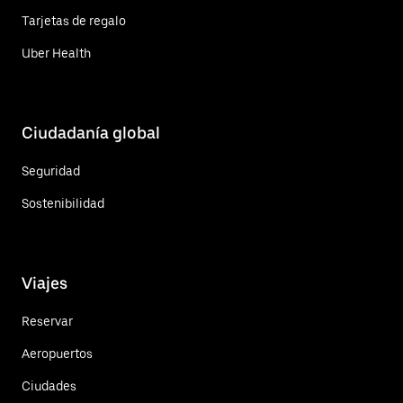
Tarjetas de regalo
Uber Health
Ciudadanía global
Seguridad
Sostenibilidad
Viajes
Reservar
Aeropuertos
Ciudades