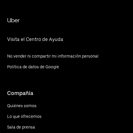
Uber
Visita el Centro de Ayuda
No vender ni compartir mi información personal
Política de datos de Google
Compañía
Quiénes somos
Lo que ofrecemos
Sala de prensa