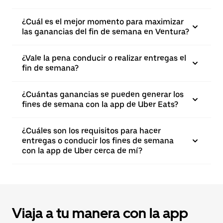
¿Cuál es el mejor momento para maximizar
las ganancias del fin de semana en Ventura?
¿Vale la pena conducir o realizar entregas el
fin de semana?
¿Cuántas ganancias se pueden generar los
fines de semana con la app de Uber Eats?
¿Cuáles son los requisitos para hacer
entregas o conducir los fines de semana
con la app de Uber cerca de mí?
Viaja a tu manera con la app