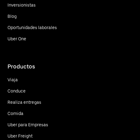
Inversionistas
Blog
Oportunidades laborales
Uber One
Productos
Viaja
Conduce
Realiza entregas
Comida
Uber para Empresas
Uber Freight