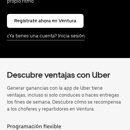
propio ritmo.
Regístrate ahora en Ventura
¿Ya tienes una cuenta? Inicia sesión
Descubre ventajas con Uber
Generar ganancias con la app de Uber tiene
ventajas, incluso si solo conduces o haces entregas
los fines de semana. Descubre cómo se recompensa
a los choferes y repartidores en Ventura.
Programación flexible