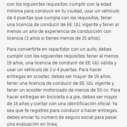
con los siguientes requisitos: cumplir con la edad
mínima para conducir en tu ciudad, usar un vehículo
de 4 puertas que cumpla con los requisitos, tener
una licencia de conducir de EE. UU. vigente y tener al
menos un año de experiencia de conducción con
licencia (3 años si tienes menos de 25 años).
Para convertirte en repartidor con un auto, debes
cumplir con los siguientes requisitos: tener al menos
19 años, una licencia de conducir de EE. UU. válida y
usar un vehículo de 2 o 4 puertas. Para hacer
entregas en scooter, debes ser mayor de 19 años,
tener una licencia de conducir de EE. UU. vigente y
tener un scooter motorizado de menos de 50 cc. Para
hacer entregas en bicicleta o a pie, debes ser mayor
de 18 años y contar con una identificación oficial. Ya
sea que te registres para conducir o hacer entregas,
debes enviar tu número de seguro social para pasar
una evaluación en línea.