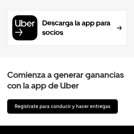
Descarga la app para
socios
Comienza a generar ganancias
con la app de Uber
Regístrate para conducir y hacer entregas