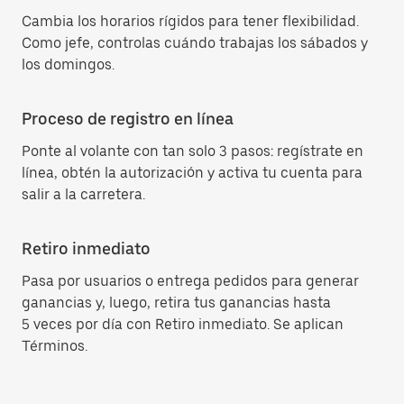
Cambia los horarios rígidos para tener flexibilidad.
Como jefe, controlas cuándo trabajas los sábados y
los domingos.
Proceso de registro en línea
Ponte al volante con tan solo 3 pasos: regístrate en
línea, obtén la autorización y activa tu cuenta para
salir a la carretera.
Retiro inmediato
Pasa por usuarios o entrega pedidos para generar
ganancias y, luego, retira tus ganancias hasta
5 veces por día con Retiro inmediato. Se aplican
Términos.