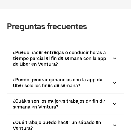
Preguntas frecuentes
¿Puedo hacer entregas o conducir horas a
tiempo parcial el fin de semana con la app
de Uber en Ventura?
¿Puedo generar ganancias con la app de
Uber solo los fines de semana?
¿Cuáles son los mejores trabajos de fin de
semana en Ventura?
¿Qué trabajo puedo hacer un sábado en
Ventura?