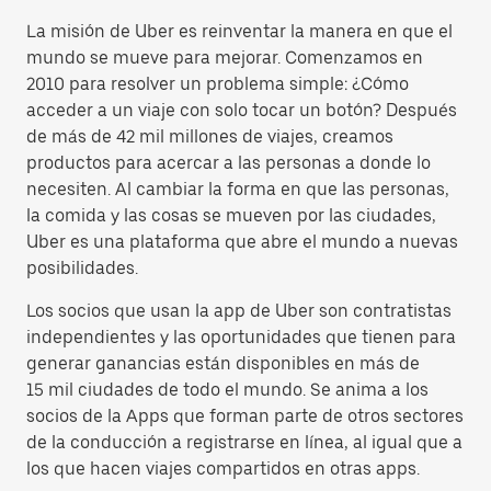
La misión de Uber es reinventar la manera en que el
mundo se mueve para mejorar. Comenzamos en
2010 para resolver un problema simple: ¿Cómo
acceder a un viaje con solo tocar un botón? Después
de más de 42 mil millones de viajes, creamos
productos para acercar a las personas a donde lo
necesiten. Al cambiar la forma en que las personas,
la comida y las cosas se mueven por las ciudades,
Uber es una plataforma que abre el mundo a nuevas
posibilidades.
Los socios que usan la app de Uber son contratistas
independientes y las oportunidades que tienen para
generar ganancias están disponibles en más de
15 mil ciudades de todo el mundo. Se anima a los
socios de la Apps que forman parte de otros sectores
de la conducción a registrarse en línea, al igual que a
los que hacen viajes compartidos en otras apps.