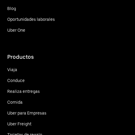
Blog
Oportunidades laborales
Uber One
Productos
Viaja
Conduce
Realiza entregas
Comida
Uber para Empresas
Uber Freight
Tarjetas de regalo