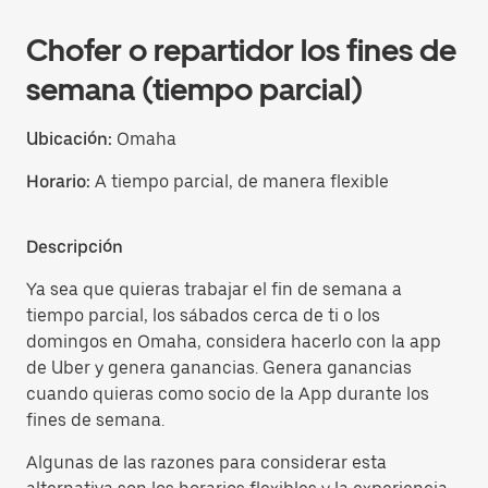
Chofer o repartidor los fines de
semana (tiempo parcial)
Ubicación:
Omaha
Horario:
A tiempo parcial, de manera flexible
Descripción
Ya sea que quieras trabajar el fin de semana a
tiempo parcial, los sábados cerca de ti o los
domingos en Omaha, considera hacerlo con la app
de Uber y genera ganancias. Genera ganancias
cuando quieras como socio de la App durante los
fines de semana.
Algunas de las razones para considerar esta