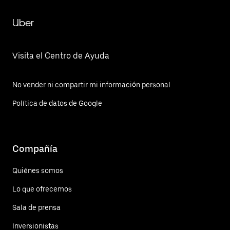
Uber
Visita el Centro de Ayuda
No vender ni compartir mi información personal
Política de datos de Google
Compañía
Quiénes somos
Lo que ofrecemos
Sala de prensa
Inversionistas