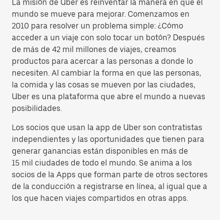
La misión de Uber es reinventar la manera en que el
mundo se mueve para mejorar. Comenzamos en
2010 para resolver un problema simple: ¿Cómo
acceder a un viaje con solo tocar un botón? Después
de más de 42 mil millones de viajes, creamos
productos para acercar a las personas a donde lo
necesiten. Al cambiar la forma en que las personas,
la comida y las cosas se mueven por las ciudades,
Uber es una plataforma que abre el mundo a nuevas
posibilidades.
Los socios que usan la app de Uber son contratistas
independientes y las oportunidades que tienen para
generar ganancias están disponibles en más de
15 mil ciudades de todo el mundo. Se anima a los
socios de la Apps que forman parte de otros sectores
de la conducción a registrarse en línea, al igual que a
los que hacen viajes compartidos en otras apps.