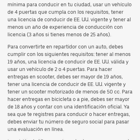
mínima para conducir en tu ciudad, usar un vehículo
de 4 puertas que cumpla con los requisitos, tener
una licencia de conducir de EE. UU. vigente y tener al
menos un año de experiencia de conducción con
licencia (3 años si tienes menos de 25 años).
Para convertirte en repartidor con un auto, debes
cumplir con los siguientes requisitos: tener al menos
19 años, una licencia de conducir de EE. UU. válida y
usar un vehículo de 2 o 4 puertas. Para hacer
entregas en scooter, debes ser mayor de 19 años,
tener una licencia de conducir de EE. UU. vigente y
tener un scooter motorizado de menos de 50 cc. Para
hacer entregas en bicicleta o a pie, debes ser mayor
de 18 años y contar con una identificación oficial. Ya
sea que te registres para conducir o hacer entregas,
debes enviar tu número de seguro social para pasar
una evaluación en línea.