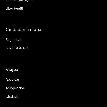
Uber Health
Ciudadanía global
Seguridad
Sostenibilidad
Viajes
Reservar
Aeropuertos
Ciudades