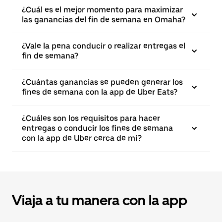
¿Cuál es el mejor momento para maximizar
las ganancias del fin de semana en Omaha?
¿Vale la pena conducir o realizar entregas el
fin de semana?
¿Cuántas ganancias se pueden generar los
fines de semana con la app de Uber Eats?
¿Cuáles son los requisitos para hacer
entregas o conducir los fines de semana
con la app de Uber cerca de mí?
Viaja a tu manera con la app