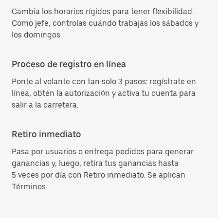
Cambia los horarios rígidos para tener flexibilidad.
Como jefe, controlas cuándo trabajas los sábados y
los domingos.
Proceso de registro en línea
Ponte al volante con tan solo 3 pasos: regístrate en
línea, obtén la autorización y activa tu cuenta para
salir a la carretera.
Retiro inmediato
Pasa por usuarios o entrega pedidos para generar
ganancias y, luego, retira tus ganancias hasta
5 veces por día con Retiro inmediato. Se aplican
Términos.