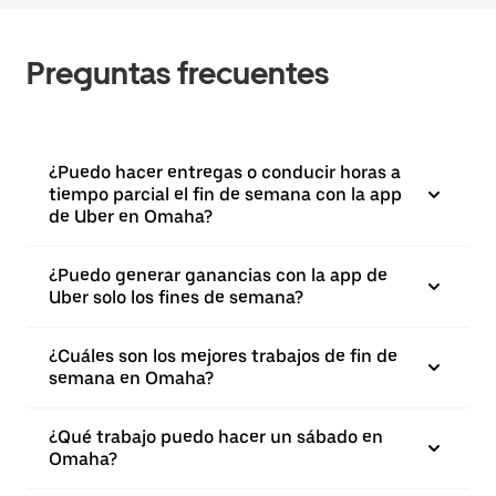
Preguntas frecuentes
¿Puedo hacer entregas o conducir horas a
tiempo parcial el fin de semana con la app
de Uber en Omaha?
¿Puedo generar ganancias con la app de
Uber solo los fines de semana?
¿Cuáles son los mejores trabajos de fin de
semana en Omaha?
¿Qué trabajo puedo hacer un sábado en
Omaha?