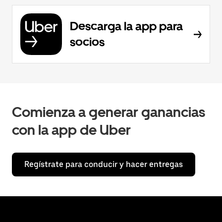
Descarga la app para
socios
Comienza a generar ganancias
con la app de Uber
Regístrate para conducir y hacer entregas