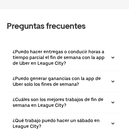
Preguntas frecuentes
¿Puedo hacer entregas o conducir horas a
tiempo parcial el fin de semana con la app
de Uber en League City?
¿Puedo generar ganancias con la app de
Uber solo los fines de semana?
¿Cuáles son los mejores trabajos de fin de
semana en League City?
¿Qué trabajo puedo hacer un sábado en
League City?