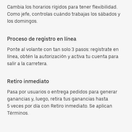
Cambia los horarios rígidos para tener flexibilidad.
Como jefe, controlas cuándo trabajas los sábados y
los domingos.
Proceso de registro en línea
Ponte al volante con tan solo 3 pasos: regístrate en
línea, obtén la autorización y activa tu cuenta para
salir a la carretera.
Retiro inmediato
Pasa por usuarios o entrega pedidos para generar
ganancias y, luego, retira tus ganancias hasta
5 veces por día con Retiro inmediato. Se aplican
Términos.