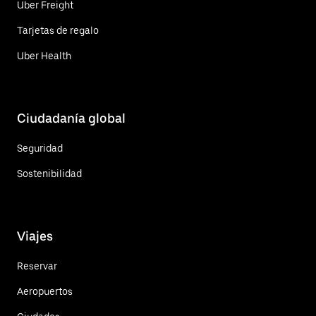
Uber Freight
Tarjetas de regalo
Uber Health
Ciudadanía global
Seguridad
Sostenibilidad
Viajes
Reservar
Aeropuertos