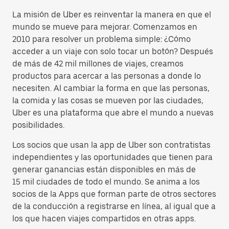
La misión de Uber es reinventar la manera en que el
mundo se mueve para mejorar. Comenzamos en
2010 para resolver un problema simple: ¿Cómo
acceder a un viaje con solo tocar un botón? Después
de más de 42 mil millones de viajes, creamos
productos para acercar a las personas a donde lo
necesiten. Al cambiar la forma en que las personas,
la comida y las cosas se mueven por las ciudades,
Uber es una plataforma que abre el mundo a nuevas
posibilidades.
Los socios que usan la app de Uber son contratistas
independientes y las oportunidades que tienen para
generar ganancias están disponibles en más de
15 mil ciudades de todo el mundo. Se anima a los
socios de la Apps que forman parte de otros sectores
de la conducción a registrarse en línea, al igual que a
los que hacen viajes compartidos en otras apps.