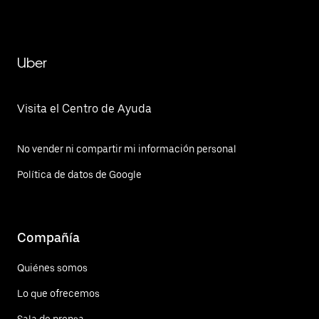
Uber
Visita el Centro de Ayuda
No vender ni compartir mi información personal
Política de datos de Google
Compañía
Quiénes somos
Lo que ofrecemos
Sala de prensa