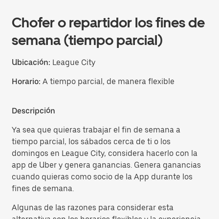
Chofer o repartidor los fines de
semana (tiempo parcial)
Ubicación:
League City
Horario:
A tiempo parcial, de manera flexible
Descripción
Ya sea que quieras trabajar el fin de semana a
tiempo parcial, los sábados cerca de ti o los
domingos en League City, considera hacerlo con la
app de Uber y genera ganancias. Genera ganancias
cuando quieras como socio de la App durante los
fines de semana.
Algunas de las razones para considerar esta