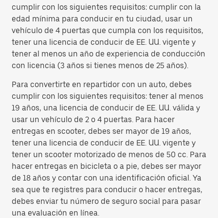
cumplir con los siguientes requisitos: cumplir con la
edad mínima para conducir en tu ciudad, usar un
vehículo de 4 puertas que cumpla con los requisitos,
tener una licencia de conducir de EE. UU. vigente y
tener al menos un año de experiencia de conducción
con licencia (3 años si tienes menos de 25 años).
Para convertirte en repartidor con un auto, debes
cumplir con los siguientes requisitos: tener al menos
19 años, una licencia de conducir de EE. UU. válida y
usar un vehículo de 2 o 4 puertas. Para hacer
entregas en scooter, debes ser mayor de 19 años,
tener una licencia de conducir de EE. UU. vigente y
tener un scooter motorizado de menos de 50 cc. Para
hacer entregas en bicicleta o a pie, debes ser mayor
de 18 años y contar con una identificación oficial. Ya
sea que te registres para conducir o hacer entregas,
debes enviar tu número de seguro social para pasar
una evaluación en línea.