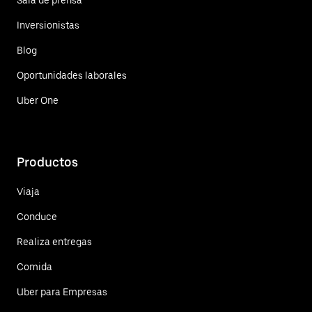
Inversionistas
Blog
Oportunidades laborales
Uber One
Productos
Viaja
Conduce
Realiza entregas
Comida
Uber para Empresas