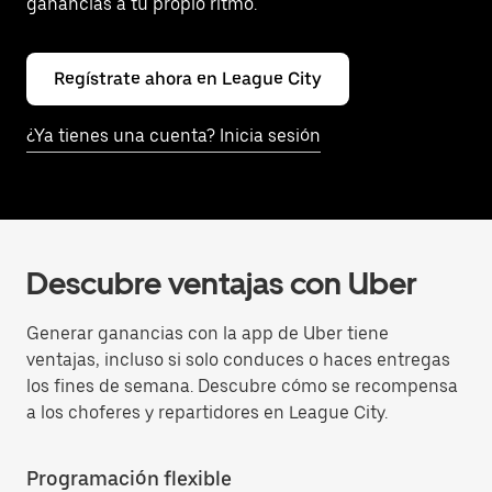
ganancias a tu propio ritmo.
Regístrate ahora en League City
¿Ya tienes una cuenta? Inicia sesión
Descubre ventajas con Uber
Generar ganancias con la app de Uber tiene
ventajas, incluso si solo conduces o haces entregas
los fines de semana. Descubre cómo se recompensa
a los choferes y repartidores en League City.
Programación flexible