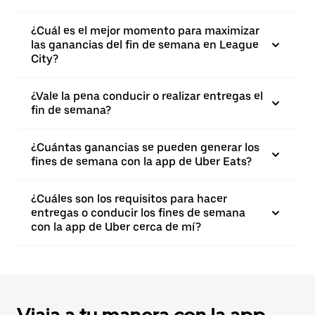
¿Cuál es el mejor momento para maximizar
las ganancias del fin de semana en League
City?
¿Vale la pena conducir o realizar entregas el
fin de semana?
¿Cuántas ganancias se pueden generar los
fines de semana con la app de Uber Eats?
¿Cuáles son los requisitos para hacer
entregas o conducir los fines de semana
con la app de Uber cerca de mí?