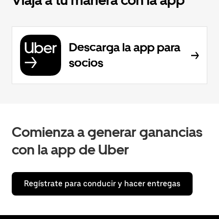
Viaja a tu manera con la app
Descarga la app para
socios
Comienza a generar ganancias
con la app de Uber
Regístrate para conducir y hacer entregas