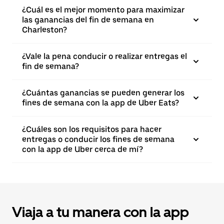
¿Cuál es el mejor momento para maximizar
las ganancias del fin de semana en
Charleston?
¿Vale la pena conducir o realizar entregas el
fin de semana?
¿Cuántas ganancias se pueden generar los
fines de semana con la app de Uber Eats?
¿Cuáles son los requisitos para hacer
entregas o conducir los fines de semana
con la app de Uber cerca de mí?
Viaja a tu manera con la app