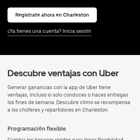
Regístrate ahora en Charleston
¿Ya tienes una cuenta? Inicia sesión
Descubre ventajas con Uber
Generar ganancias con la app de Uber tiene
ventajas, incluso si solo conduces o haces entregas
los fines de semana. Descubre cómo se recompensa
a los choferes y repartidores en Charleston.
Programación flexible
Cambia los horarios rígidos para tener flexibilidad.