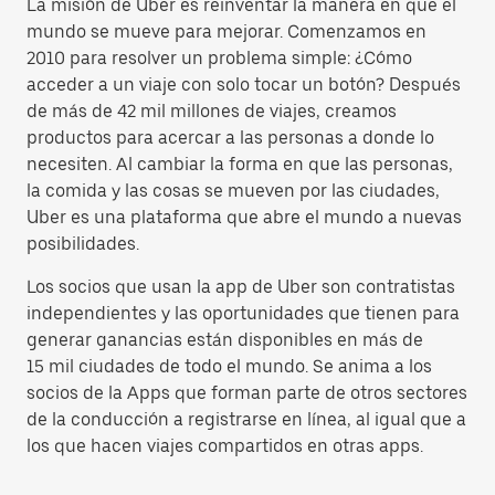
La misión de Uber es reinventar la manera en que el
mundo se mueve para mejorar. Comenzamos en
2010 para resolver un problema simple: ¿Cómo
acceder a un viaje con solo tocar un botón? Después
de más de 42 mil millones de viajes, creamos
productos para acercar a las personas a donde lo
necesiten. Al cambiar la forma en que las personas,
la comida y las cosas se mueven por las ciudades,
Uber es una plataforma que abre el mundo a nuevas
posibilidades.
Los socios que usan la app de Uber son contratistas
independientes y las oportunidades que tienen para
generar ganancias están disponibles en más de
15 mil ciudades de todo el mundo. Se anima a los
socios de la Apps que forman parte de otros sectores
de la conducción a registrarse en línea, al igual que a
los que hacen viajes compartidos en otras apps.