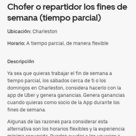
Chofer o repartidor los fines de
semana (tiempo parcial)
Ubicación:
Charleston
Horario:
A tiempo parcial, de manera flexible
Descripción
Ya sea que quieras trabajar el fin de semana a
tiempo parcial, los sábados cerca de ti o los
domingos en Charleston, considera hacerlo con la
app de Uber y genera ganancias. Genera ganancias
cuando quieras como socio de la App durante los
fines de semana.
Algunas de las razones para considerar esta
alternativa son los horarios flexibles y la experiencia