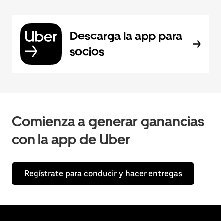
Descarga la app para
socios
Comienza a generar ganancias
con la app de Uber
Regístrate para conducir y hacer entregas