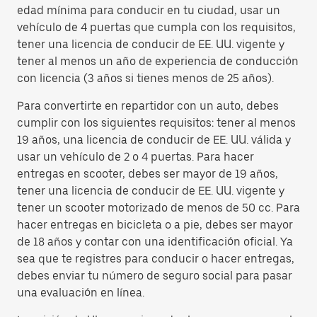
edad mínima para conducir en tu ciudad, usar un
vehículo de 4 puertas que cumpla con los requisitos,
tener una licencia de conducir de EE. UU. vigente y
tener al menos un año de experiencia de conducción
con licencia (3 años si tienes menos de 25 años).
Para convertirte en repartidor con un auto, debes
cumplir con los siguientes requisitos: tener al menos
19 años, una licencia de conducir de EE. UU. válida y
usar un vehículo de 2 o 4 puertas. Para hacer
entregas en scooter, debes ser mayor de 19 años,
tener una licencia de conducir de EE. UU. vigente y
tener un scooter motorizado de menos de 50 cc. Para
hacer entregas en bicicleta o a pie, debes ser mayor
de 18 años y contar con una identificación oficial. Ya
sea que te registres para conducir o hacer entregas,
debes enviar tu número de seguro social para pasar
una evaluación en línea.