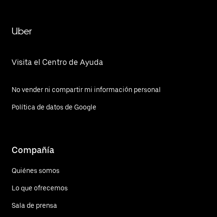
Uber
Visita el Centro de Ayuda
No vender ni compartir mi información personal
Política de datos de Google
Compañía
Quiénes somos
Lo que ofrecemos
Sala de prensa