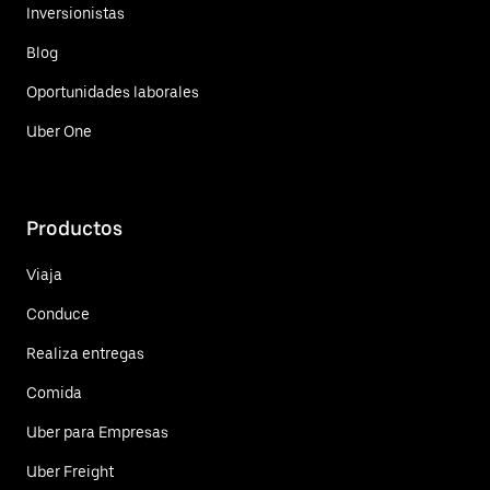
Inversionistas
Blog
Oportunidades laborales
Uber One
Productos
Viaja
Conduce
Realiza entregas
Comida
Uber para Empresas
Uber Freight