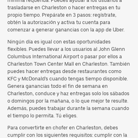
mínima requerida. Puedes ayudar a los usuarios a
trasladarse en Charleston o hacer entregas en tu
propio tiempo. Prepárate en 3 pasos: regístrate,
obtén la autorización y activa tu cuenta para
comenzar a generar ganancias con la app de Uber.
Ningún día es igual con estas oportunidades
flexibles. Puedes llevar a los usuarios al John Glenn
Columbus International Airport o pasar por ellos a
Charleston Town Center Mall en Charleston. También
puedes hacer entregas desde restaurantes como
KFC y McDonald's cuando tengas tiempo disponible.
Genera ganancias todo el fin de semana en
Charleston, conduce y haz entregas solo los sábados
o domingos por la mañana, o lo que mejor te resulte.
Además, puedes trabajar durante la semana cuando
el tiempo lo permita. Tú eliges.
Para convertirte en chofer en Charleston, debes
cumplir con los siguientes requisitos: cumplir con la