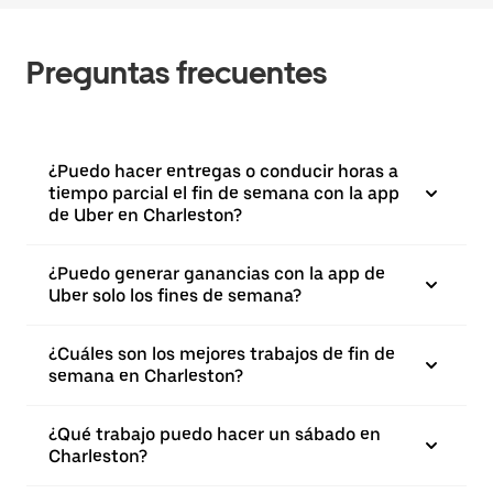
Preguntas frecuentes
¿Puedo hacer entregas o conducir horas a
tiempo parcial el fin de semana con la app
de Uber en Charleston?
¿Puedo generar ganancias con la app de
Uber solo los fines de semana?
¿Cuáles son los mejores trabajos de fin de
semana en Charleston?
¿Qué trabajo puedo hacer un sábado en
Charleston?