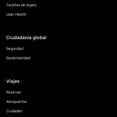
Tarjetas de regalo
Uber Health
Ciudadanía global
Seguridad
Sostenibilidad
Viajes
Reservar
Aeropuertos
Ciudades