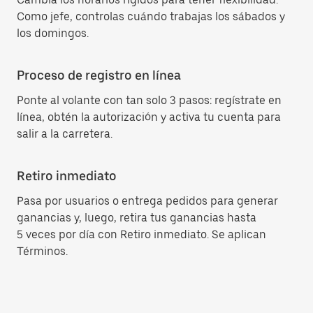
Como jefe, controlas cuándo trabajas los sábados y
los domingos.
Proceso de registro en línea
Ponte al volante con tan solo 3 pasos: regístrate en
línea, obtén la autorización y activa tu cuenta para
salir a la carretera.
Retiro inmediato
Pasa por usuarios o entrega pedidos para generar
ganancias y, luego, retira tus ganancias hasta
5 veces por día con Retiro inmediato. Se aplican
Términos.