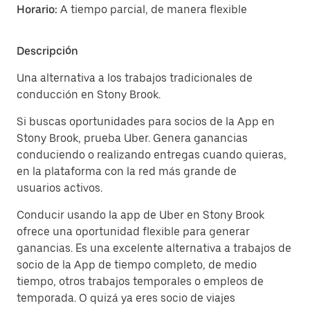
Horario:
A tiempo parcial, de manera flexible
Descripción
Una alternativa a los trabajos tradicionales de
conducción en Stony Brook.
Si buscas oportunidades para socios de la App en
Stony Brook, prueba Uber. Genera ganancias
conduciendo o realizando entregas cuando quieras,
en la plataforma con la red más grande de
usuarios activos.
Conducir usando la app de Uber en Stony Brook
ofrece una oportunidad flexible para generar
ganancias. Es una excelente alternativa a trabajos de
socio de la App de tiempo completo, de medio
tiempo, otros trabajos temporales o empleos de
temporada. O quizá ya eres socio de viajes