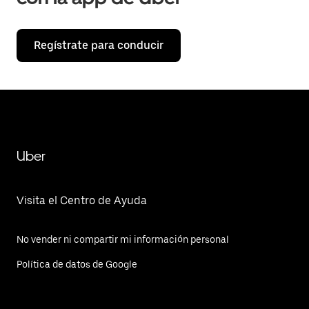
Regístrate para conducir
Uber
Visita el Centro de Ayuda
No vender ni compartir mi información personal
Política de datos de Google