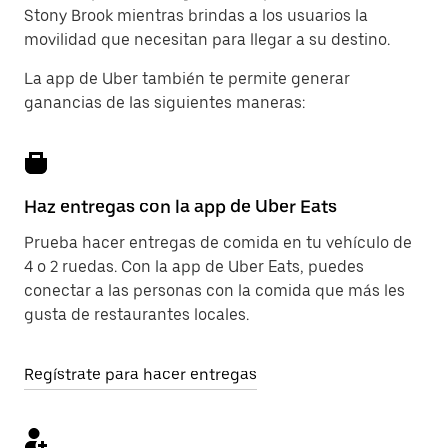
Stony Brook mientras brindas a los usuarios la
movilidad que necesitan para llegar a su destino.
La app de Uber también te permite generar
ganancias de las siguientes maneras:
Haz entregas con la app de Uber Eats
Prueba hacer entregas de comida en tu vehículo de
4 o 2 ruedas. Con la app de Uber Eats, puedes
conectar a las personas con la comida que más les
gusta de restaurantes locales.
Regístrate para hacer entregas