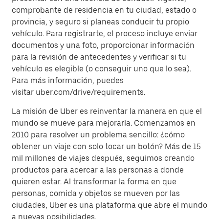
comprobante de residencia en tu ciudad, estado o
provincia, y seguro si planeas conducir tu propio
vehículo. Para registrarte, el proceso incluye enviar
documentos y una foto, proporcionar información
para la revisión de antecedentes y verificar si tu
vehículo es elegible (o conseguir uno que lo sea).
Para más información, puedes
visitar uber.com/drive/requirements.
La misión de Uber es reinventar la manera en que el
mundo se mueve para mejorarla. Comenzamos en
2010 para resolver un problema sencillo: ¿cómo
obtener un viaje con solo tocar un botón? Más de 15
mil millones de viajes después, seguimos creando
productos para acercar a las personas a donde
quieren estar. Al transformar la forma en que
personas, comida y objetos se mueven por las
ciudades, Uber es una plataforma que abre el mundo
a nuevas posibilidades.