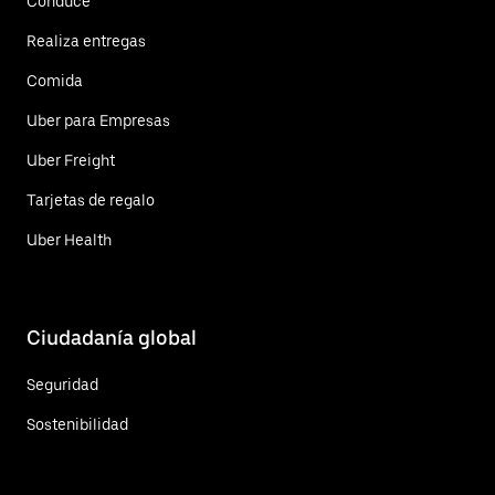
Conduce
Realiza entregas
Comida
Uber para Empresas
Uber Freight
Tarjetas de regalo
Uber Health
Ciudadanía global
Seguridad
Sostenibilidad