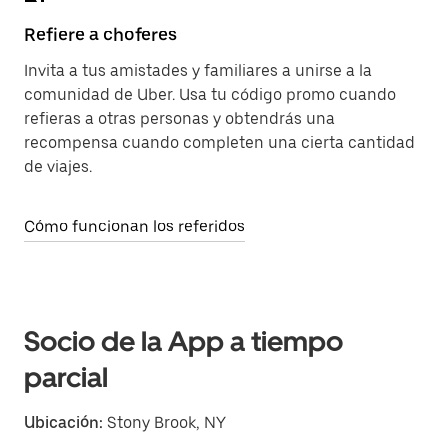
Refiere a choferes
Invita a tus amistades y familiares a unirse a la
comunidad de Uber. Usa tu código promo cuando
refieras a otras personas y obtendrás una
recompensa cuando completen una cierta cantidad
de viajes.
Cómo funcionan los referidos
Socio de la App a tiempo
parcial
Ubicación:
Stony Brook, NY