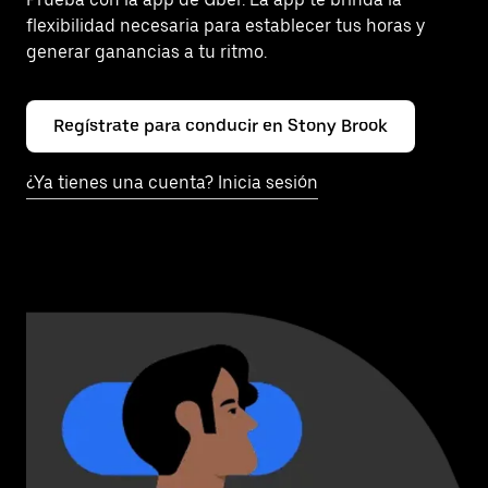
flexibilidad necesaria para establecer tus horas y
generar ganancias a tu ritmo.
Regístrate para conducir en Stony Brook
¿Ya tienes una cuenta? Inicia sesión