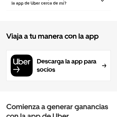
la app de Uber cerca de mí?
Viaja a tu manera con la app
Descarga la app para
socios
Comienza a generar ganancias
con la app de Uber