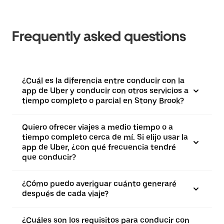
Frequently asked questions
¿Cuál es la diferencia entre conducir con la
app de Uber y conducir con otros servicios a
tiempo completo o parcial en Stony Brook?
Quiero ofrecer viajes a medio tiempo o a
tiempo completo cerca de mí. Si elijo usar la
app de Uber, ¿con qué frecuencia tendré
que conducir?
¿Cómo puedo averiguar cuánto generaré
después de cada viaje?
¿Cuáles son los requisitos para conducir con