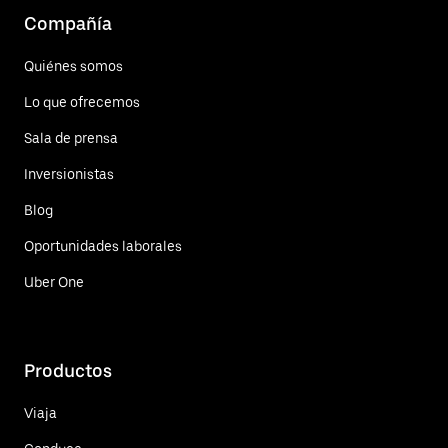
Compañía
Quiénes somos
Lo que ofrecemos
Sala de prensa
Inversionistas
Blog
Oportunidades laborales
Uber One
Productos
Viaja