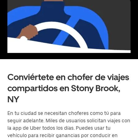
Conviértete en chofer de viajes
compartidos en Stony Brook,
NY
En tu ciudad se necesitan choferes como tú para
seguir adelante. Miles de usuarios solicitan viajes con
la app de Uber todos los días. Puedes usar tu
vehículo para recibir ganancias por conducir en