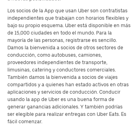
Los socios de la App que usan Uber son contratistas
independientes que trabajan con horarios flexibles y
bajo su propio esquema. Uber está disponible en más
de 15,000 ciudades en todo el mundo. Para la
mayoría de las personas, registrarse es sencillo.
Damos la bienvenida a socios de otros sectores de
conducción, como autobuses, camiones,
proveedores independientes de transporte,
limusinas, catering y conductores comerciales.
También damos la bienvenida a socios de viajes
compartidos y a quienes han estado activos en otras
aplicaciones y servicios de conducción. Conducir
usando la app de Uber es una buena forma de
generar ganancias adicionales. Y también podrías
ser elegible para realizar entregas con Uber Eats. Es
fácil comenzar.