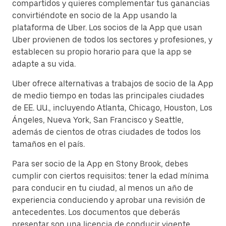
compartidos y quieres complementar tus ganancias
convirtiéndote en socio de la App usando la
plataforma de Uber. Los socios de la App que usan
Uber provienen de todos los sectores y profesiones, y
establecen su propio horario para que la app se
adapte a su vida.
Uber ofrece alternativas a trabajos de socio de la App
de medio tiempo en todas las principales ciudades
de EE. UU., incluyendo Atlanta, Chicago, Houston, Los
Ángeles, Nueva York, San Francisco y Seattle,
además de cientos de otras ciudades de todos los
tamaños en el país.
Para ser socio de la App en Stony Brook, debes
cumplir con ciertos requisitos: tener la edad mínima
para conducir en tu ciudad, al menos un año de
experiencia conduciendo y aprobar una revisión de
antecedentes. Los documentos que deberás
presentar son una licencia de conducir vigente,