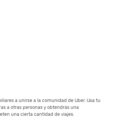
miliares a unirse a la comunidad de Uber. Usa tu
as a otras personas y obtendrás una
en una cierta cantidad de viajes.