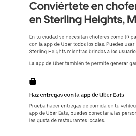
Conviértete en chofe
en Sterling Heights, M
En tu ciudad se necesitan choferes como tú para
con la app de Uber todos los días. Puedes usar
Sterling Heights mientras brindas a los usuario
La app de Uber también te permite generar ga
Haz entregas con la app de Uber Eats
Prueba hacer entregas de comida en tu vehícul
app de Uber Eats, puedes conectar a las pers
les gusta de restaurantes locales.