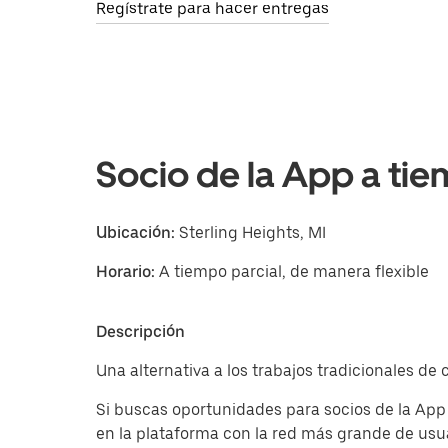
Regístrate para hacer entregas
Socio de la App a tie
Ubicación:
Sterling Heights, MI
Horario:
A tiempo parcial, de manera flexible
Descripción
Una alternativa a los trabajos tradicionales de
Si buscas oportunidades para socios de la App
en la plataforma con la red más grande de usua