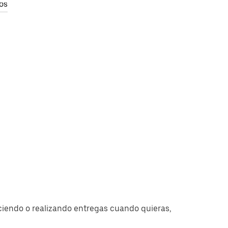
os
ciendo o realizando entregas cuando quieras,