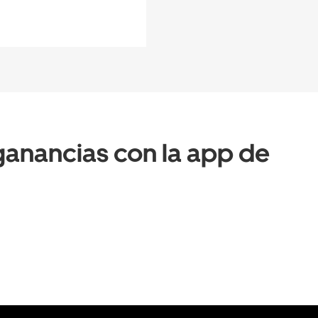
anancias con la app de