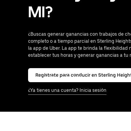
MI?
¿Buscas generar ganancias con trabajos de ch
completo o a tiempo parcial en Sterling Heigh
la app de Uber. La app te brinda la flexibilidad
establecer tus horas y generar ganancias a tu 
Regístrate para conducir en Sterling Heigh
¿Ya tienes una cuenta? Inicia sesión