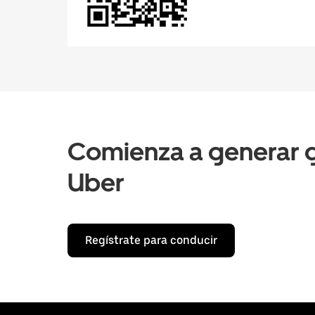
Comienza a generar g
Uber
Regístrate para conducir