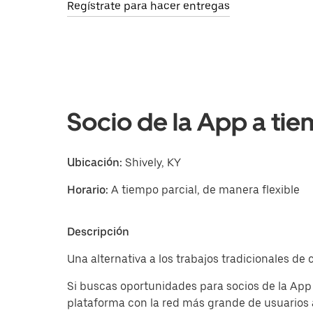
Regístrate para hacer entregas
Socio de la App a tie
Ubicación:
Shively, KY
Horario:
A tiempo parcial, de manera flexible
Descripción
Una alternativa a los trabajos tradicionales de
Si buscas oportunidades para socios de la App
plataforma con la red más grande de usuarios 