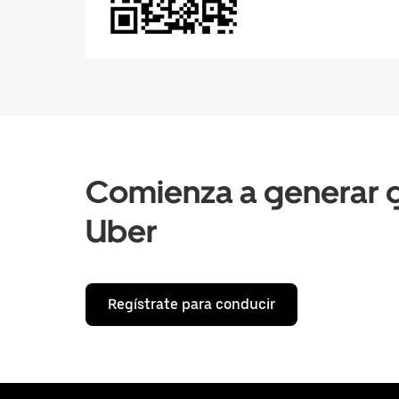
Comienza a generar g
Uber
Regístrate para conducir