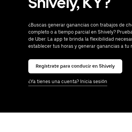
Shively, KY?
¿Buscas generar ganancias con trabajos de ch
completo o a tiempo parcial en Shively? Prueb
de Uber. La app te brinda la flexibilidad necesa
establecer tus horas y generar ganancias a tu 
Regístrate para conducir en Shively
¿Ya tienes una cuenta? Inicia sesión