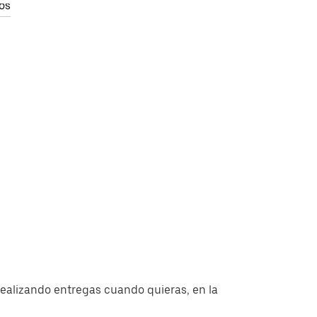
os
ealizando entregas cuando quieras, en la