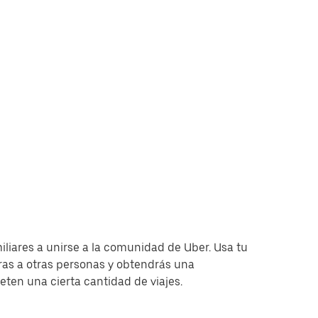
miliares a unirse a la comunidad de Uber. Usa tu
as a otras personas y obtendrás una
en una cierta cantidad de viajes.