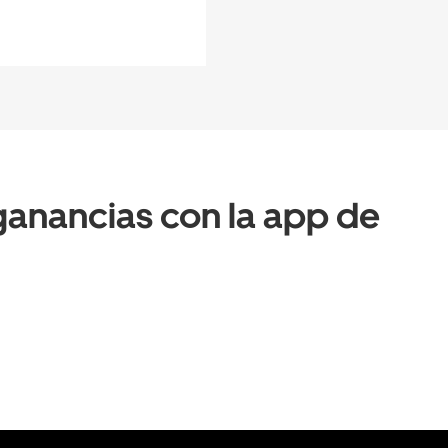
anancias con la app de