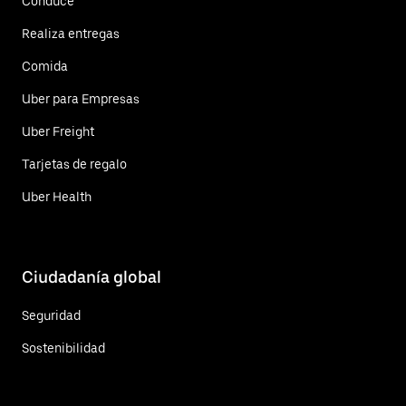
Conduce
Realiza entregas
Comida
Uber para Empresas
Uber Freight
Tarjetas de regalo
Uber Health
Ciudadanía global
Seguridad
Sostenibilidad