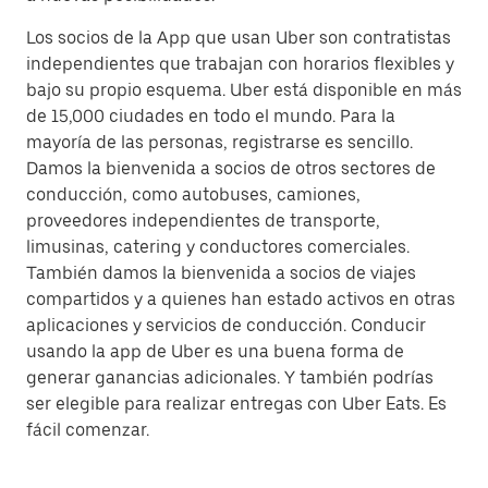
Los socios de la App que usan Uber son contratistas
independientes que trabajan con horarios flexibles y
bajo su propio esquema. Uber está disponible en más
de 15,000 ciudades en todo el mundo. Para la
mayoría de las personas, registrarse es sencillo.
Damos la bienvenida a socios de otros sectores de
conducción, como autobuses, camiones,
proveedores independientes de transporte,
limusinas, catering y conductores comerciales.
También damos la bienvenida a socios de viajes
compartidos y a quienes han estado activos en otras
aplicaciones y servicios de conducción. Conducir
usando la app de Uber es una buena forma de
generar ganancias adicionales. Y también podrías
ser elegible para realizar entregas con Uber Eats. Es
fácil comenzar.