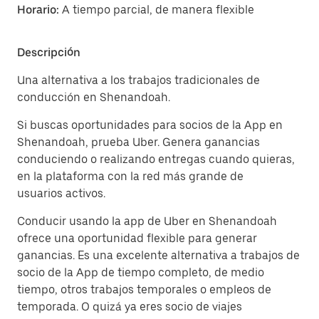
Horario:
A tiempo parcial, de manera flexible
Descripción
Una alternativa a los trabajos tradicionales de
conducción en Shenandoah.
Si buscas oportunidades para socios de la App en
Shenandoah, prueba Uber. Genera ganancias
conduciendo o realizando entregas cuando quieras,
en la plataforma con la red más grande de
usuarios activos.
Conducir usando la app de Uber en Shenandoah
ofrece una oportunidad flexible para generar
ganancias. Es una excelente alternativa a trabajos de
socio de la App de tiempo completo, de medio
tiempo, otros trabajos temporales o empleos de
temporada. O quizá ya eres socio de viajes