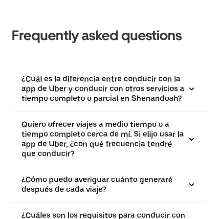
Frequently asked questions
¿Cuál es la diferencia entre conducir con la
app de Uber y conducir con otros servicios a
tiempo completo o parcial en Shenandoah?
Quiero ofrecer viajes a medio tiempo o a
tiempo completo cerca de mí. Si elijo usar la
app de Uber, ¿con qué frecuencia tendré
que conducir?
¿Cómo puedo averiguar cuánto generaré
después de cada viaje?
¿Cuáles son los requisitos para conducir con