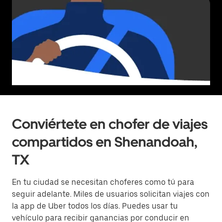
Conviértete en chofer de viajes
compartidos en Shenandoah,
TX
En tu ciudad se necesitan choferes como tú para
seguir adelante. Miles de usuarios solicitan viajes con
la app de Uber todos los días. Puedes usar tu
vehículo para recibir ganancias por conducir en