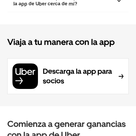
la app de Uber cerca de mí?
Viaja a tu manera con la app
Descarga la app para
socios
Comienza a generar ganancias
con la app de Uber