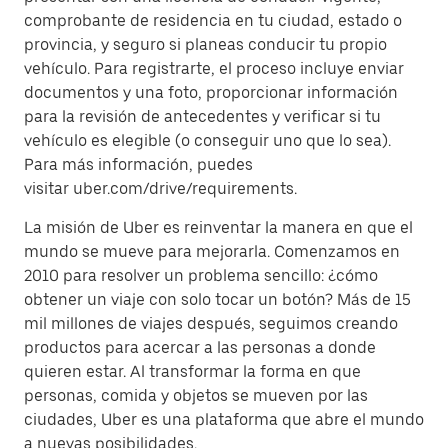
comprobante de residencia en tu ciudad, estado o
provincia, y seguro si planeas conducir tu propio
vehículo. Para registrarte, el proceso incluye enviar
documentos y una foto, proporcionar información
para la revisión de antecedentes y verificar si tu
vehículo es elegible (o conseguir uno que lo sea).
Para más información, puedes
visitar uber.com/drive/requirements.
La misión de Uber es reinventar la manera en que el
mundo se mueve para mejorarla. Comenzamos en
2010 para resolver un problema sencillo: ¿cómo
obtener un viaje con solo tocar un botón? Más de 15
mil millones de viajes después, seguimos creando
productos para acercar a las personas a donde
quieren estar. Al transformar la forma en que
personas, comida y objetos se mueven por las
ciudades, Uber es una plataforma que abre el mundo
a nuevas posibilidades.