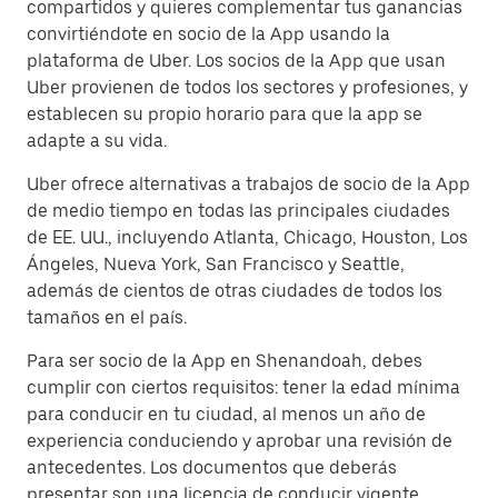
compartidos y quieres complementar tus ganancias
convirtiéndote en socio de la App usando la
plataforma de Uber. Los socios de la App que usan
Uber provienen de todos los sectores y profesiones, y
establecen su propio horario para que la app se
adapte a su vida.
Uber ofrece alternativas a trabajos de socio de la App
de medio tiempo en todas las principales ciudades
de EE. UU., incluyendo Atlanta, Chicago, Houston, Los
Ángeles, Nueva York, San Francisco y Seattle,
además de cientos de otras ciudades de todos los
tamaños en el país.
Para ser socio de la App en Shenandoah, debes
cumplir con ciertos requisitos: tener la edad mínima
para conducir en tu ciudad, al menos un año de
experiencia conduciendo y aprobar una revisión de
antecedentes. Los documentos que deberás
presentar son una licencia de conducir vigente,