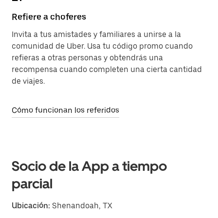
Refiere a choferes
Invita a tus amistades y familiares a unirse a la
comunidad de Uber. Usa tu código promo cuando
refieras a otras personas y obtendrás una
recompensa cuando completen una cierta cantidad
de viajes.
Cómo funcionan los referidos
Socio de la App a tiempo
parcial
Ubicación:
Shenandoah, TX