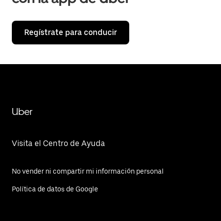
Regístrate para conducir
Uber
Visita el Centro de Ayuda
No vender ni compartir mi información personal
Política de datos de Google