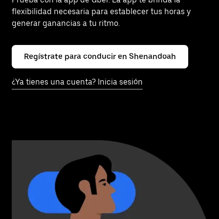
flexibilidad necesaria para establecer tus horas y
generar ganancias a tu ritmo.
Regístrate para conducir en Shenandoah
¿Ya tienes una cuenta? Inicia sesión