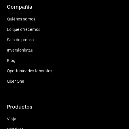
Compañía
Quiénes somos
Lo que ofrecemos
Sala de prensa
Inversionistas
Blog
Oportunidades laborales
Uber One
Productos
Viaja