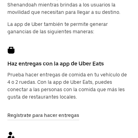
Shenandoah mientras brindas a los usuarios la
movilidad que necesitan para llegar a su destino.
La app de Uber también te permite generar
ganancias de las siguientes maneras:
Haz entregas con la app de Uber Eats
Prueba hacer entregas de comida en tu vehículo de
4 o 2 ruedas. Con la app de Uber Eats, puedes
conectar a las personas con la comida que más les
gusta de restaurantes locales.
Regístrate para hacer entregas