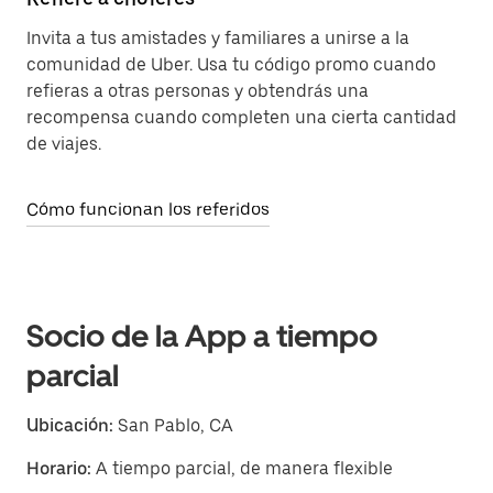
Invita a tus amistades y familiares a unirse a la
comunidad de Uber. Usa tu código promo cuando
refieras a otras personas y obtendrás una
recompensa cuando completen una cierta cantidad
de viajes.
Cómo funcionan los referidos
Socio de la App a tiempo
parcial
Ubicación:
San Pablo, CA
Horario:
A tiempo parcial, de manera flexible