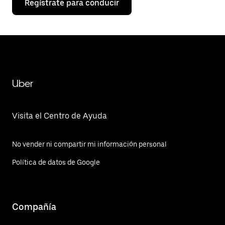
Regístrate para conducir
Uber
Visita el Centro de Ayuda
No vender ni compartir mi información personal
Política de datos de Google
Compañía