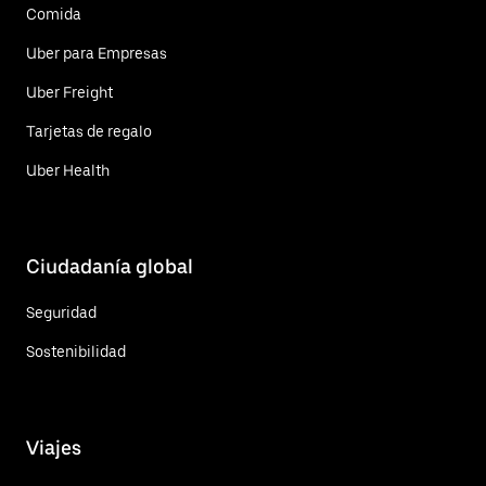
Comida
Uber para Empresas
Uber Freight
Tarjetas de regalo
Uber Health
Ciudadanía global
Seguridad
Sostenibilidad
Viajes