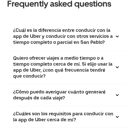
Frequently asked questions
¿Cuál es la diferencia entre conducir con la
app de Uber y conducir con otros servicios a
tiempo completo o parcial en San Pablo?
Quiero ofrecer viajes a medio tiempo o a
tiempo completo cerca de mí. Si elijo usar la
app de Uber, ¿con qué frecuencia tendré
que conducir?
¿Cómo puedo averiguar cuánto generaré
después de cada viaje?
¿Cuáles son los requisitos para conducir con
la app de Uber cerca de mí?