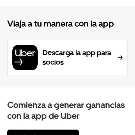
Viaja a tu manera con la app
Descarga la app para
socios
Comienza a generar ganancias
con la app de Uber