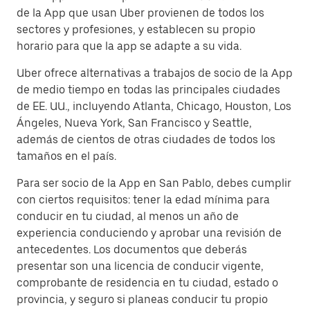
de la App que usan Uber provienen de todos los
sectores y profesiones, y establecen su propio
horario para que la app se adapte a su vida.
Uber ofrece alternativas a trabajos de socio de la App
de medio tiempo en todas las principales ciudades
de EE. UU., incluyendo Atlanta, Chicago, Houston, Los
Ángeles, Nueva York, San Francisco y Seattle,
además de cientos de otras ciudades de todos los
tamaños en el país.
Para ser socio de la App en San Pablo, debes cumplir
con ciertos requisitos: tener la edad mínima para
conducir en tu ciudad, al menos un año de
experiencia conduciendo y aprobar una revisión de
antecedentes. Los documentos que deberás
presentar son una licencia de conducir vigente,
comprobante de residencia en tu ciudad, estado o
provincia, y seguro si planeas conducir tu propio