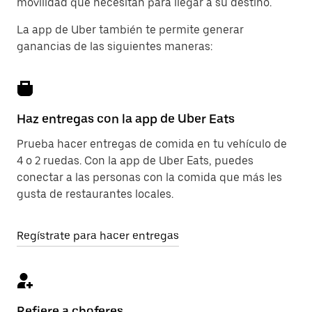
movilidad que necesitan para llegar a su destino.
La app de Uber también te permite generar
ganancias de las siguientes maneras:
Haz entregas con la app de Uber Eats
Prueba hacer entregas de comida en tu vehículo de
4 o 2 ruedas. Con la app de Uber Eats, puedes
conectar a las personas con la comida que más les
gusta de restaurantes locales.
Regístrate para hacer entregas
Refiere a choferes