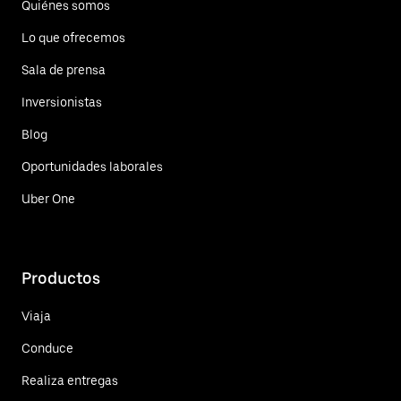
Quiénes somos
Lo que ofrecemos
Sala de prensa
Inversionistas
Blog
Oportunidades laborales
Uber One
Productos
Viaja
Conduce
Realiza entregas