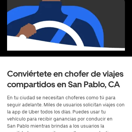
Conviértete en chofer de viajes
compartidos en San Pablo, CA
En tu ciudad se necesitan choferes como tú para
seguir adelante. Miles de usuarios solicitan viajes con
la app de Uber todos los días. Puedes usar tu
vehículo para recibir ganancias por conducir en
San Pablo mientras brindas a los usuarios la