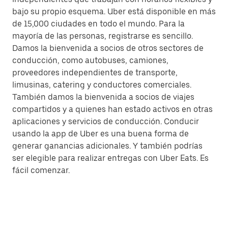
bajo su propio esquema. Uber está disponible en más
de 15,000 ciudades en todo el mundo. Para la
mayoría de las personas, registrarse es sencillo.
Damos la bienvenida a socios de otros sectores de
conducción, como autobuses, camiones,
proveedores independientes de transporte,
limusinas, catering y conductores comerciales.
También damos la bienvenida a socios de viajes
compartidos y a quienes han estado activos en otras
aplicaciones y servicios de conducción. Conducir
usando la app de Uber es una buena forma de
generar ganancias adicionales. Y también podrías
ser elegible para realizar entregas con Uber Eats. Es
fácil comenzar.