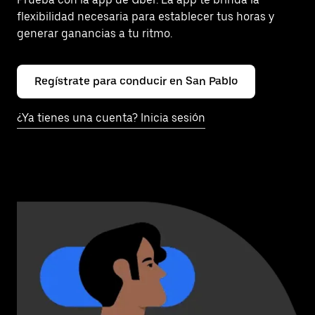
flexibilidad necesaria para establecer tus horas y
generar ganancias a tu ritmo.
Regístrate para conducir en San Pablo
¿Ya tienes una cuenta? Inicia sesión