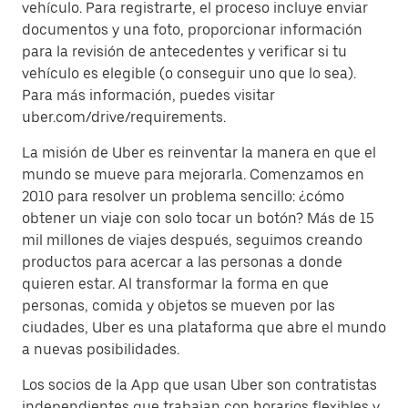
vehículo. Para registrarte, el proceso incluye enviar
documentos y una foto, proporcionar información
para la revisión de antecedentes y verificar si tu
vehículo es elegible (o conseguir uno que lo sea).
Para más información, puedes visitar
uber.com/drive/requirements.
La misión de Uber es reinventar la manera en que el
mundo se mueve para mejorarla. Comenzamos en
2010 para resolver un problema sencillo: ¿cómo
obtener un viaje con solo tocar un botón? Más de 15
mil millones de viajes después, seguimos creando
productos para acercar a las personas a donde
quieren estar. Al transformar la forma en que
personas, comida y objetos se mueven por las
ciudades, Uber es una plataforma que abre el mundo
a nuevas posibilidades.
Los socios de la App que usan Uber son contratistas
independientes que trabajan con horarios flexibles y