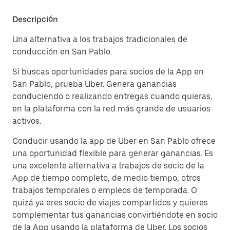
Descripción
Una alternativa a los trabajos tradicionales de
conducción en San Pablo.
Si buscas oportunidades para socios de la App en
San Pablo, prueba Uber. Genera ganancias
conduciendo o realizando entregas cuando quieras,
en la plataforma con la red más grande de usuarios
activos.
Conducir usando la app de Uber en San Pablo ofrece
una oportunidad flexible para generar ganancias. Es
una excelente alternativa a trabajos de socio de la
App de tiempo completo, de medio tiempo, otros
trabajos temporales o empleos de temporada. O
quizá ya eres socio de viajes compartidos y quieres
complementar tus ganancias convirtiéndote en socio
de la App usando la plataforma de Uber. Los socios