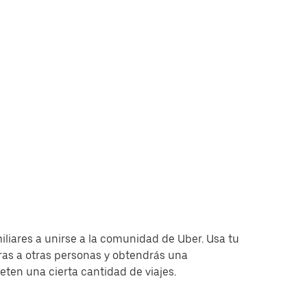
miliares a unirse a la comunidad de Uber. Usa tu
as a otras personas y obtendrás una
en una cierta cantidad de viajes.