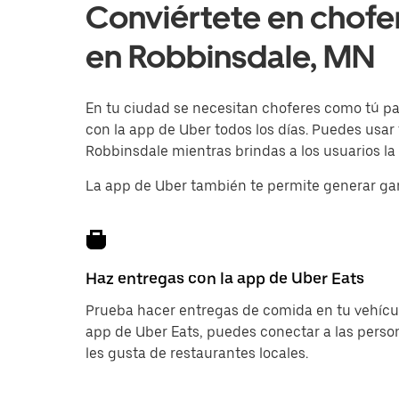
Conviértete en chofe
en Robbinsdale, MN
En tu ciudad se necesitan choferes como tú para
con la app de Uber todos los días. Puedes usar
Robbinsdale mientras brindas a los usuarios la 
La app de Uber también te permite generar ga
Haz entregas con la app de Uber Eats
Prueba hacer entregas de comida en tu vehícul
app de Uber Eats, puedes conectar a las pers
les gusta de restaurantes locales.