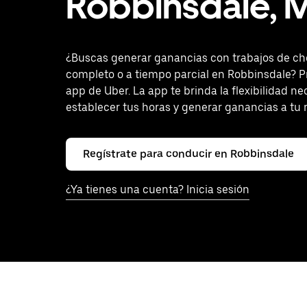
Robbinsdale, 
¿Buscas generar ganancias con trabajos de ch
completo o a tiempo parcial en Robbinsdale? P
app de Uber. La app te brinda la flexibilidad ne
establecer tus horas y generar ganancias a tu 
Regístrate para conducir en Robbinsdale
¿Ya tienes una cuenta? Inicia sesión