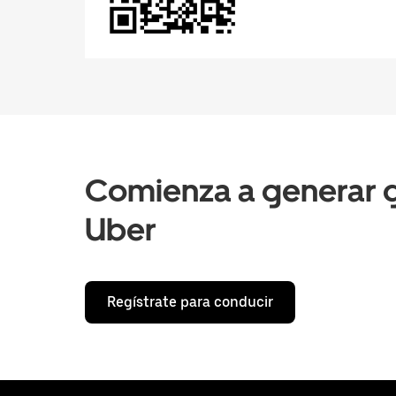
Comienza a generar g
Uber
Regístrate para conducir