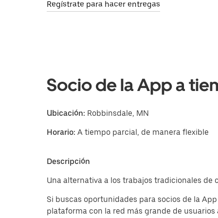
Regístrate para hacer entregas
Socio de la App a tie
Ubicación:
Robbinsdale, MN
Horario:
A tiempo parcial, de manera flexible
Descripción
Una alternativa a los trabajos tradicionales d
Si buscas oportunidades para socios de la App
plataforma con la red más grande de usuarios 