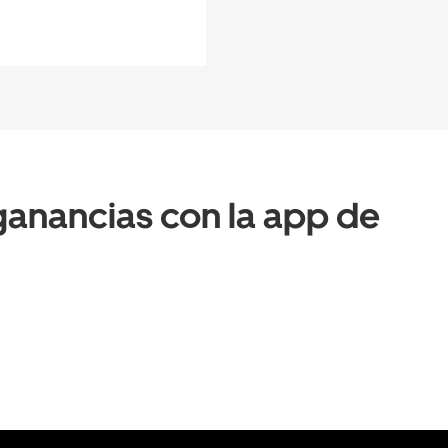
anancias con la app de