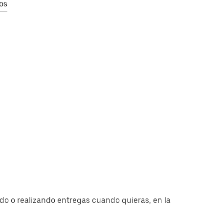
os
o o realizando entregas cuando quieras, en la