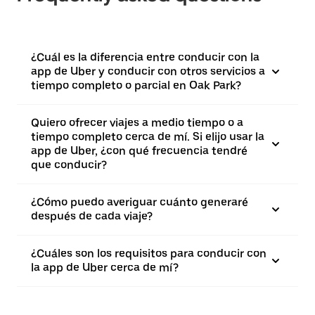
¿Cuál es la diferencia entre conducir con la
app de Uber y conducir con otros servicios a
tiempo completo o parcial en Oak Park?
Quiero ofrecer viajes a medio tiempo o a
tiempo completo cerca de mí. Si elijo usar la
app de Uber, ¿con qué frecuencia tendré
que conducir?
¿Cómo puedo averiguar cuánto generaré
después de cada viaje?
¿Cuáles son los requisitos para conducir con
la app de Uber cerca de mí?