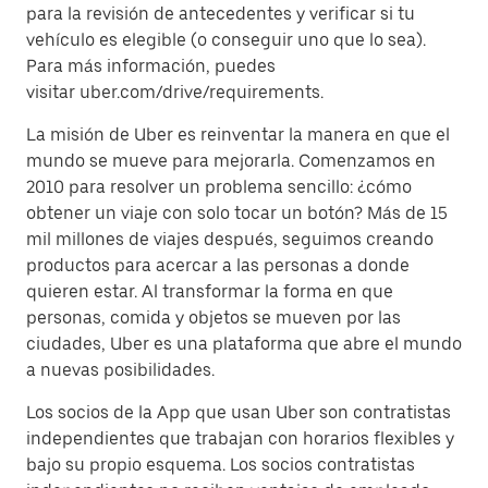
para la revisión de antecedentes y verificar si tu
vehículo es elegible (o conseguir uno que lo sea).
Para más información, puedes
visitar uber.com/drive/requirements.
La misión de Uber es reinventar la manera en que el
mundo se mueve para mejorarla. Comenzamos en
2010 para resolver un problema sencillo: ¿cómo
obtener un viaje con solo tocar un botón? Más de 15
mil millones de viajes después, seguimos creando
productos para acercar a las personas a donde
quieren estar. Al transformar la forma en que
personas, comida y objetos se mueven por las
ciudades, Uber es una plataforma que abre el mundo
a nuevas posibilidades.
Los socios de la App que usan Uber son contratistas
independientes que trabajan con horarios flexibles y
bajo su propio esquema. Los socios contratistas