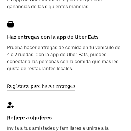
ganancias de las siguientes maneras:
Haz entregas con la app de Uber Eats
Prueba hacer entregas de comida en tu vehículo de
4 o 2 ruedas. Con la app de Uber Eats, puedes
conectar a las personas con la comida que más les
gusta de restaurantes locales.
Regístrate para hacer entregas
Refiere a choferes
Invita a tus amistades y familiares a unirse a la