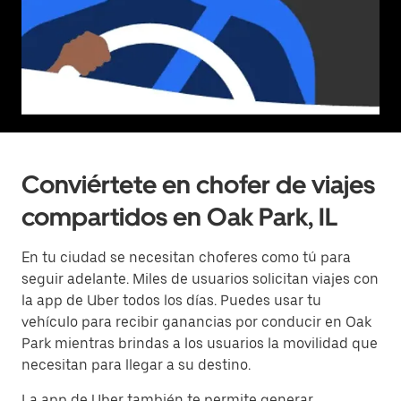
Conviértete en chofer de viajes
compartidos en Oak Park, IL
En tu ciudad se necesitan choferes como tú para
seguir adelante. Miles de usuarios solicitan viajes con
la app de Uber todos los días. Puedes usar tu
vehículo para recibir ganancias por conducir en Oak
Park mientras brindas a los usuarios la movilidad que
necesitan para llegar a su destino.
La app de Uber también te permite generar