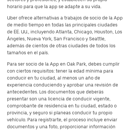
horario para que la app se adapte a su vida.
Uber ofrece alternativas a trabajos de socio de la App
de medio tiempo en todas las principales ciudades
de EE. UU., incluyendo Atlanta, Chicago, Houston, Los
Ángeles, Nueva York, San Francisco y Seattle,
además de cientos de otras ciudades de todos los
tamaños en el país.
Para ser socio de la App en Oak Park, debes cumplir
con ciertos requisitos: tener la edad mínima para
conducir en tu ciudad, al menos un año de
experiencia conduciendo y aprobar una revisión de
antecedentes. Los documentos que deberás
presentar son una licencia de conducir vigente,
comprobante de residencia en tu ciudad, estado o
provincia, y seguro si planeas conducir tu propio
vehículo. Para registrarte, el proceso incluye enviar
documentos y una foto, proporcionar información