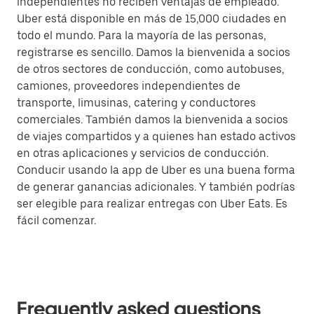
independientes no reciben ventajas de empleado.
Uber está disponible en más de 15,000 ciudades en
todo el mundo. Para la mayoría de las personas,
registrarse es sencillo. Damos la bienvenida a socios
de otros sectores de conducción, como autobuses,
camiones, proveedores independientes de
transporte, limusinas, catering y conductores
comerciales. También damos la bienvenida a socios
de viajes compartidos y a quienes han estado activos
en otras aplicaciones y servicios de conducción.
Conducir usando la app de Uber es una buena forma
de generar ganancias adicionales. Y también podrías
ser elegible para realizar entregas con Uber Eats. Es
fácil comenzar.
Frequently asked questions