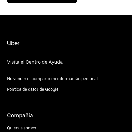
Uber
Visita el Centro de Ayuda
No vender ni compartir mi información personal
Política de datos de Google
Compañía
Quiénes somos