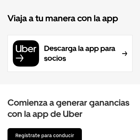
Viaja a tu manera con la app
Descarga la app para
socios
Comienza a generar ganancias
con la app de Uber
Regístrate para conducir