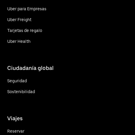
Uber para Empresas
Uber Freight
Tarjetas de regalo
Uber Health
Ciudadanía global
Seguridad
Sostenibilidad
Viajes
Reservar