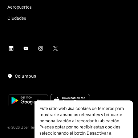
Aeropuertos
Ciudades
Columbus
Este sitio web usa cookies de terceros para
mostrarte anuncios relevantes y brindarte
personalización al recordar tu ubicación.
Puedes optar por no recibir estas cookies
©
2026
Uber Technologies, Inc.
seleccionando el botón Desactivar a