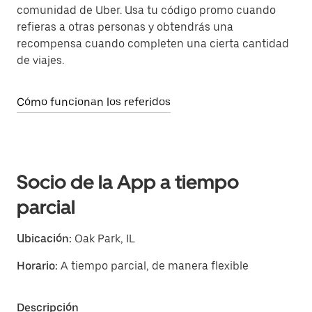
comunidad de Uber. Usa tu código promo cuando
refieras a otras personas y obtendrás una
recompensa cuando completen una cierta cantidad
de viajes.
Cómo funcionan los referidos
Socio de la App a tiempo
parcial
Ubicación:
Oak Park, IL
Horario:
A tiempo parcial, de manera flexible
Descripción