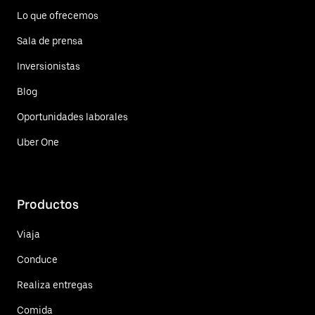
Lo que ofrecemos
Sala de prensa
Inversionistas
Blog
Oportunidades laborales
Uber One
Productos
Viaja
Conduce
Realiza entregas
Comida