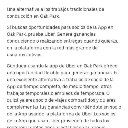
Una alternativa a los trabajos tradicionales de
conducción en Oak Park.
Si buscas oportunidades para socios de la App en
Oak Park, prueba Uber. Genera ganancias
conduciendo o realizando entregas cuando quieras,
en la plataforma con la red más grande de
usuarios activos.
Conducir usando la app de Uber en Oak Park ofrece
una oportunidad flexible para generar ganancias. Es
una excelente alternativa a trabajos de socio de la
App de tiempo completo, de medio tiempo, otros
trabajos temporales o empleos de temporada. O
quizá ya eres socio de viajes compartidos y quieres
complementar tus ganancias convirtiéndote en socio
de la App usando la plataforma de Uber. Los socios
de la App que usan Uber provienen de todos los
sectores y profesiones, y establecen su propio