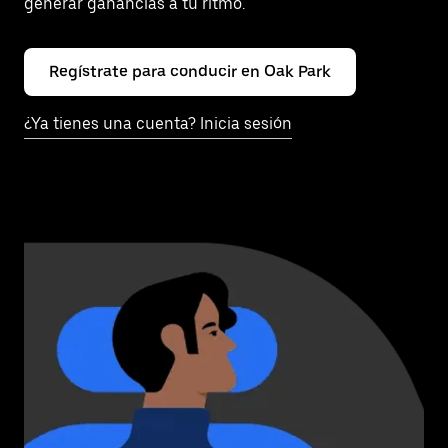
generar ganancias a tu ritmo.
Regístrate para conducir en Oak Park
¿Ya tienes una cuenta? Inicia sesión