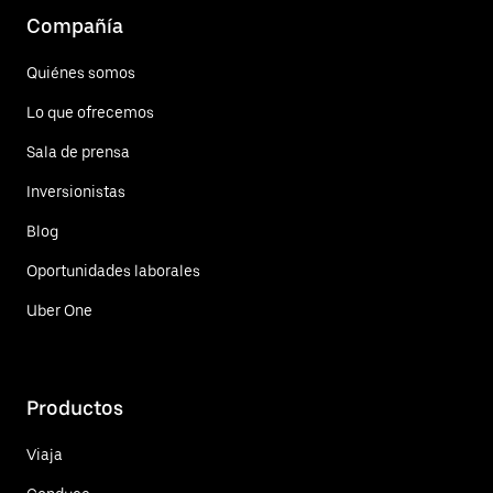
Compañía
Quiénes somos
Lo que ofrecemos
Sala de prensa
Inversionistas
Blog
Oportunidades laborales
Uber One
Productos
Viaja