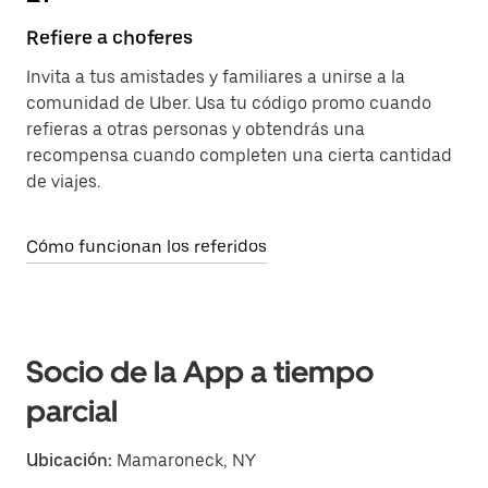
Refiere a choferes
Invita a tus amistades y familiares a unirse a la
comunidad de Uber. Usa tu código promo cuando
refieras a otras personas y obtendrás una
recompensa cuando completen una cierta cantidad
de viajes.
Cómo funcionan los referidos
Socio de la App a tiempo
parcial
Ubicación:
Mamaroneck, NY