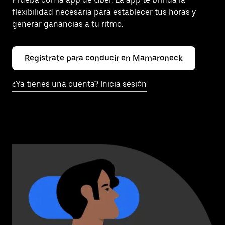
flexibilidad necesaria para establecer tus horas y
generar ganancias a tu ritmo.
Regístrate para conducir en Mamaroneck
¿Ya tienes una cuenta? Inicia sesión