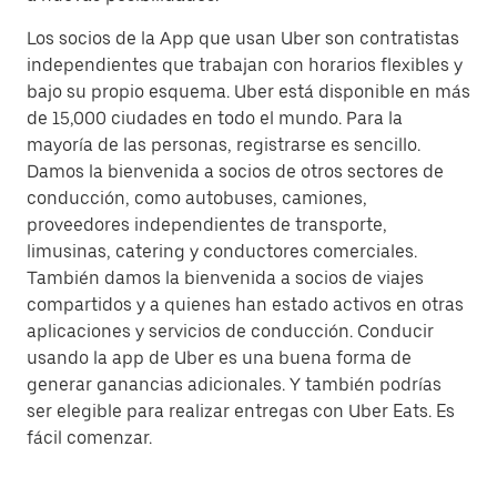
Los socios de la App que usan Uber son contratistas
independientes que trabajan con horarios flexibles y
bajo su propio esquema. Uber está disponible en más
de 15,000 ciudades en todo el mundo. Para la
mayoría de las personas, registrarse es sencillo.
Damos la bienvenida a socios de otros sectores de
conducción, como autobuses, camiones,
proveedores independientes de transporte,
limusinas, catering y conductores comerciales.
También damos la bienvenida a socios de viajes
compartidos y a quienes han estado activos en otras
aplicaciones y servicios de conducción. Conducir
usando la app de Uber es una buena forma de
generar ganancias adicionales. Y también podrías
ser elegible para realizar entregas con Uber Eats. Es
fácil comenzar.