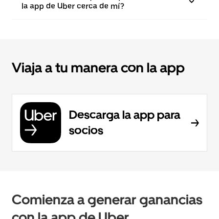
la app de Uber cerca de mí?
Viaja a tu manera con la app
Descarga la app para
socios
Comienza a generar ganancias
con la app de Uber