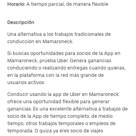
Horario:
A tiempo parcial, de manera flexible
Descripción
Una alternativa a los trabajos tradicionales de
conducción en Mamaroneck.
Si buscas oportunidades para socios de la App en
Mamaroneck, prueba Uber. Genera ganancias
conduciendo o realizando entregas cuando quieras,
en la plataforma con la red más grande de
usuarios activos.
Conducir usando la app de Uber en Mamaroneck
ofrece una oportunidad flexible para generar
ganancias. Es una excelente alternativa a trabajos de
socio de la App de tiempo completo, de medio
tiempo, otros trabajos temporales o empleos de
temporada. O quizá ya eres socio de viajes