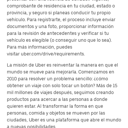
comprobante de residencia en tu ciudad, estado o
provincia, y seguro si planeas conducir tu propio
vehículo. Para registrarte, el proceso incluye enviar
documentos y una foto, proporcionar información
para la revisión de antecedentes y verificar si tu
vehículo es elegible (o conseguir uno que lo sea).
Para más información, puedes
visitar uber.com/drive/requirements.
La misión de Uber es reinventar la manera en que el
mundo se mueve para mejorarla. Comenzamos en
2010 para resolver un problema sencillo: ¿cómo
obtener un viaje con solo tocar un botón? Más de 15
mil millones de viajes después, seguimos creando
productos para acercar a las personas a donde
quieren estar. Al transformar la forma en que
personas, comida y objetos se mueven por las
ciudades, Uber es una plataforma que abre el mundo
a nuevas posibilidades.