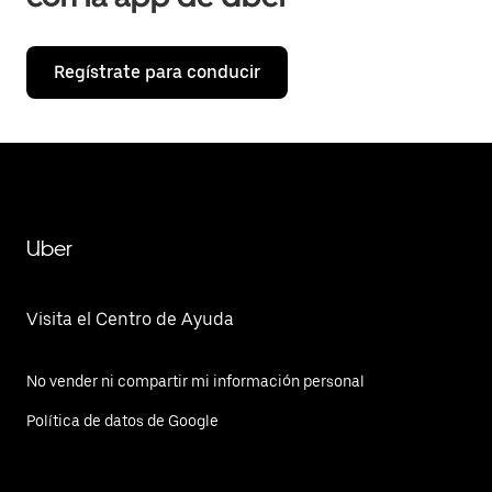
Regístrate para conducir
Uber
Visita el Centro de Ayuda
No vender ni compartir mi información personal
Política de datos de Google