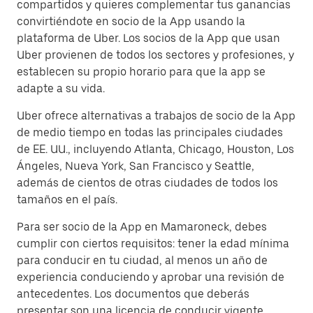
compartidos y quieres complementar tus ganancias
convirtiéndote en socio de la App usando la
plataforma de Uber. Los socios de la App que usan
Uber provienen de todos los sectores y profesiones, y
establecen su propio horario para que la app se
adapte a su vida.
Uber ofrece alternativas a trabajos de socio de la App
de medio tiempo en todas las principales ciudades
de EE. UU., incluyendo Atlanta, Chicago, Houston, Los
Ángeles, Nueva York, San Francisco y Seattle,
además de cientos de otras ciudades de todos los
tamaños en el país.
Para ser socio de la App en Mamaroneck, debes
cumplir con ciertos requisitos: tener la edad mínima
para conducir en tu ciudad, al menos un año de
experiencia conduciendo y aprobar una revisión de
antecedentes. Los documentos que deberás
presentar son una licencia de conducir vigente,