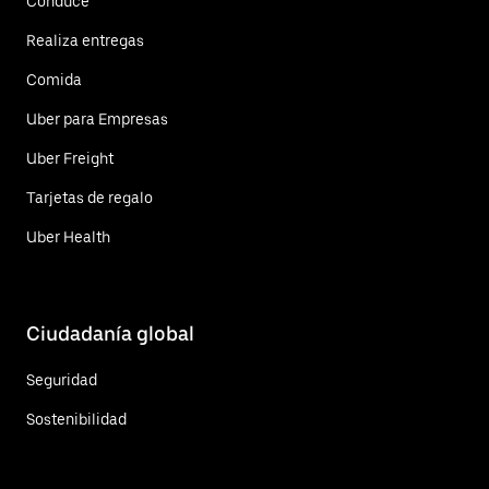
Conduce
Realiza entregas
Comida
Uber para Empresas
Uber Freight
Tarjetas de regalo
Uber Health
Ciudadanía global
Seguridad
Sostenibilidad