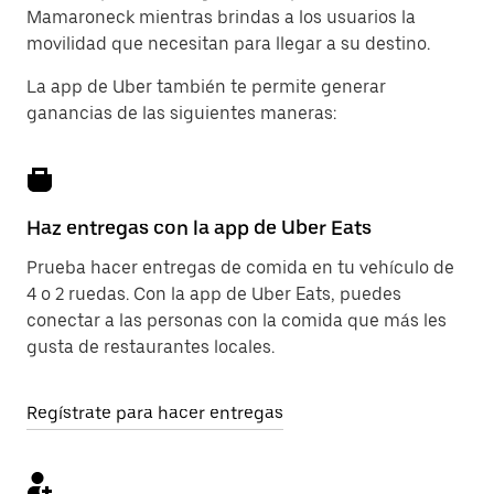
Mamaroneck mientras brindas a los usuarios la
movilidad que necesitan para llegar a su destino.
La app de Uber también te permite generar
ganancias de las siguientes maneras:
Haz entregas con la app de Uber Eats
Prueba hacer entregas de comida en tu vehículo de
4 o 2 ruedas. Con la app de Uber Eats, puedes
conectar a las personas con la comida que más les
gusta de restaurantes locales.
Regístrate para hacer entregas