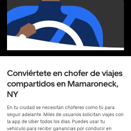
Conviértete en chofer de viajes
compartidos en Mamaroneck,
NY
En tu ciudad se necesitan choferes como tú para
seguir adelante. Miles de usuarios solicitan viajes con
la app de Uber todos los días. Puedes usar tu
vehículo para recibir ganancias por conducir en