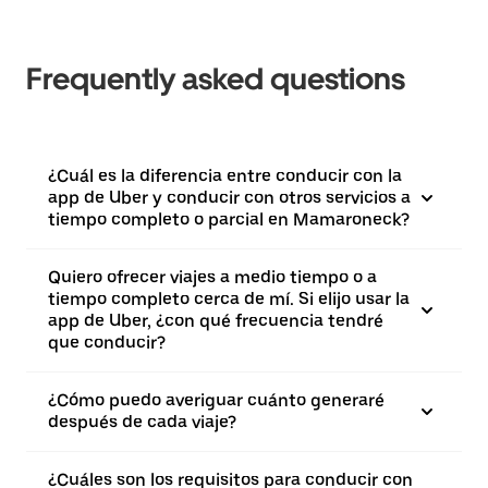
Frequently asked questions
¿Cuál es la diferencia entre conducir con la
app de Uber y conducir con otros servicios a
tiempo completo o parcial en Mamaroneck?
Quiero ofrecer viajes a medio tiempo o a
tiempo completo cerca de mí. Si elijo usar la
app de Uber, ¿con qué frecuencia tendré
que conducir?
¿Cómo puedo averiguar cuánto generaré
después de cada viaje?
¿Cuáles son los requisitos para conducir con