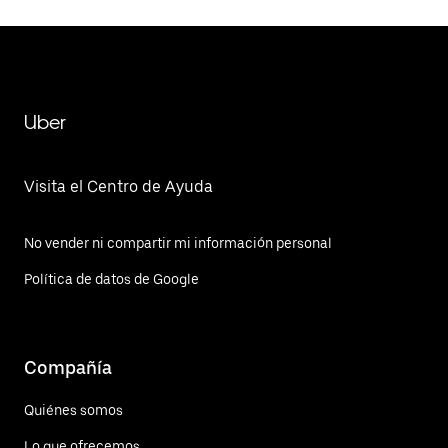
Uber
Visita el Centro de Ayuda
No vender ni compartir mi información personal
Política de datos de Google
Compañía
Quiénes somos
Lo que ofrecemos