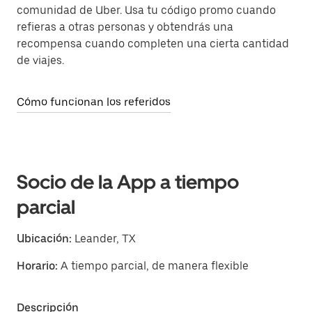
comunidad de Uber. Usa tu código promo cuando
refieras a otras personas y obtendrás una
recompensa cuando completen una cierta cantidad
de viajes.
Cómo funcionan los referidos
Socio de la App a tiempo
parcial
Ubicación:
Leander, TX
Horario:
A tiempo parcial, de manera flexible
Descripción