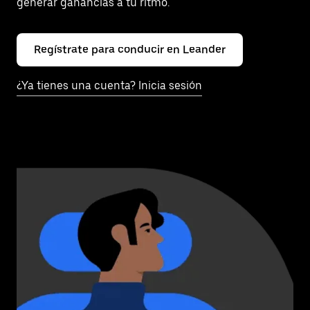
generar ganancias a tu ritmo.
Regístrate para conducir en Leander
¿Ya tienes una cuenta? Inicia sesión