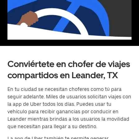
Conviértete en chofer de viajes
compartidos en Leander, TX
En tu ciudad se necesitan choferes como tú para
seguir adelante. Miles de usuarios solicitan viajes con
la app de Uber todos los días. Puedes usar tu
vehículo para recibir ganancias por conducir en
Leander mientras brindas a los usuarios la movilidad
que necesitan para llegar a su destino.
La app de Uber también te permite generar