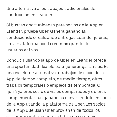
Una alternativa a los trabajos tradicionales de
conducción en Leander.
Si buscas oportunidades para socios de la App en
Leander, prueba Uber. Genera ganancias
conduciendo o realizando entregas cuando quieras,
en la plataforma con la red más grande de
usuarios activos.
Conducir usando la app de Uber en Leander ofrece
una oportunidad flexible para generar ganancias. Es
una excelente alternativa a trabajos de socio de la
App de tiempo completo, de medio tiempo, otros
trabajos temporales o empleos de temporada. O
quizá ya eres socio de viajes compartidos y quieres
complementar tus ganancias convirtiéndote en socio
de la App usando la plataforma de Uber. Los socios
de la App que usan Uber provienen de todos los
sectores y profesiones, y establecen su propio