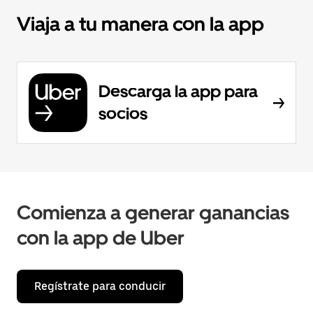
Viaja a tu manera con la app
Descarga la app para
socios
Comienza a generar ganancias
con la app de Uber
Regístrate para conducir