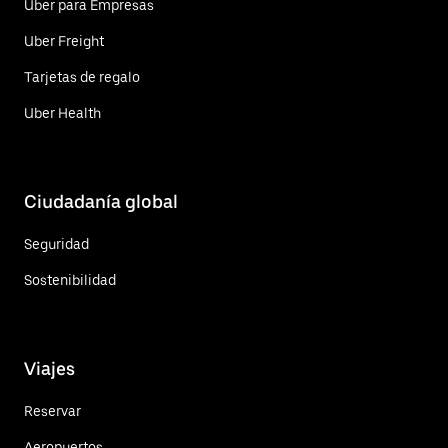
Uber para Empresas
Uber Freight
Tarjetas de regalo
Uber Health
Ciudadanía global
Seguridad
Sostenibilidad
Viajes
Reservar
Aeropuertos