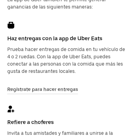
ganancias de las siguientes maneras:
Haz entregas con la app de Uber Eats
Prueba hacer entregas de comida en tu vehículo de
4 o 2 ruedas. Con la app de Uber Eats, puedes
conectar a las personas con la comida que más les
gusta de restaurantes locales.
Regístrate para hacer entregas
Refiere a choferes
Invita a tus amistades y familiares a unirse a la