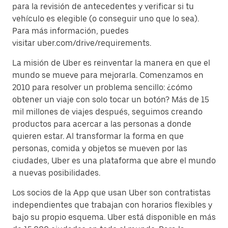
para la revisión de antecedentes y verificar si tu
vehículo es elegible (o conseguir uno que lo sea).
Para más información, puedes
visitar uber.com/drive/requirements.
La misión de Uber es reinventar la manera en que el
mundo se mueve para mejorarla. Comenzamos en
2010 para resolver un problema sencillo: ¿cómo
obtener un viaje con solo tocar un botón? Más de 15
mil millones de viajes después, seguimos creando
productos para acercar a las personas a donde
quieren estar. Al transformar la forma en que
personas, comida y objetos se mueven por las
ciudades, Uber es una plataforma que abre el mundo
a nuevas posibilidades.
Los socios de la App que usan Uber son contratistas
independientes que trabajan con horarios flexibles y
bajo su propio esquema. Uber está disponible en más