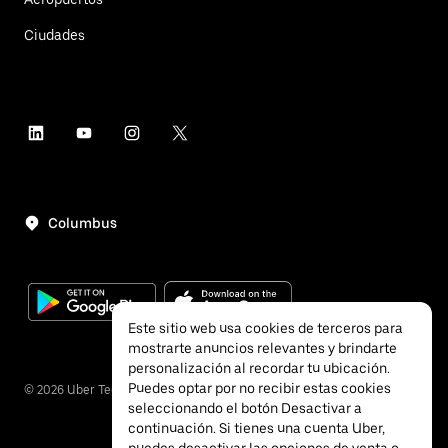
Ciudades
Columbus
Este sitio web usa cookies de terceros para
mostrarte anuncios relevantes y brindarte
personalización al recordar tu ubicación.
Puedes optar por no recibir estas cookies
©
2026
Uber Technologies, Inc.
seleccionando el botón Desactivar a
continuación. Si tienes una cuenta Uber,