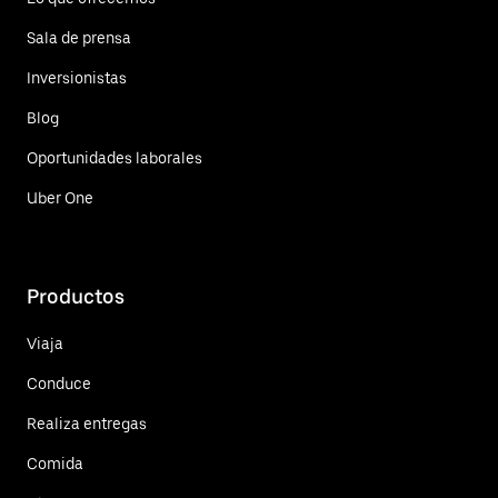
Sala de prensa
Inversionistas
Blog
Oportunidades laborales
Uber One
Productos
Viaja
Conduce
Realiza entregas
Comida