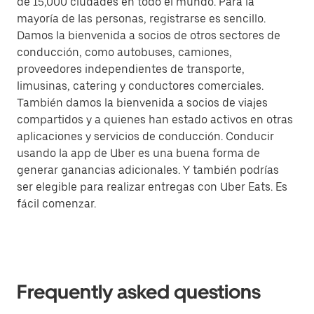
de 15,000 ciudades en todo el mundo. Para la
mayoría de las personas, registrarse es sencillo.
Damos la bienvenida a socios de otros sectores de
conducción, como autobuses, camiones,
proveedores independientes de transporte,
limusinas, catering y conductores comerciales.
También damos la bienvenida a socios de viajes
compartidos y a quienes han estado activos en otras
aplicaciones y servicios de conducción. Conducir
usando la app de Uber es una buena forma de
generar ganancias adicionales. Y también podrías
ser elegible para realizar entregas con Uber Eats. Es
fácil comenzar.
Frequently asked questions