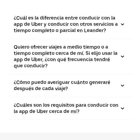
¿Cuál es la diferencia entre conducir con la
app de Uber y conducir con otros servicios a
tiempo completo o parcial en Leander?
Quiero ofrecer viajes a medio tiempo o a
tiempo completo cerca de mí. Si elijo usar la
app de Uber, ¿con qué frecuencia tendré
que conducir?
¿Cómo puedo averiguar cuánto generaré
después de cada viaje?
¿Cuáles son los requisitos para conducir con
la app de Uber cerca de mí?