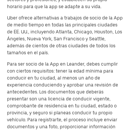
horario para que la app se adapte a su vida.
Uber ofrece alternativas a trabajos de socio de la App
de medio tiempo en todas las principales ciudades
de EE. UU., incluyendo Atlanta, Chicago, Houston, Los
Ángeles, Nueva York, San Francisco y Seattle,
además de cientos de otras ciudades de todos los
tamaños en el país.
Para ser socio de la App en Leander, debes cumplir
con ciertos requisitos: tener la edad mínima para
conducir en tu ciudad, al menos un año de
experiencia conduciendo y aprobar una revisión de
antecedentes. Los documentos que deberás
presentar son una licencia de conducir vigente,
comprobante de residencia en tu ciudad, estado o
provincia, y seguro si planeas conducir tu propio
vehículo. Para registrarte, el proceso incluye enviar
documentos y una foto, proporcionar información