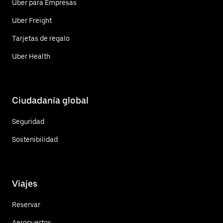
Uber para Empresas
Uber Freight
Tarjetas de regalo
Uber Health
Ciudadanía global
Seguridad
Sostenibilidad
Viajes
Reservar
Aeropuertos