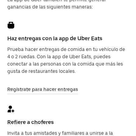
ganancias de las siguientes maneras:
Haz entregas con la app de Uber Eats
Prueba hacer entregas de comida en tu vehículo de
4 o 2 ruedas. Con la app de Uber Eats, puedes
conectar a las personas con la comida que más les
gusta de restaurantes locales.
Regístrate para hacer entregas
Refiere a choferes
Invita a tus amistades y familiares a unirse a la