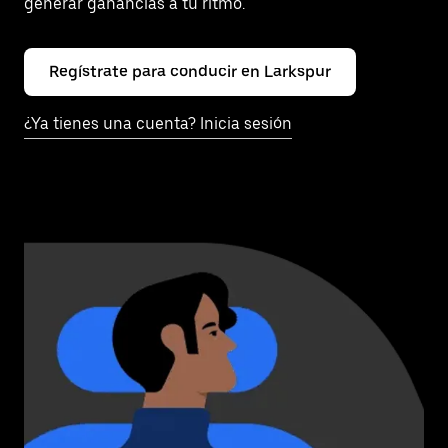
generar ganancias a tu ritmo.
Regístrate para conducir en Larkspur
¿Ya tienes una cuenta? Inicia sesión