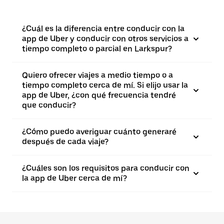
¿Cuál es la diferencia entre conducir con la
app de Uber y conducir con otros servicios a
tiempo completo o parcial en Larkspur?
Quiero ofrecer viajes a medio tiempo o a
tiempo completo cerca de mí. Si elijo usar la
app de Uber, ¿con qué frecuencia tendré
que conducir?
¿Cómo puedo averiguar cuánto generaré
después de cada viaje?
¿Cuáles son los requisitos para conducir con
la app de Uber cerca de mí?