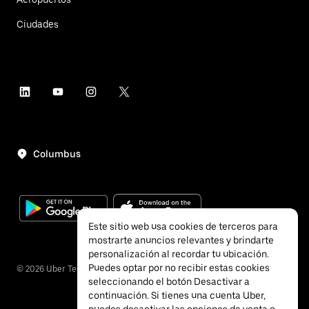
Ciudades
Columbus
Este sitio web usa cookies de terceros para
mostrarte anuncios relevantes y brindarte
personalización al recordar tu ubicación.
Puedes optar por no recibir estas cookies
©
2026
Uber Technologies, Inc.
seleccionando el botón Desactivar a
continuación. Si tienes una cuenta Uber,