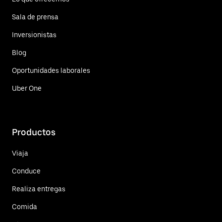
Sala de prensa
Inversionistas
Blog
Oportunidades laborales
Uber One
Productos
Viaja
Conduce
Realiza entregas
Comida