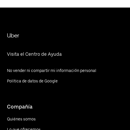
Uber
Visita el Centro de Ayuda
No vender ni compartir mi información personal
Política de datos de Google
Compañía
Quiénes somos
Lo que ofrecemos