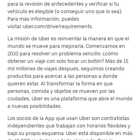
para la revisión de antecedentes y verificar si tu
vehículo es elegible (o conseguir uno que lo sea).
Para más información, puedes
visitar uber.com/drive/requirements.
La misión de Uber es reinventar la manera en que el
mundo se mueve para mejorarla. Comenzamos en
2010 para resolver un problema sencillo: ¿cómo
obtener un viaje con solo tocar un botón? Más de 15
mil millones de viajes después, seguimos creando
productos para acercar a las personas a donde
quieren estar. Al transformar la forma en que
personas, comida y objetos se mueven por las
ciudades, Uber es una plataforma que abre el mundo
a nuevas posibilidades.
Los socios de la App que usan Uber son contratistas
independientes que trabajan con horarios flexibles y
bajo su propio esquema. Uber está disponible en más