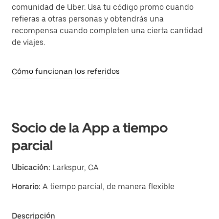
comunidad de Uber. Usa tu código promo cuando
refieras a otras personas y obtendrás una
recompensa cuando completen una cierta cantidad
de viajes.
Cómo funcionan los referidos
Socio de la App a tiempo
parcial
Ubicación:
Larkspur, CA
Horario:
A tiempo parcial, de manera flexible
Descripción