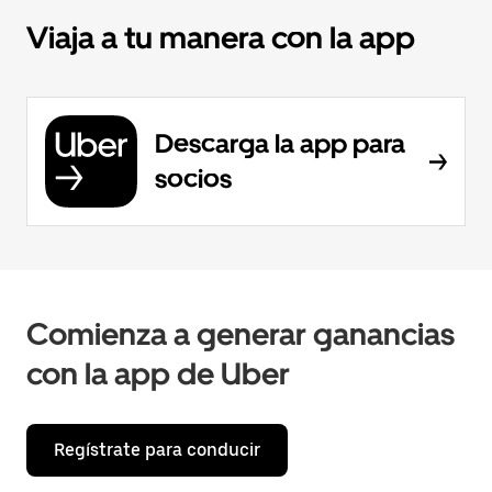
Viaja a tu manera con la app
Descarga la app para
socios
Comienza a generar ganancias
con la app de Uber
Regístrate para conducir