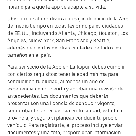
horario para que la app se adapte a su vida.
Uber ofrece alternativas a trabajos de socio de la App
de medio tiempo en todas las principales ciudades
de EE. UU., incluyendo Atlanta, Chicago, Houston, Los
Ángeles, Nueva York, San Francisco y Seattle,
además de cientos de otras ciudades de todos los
tamaños en el país.
Para ser socio de la App en Larkspur, debes cumplir
con ciertos requisitos: tener la edad mínima para
conducir en tu ciudad, al menos un año de
experiencia conduciendo y aprobar una revisión de
antecedentes. Los documentos que deberás
presentar son una licencia de conducir vigente,
comprobante de residencia en tu ciudad, estado o
provincia, y seguro si planeas conducir tu propio
vehículo. Para registrarte, el proceso incluye enviar
documentos y una foto, proporcionar información