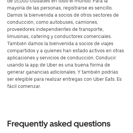
de 15,000 ciudades en todo el mundo. Para la
mayoría de las personas, registrarse es sencillo.
Damos la bienvenida a socios de otros sectores de
conducción, como autobuses, camiones,
proveedores independientes de transporte,
limusinas, catering y conductores comerciales.
También damos la bienvenida a socios de viajes
compartidos y a quienes han estado activos en otras
aplicaciones y servicios de conducción. Conducir
usando la app de Uber es una buena forma de
generar ganancias adicionales. Y también podrías
ser elegible para realizar entregas con Uber Eats. Es
fácil comenzar.
Frequently asked questions