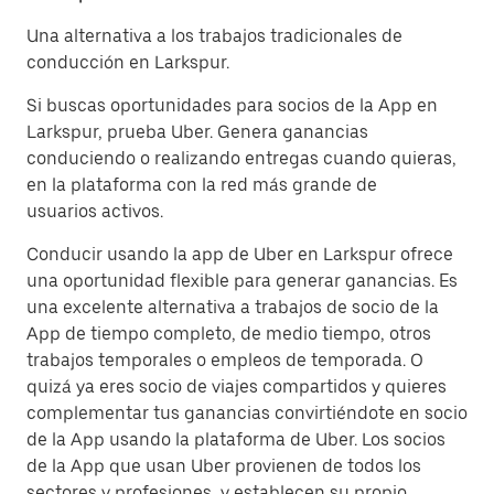
Una alternativa a los trabajos tradicionales de
conducción en Larkspur.
Si buscas oportunidades para socios de la App en
Larkspur, prueba Uber. Genera ganancias
conduciendo o realizando entregas cuando quieras,
en la plataforma con la red más grande de
usuarios activos.
Conducir usando la app de Uber en Larkspur ofrece
una oportunidad flexible para generar ganancias. Es
una excelente alternativa a trabajos de socio de la
App de tiempo completo, de medio tiempo, otros
trabajos temporales o empleos de temporada. O
quizá ya eres socio de viajes compartidos y quieres
complementar tus ganancias convirtiéndote en socio
de la App usando la plataforma de Uber. Los socios
de la App que usan Uber provienen de todos los
sectores y profesiones, y establecen su propio