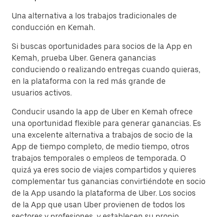
Una alternativa a los trabajos tradicionales de
conducción en Kemah.
Si buscas oportunidades para socios de la App en
Kemah, prueba Uber. Genera ganancias
conduciendo o realizando entregas cuando quieras,
en la plataforma con la red más grande de
usuarios activos.
Conducir usando la app de Uber en Kemah ofrece
una oportunidad flexible para generar ganancias. Es
una excelente alternativa a trabajos de socio de la
App de tiempo completo, de medio tiempo, otros
trabajos temporales o empleos de temporada. O
quizá ya eres socio de viajes compartidos y quieres
complementar tus ganancias convirtiéndote en socio
de la App usando la plataforma de Uber. Los socios
de la App que usan Uber provienen de todos los
sectores y profesiones, y establecen su propio