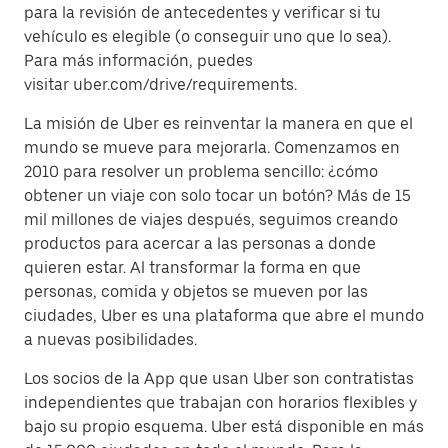
para la revisión de antecedentes y verificar si tu
vehículo es elegible (o conseguir uno que lo sea).
Para más información, puedes
visitar uber.com/drive/requirements.
La misión de Uber es reinventar la manera en que el
mundo se mueve para mejorarla. Comenzamos en
2010 para resolver un problema sencillo: ¿cómo
obtener un viaje con solo tocar un botón? Más de 15
mil millones de viajes después, seguimos creando
productos para acercar a las personas a donde
quieren estar. Al transformar la forma en que
personas, comida y objetos se mueven por las
ciudades, Uber es una plataforma que abre el mundo
a nuevas posibilidades.
Los socios de la App que usan Uber son contratistas
independientes que trabajan con horarios flexibles y
bajo su propio esquema. Uber está disponible en más