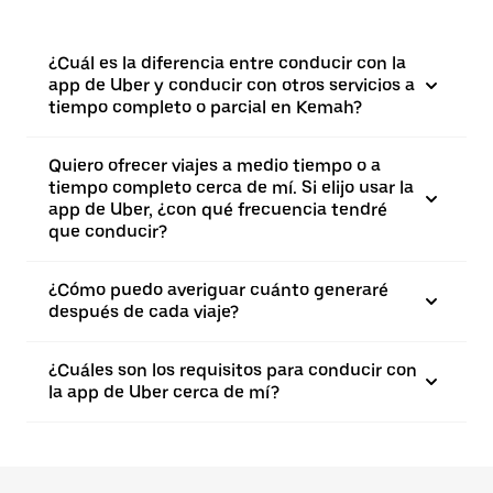
¿Cuál es la diferencia entre conducir con la
app de Uber y conducir con otros servicios a
tiempo completo o parcial en Kemah?
Quiero ofrecer viajes a medio tiempo o a
tiempo completo cerca de mí. Si elijo usar la
app de Uber, ¿con qué frecuencia tendré
que conducir?
¿Cómo puedo averiguar cuánto generaré
después de cada viaje?
¿Cuáles son los requisitos para conducir con
la app de Uber cerca de mí?