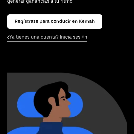
generar ganancias a tu ritmo.
Regístrate para conducir en Kemah
¿Ya tienes una cuenta? Inicia sesión