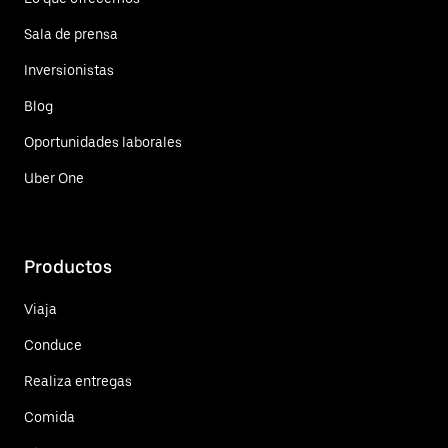
Sala de prensa
Inversionistas
Blog
Oportunidades laborales
Uber One
Productos
Viaja
Conduce
Realiza entregas
Comida