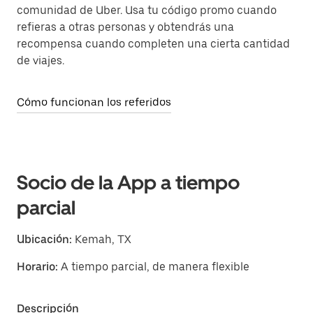
comunidad de Uber. Usa tu código promo cuando
refieras a otras personas y obtendrás una
recompensa cuando completen una cierta cantidad
de viajes.
Cómo funcionan los referidos
Socio de la App a tiempo
parcial
Ubicación:
Kemah, TX
Horario:
A tiempo parcial, de manera flexible
Descripción