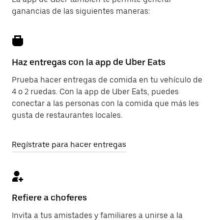
ganancias de las siguientes maneras:
Haz entregas con la app de Uber Eats
Prueba hacer entregas de comida en tu vehículo de
4 o 2 ruedas. Con la app de Uber Eats, puedes
conectar a las personas con la comida que más les
gusta de restaurantes locales.
Regístrate para hacer entregas
Refiere a choferes
Invita a tus amistades y familiares a unirse a la