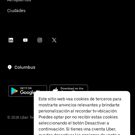
Ciudades
Columbus
Este sitio web usa cookies de terceros para
mostrarte anuncios relevantes y brindarte
personalización al recordar tu ubicación.
Puedes optar por no recibir estas cookies
©
2026
Uber Technologies, Inc.
seleccionando el botón Desactivar a
continuación. Si tienes una cuenta Uber,