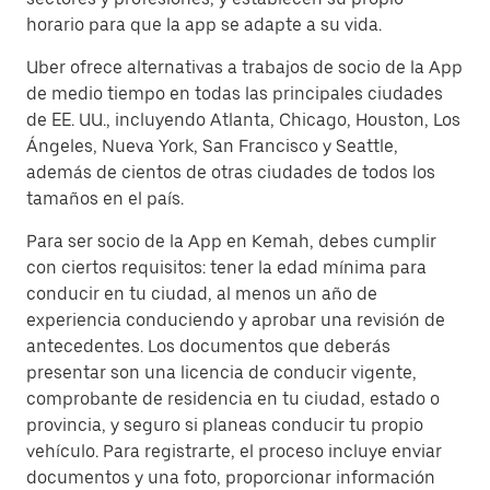
horario para que la app se adapte a su vida.
Uber ofrece alternativas a trabajos de socio de la App
de medio tiempo en todas las principales ciudades
de EE. UU., incluyendo Atlanta, Chicago, Houston, Los
Ángeles, Nueva York, San Francisco y Seattle,
además de cientos de otras ciudades de todos los
tamaños en el país.
Para ser socio de la App en Kemah, debes cumplir
con ciertos requisitos: tener la edad mínima para
conducir en tu ciudad, al menos un año de
experiencia conduciendo y aprobar una revisión de
antecedentes. Los documentos que deberás
presentar son una licencia de conducir vigente,
comprobante de residencia en tu ciudad, estado o
provincia, y seguro si planeas conducir tu propio
vehículo. Para registrarte, el proceso incluye enviar
documentos y una foto, proporcionar información