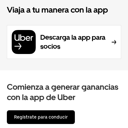
Viaja a tu manera con la app
Descarga la app para
socios
Comienza a generar ganancias
con la app de Uber
Regístrate para conducir