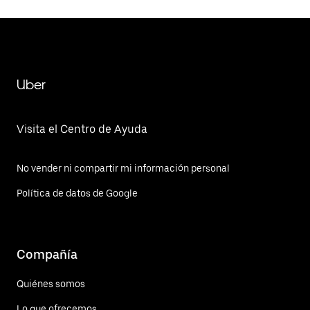
Uber
Visita el Centro de Ayuda
No vender ni compartir mi información personal
Política de datos de Google
Compañía
Quiénes somos
Lo que ofrecemos