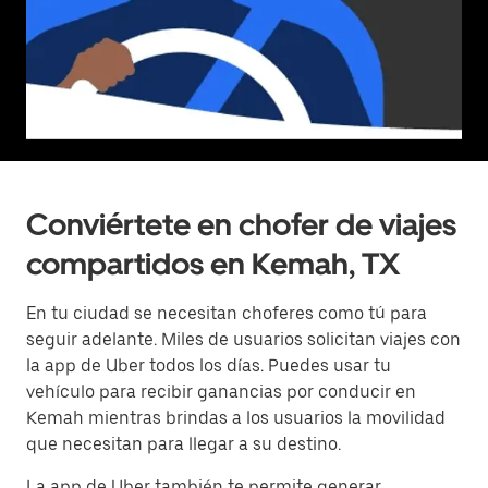
Conviértete en chofer de viajes
compartidos en Kemah, TX
En tu ciudad se necesitan choferes como tú para
seguir adelante. Miles de usuarios solicitan viajes con
la app de Uber todos los días. Puedes usar tu
vehículo para recibir ganancias por conducir en
Kemah mientras brindas a los usuarios la movilidad
que necesitan para llegar a su destino.
La app de Uber también te permite generar