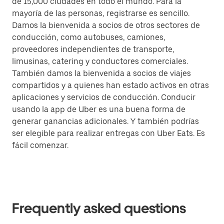
de 15,000 ciudades en todo el mundo. Para la
mayoría de las personas, registrarse es sencillo.
Damos la bienvenida a socios de otros sectores de
conducción, como autobuses, camiones,
proveedores independientes de transporte,
limusinas, catering y conductores comerciales.
También damos la bienvenida a socios de viajes
compartidos y a quienes han estado activos en otras
aplicaciones y servicios de conducción. Conducir
usando la app de Uber es una buena forma de
generar ganancias adicionales. Y también podrías
ser elegible para realizar entregas con Uber Eats. Es
fácil comenzar.
Frequently asked questions