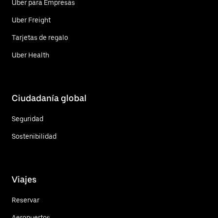
Uber para Empresas
Uber Freight
Tarjetas de regalo
Uber Health
Ciudadanía global
Seguridad
Sostenibilidad
Viajes
Reservar
Aeropuertos