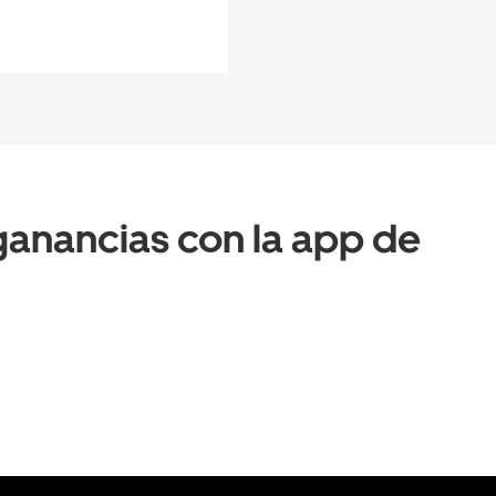
anancias con la app de