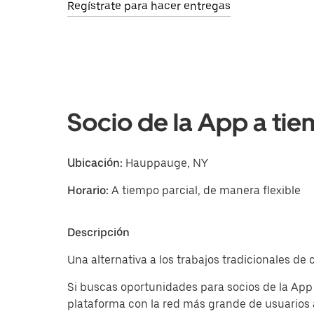
Regístrate para hacer entregas
Socio de la App a tie
Ubicación:
Hauppauge, NY
Horario:
A tiempo parcial, de manera flexible
Descripción
Una alternativa a los trabajos tradicionales 
Si buscas oportunidades para socios de la Ap
plataforma con la red más grande de usuarios 