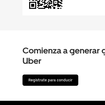
Comienza a generar g
Uber
Regístrate para conducir