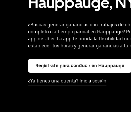
Hauppauge, N
¿Buscas generar ganancias con trabajos de ch
completo o a tiempo parcial en Hauppauge? Pr
app de Uber. La app te brinda la flexibilidad ne
establecer tus horas y generar ganancias a tu 
Regístrate para conducir en Hauppauge
¿Ya tienes una cuenta? Inicia sesión