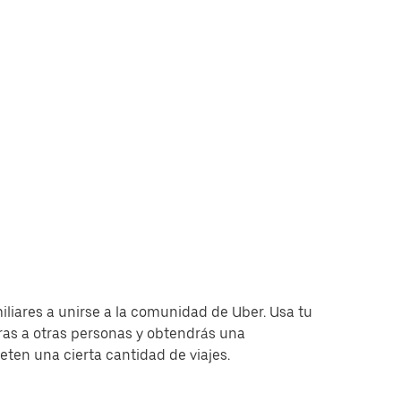
miliares a unirse a la comunidad de Uber. Usa tu
as a otras personas y obtendrás una
en una cierta cantidad de viajes.