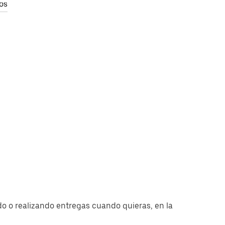
os
 o realizando entregas cuando quieras, en la