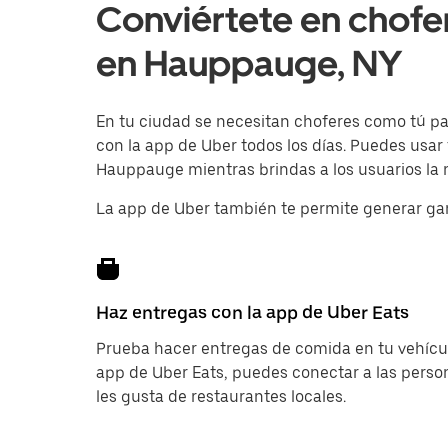
Conviértete en chofe
en Hauppauge, NY
En tu ciudad se necesitan choferes como tú para
con la app de Uber todos los días. Puedes usar
Hauppauge mientras brindas a los usuarios la m
La app de Uber también te permite generar ga
Haz entregas con la app de Uber Eats
Prueba hacer entregas de comida en tu vehícul
app de Uber Eats, puedes conectar a las pers
les gusta de restaurantes locales.