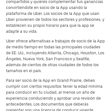
compartidos y quieres complementar tus ganancias
convirtiéndote en socio de la App usando la
plataforma de Uber. Los socios de la App que usan
Uber provienen de todos los sectores y profesiones, y
establecen su propio horario para que la app se
adapte a su vida.
Uber ofrece alternativas a trabajos de socio de la App
de medio tiempo en todas las principales ciudades
de EE. UU., incluyendo Atlanta, Chicago, Houston, Los
Ángeles, Nueva York, San Francisco y Seattle,
además de cientos de otras ciudades de todos los
tamaños en el país.
Para ser socio de la App en Grand Prairie, debes
cumplir con ciertos requisitos: tener la edad mínima
para conducir en tu ciudad, al menos un año de
experiencia conduciendo y aprobar una revisión de
antecedentes. Los documentos que deberás
presentar son una licencia de conducir vigente,