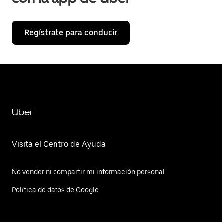
Regístrate para conducir
Uber
Visita el Centro de Ayuda
No vender ni compartir mi información personal
Política de datos de Google