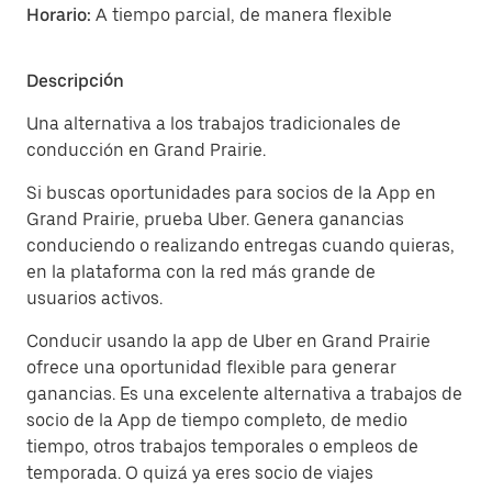
Horario:
A tiempo parcial, de manera flexible
Descripción
Una alternativa a los trabajos tradicionales de
conducción en Grand Prairie.
Si buscas oportunidades para socios de la App en
Grand Prairie, prueba Uber. Genera ganancias
conduciendo o realizando entregas cuando quieras,
en la plataforma con la red más grande de
usuarios activos.
Conducir usando la app de Uber en Grand Prairie
ofrece una oportunidad flexible para generar
ganancias. Es una excelente alternativa a trabajos de
socio de la App de tiempo completo, de medio
tiempo, otros trabajos temporales o empleos de
temporada. O quizá ya eres socio de viajes