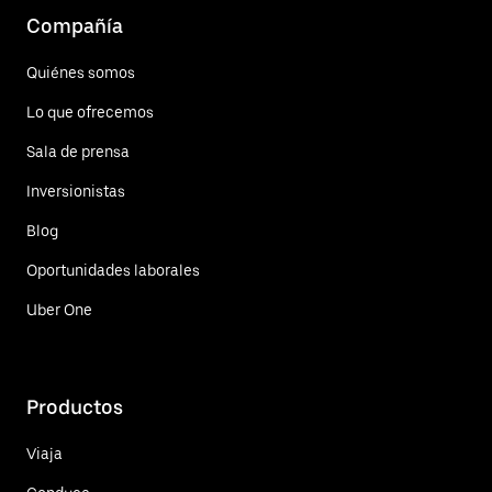
Compañía
Quiénes somos
Lo que ofrecemos
Sala de prensa
Inversionistas
Blog
Oportunidades laborales
Uber One
Productos
Viaja