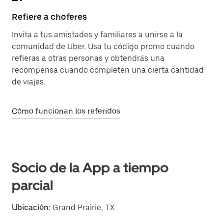
Refiere a choferes
Invita a tus amistades y familiares a unirse a la
comunidad de Uber. Usa tu código promo cuando
refieras a otras personas y obtendrás una
recompensa cuando completen una cierta cantidad
de viajes.
Cómo funcionan los referidos
Socio de la App a tiempo
parcial
Ubicación:
Grand Prairie, TX