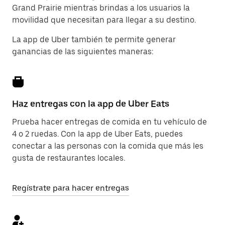
Grand Prairie mientras brindas a los usuarios la
movilidad que necesitan para llegar a su destino.
La app de Uber también te permite generar
ganancias de las siguientes maneras:
Haz entregas con la app de Uber Eats
Prueba hacer entregas de comida en tu vehículo de
4 o 2 ruedas. Con la app de Uber Eats, puedes
conectar a las personas con la comida que más les
gusta de restaurantes locales.
Regístrate para hacer entregas