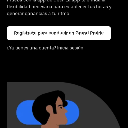
flexibilidad necesaria para establecer tus horas y
generar ganancias a tu ritmo.
Regístrate para conducir en Grand Prairie
¿Ya tienes una cuenta? Inicia sesión