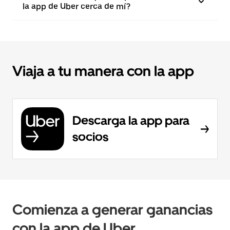
la app de Uber cerca de mí?
Viaja a tu manera con la app
Descarga la app para
socios
Comienza a generar ganancias
con la app de Uber