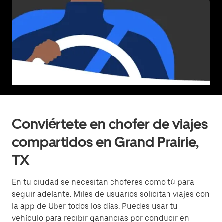
Conviértete en chofer de viajes
compartidos en Grand Prairie,
TX
En tu ciudad se necesitan choferes como tú para
seguir adelante. Miles de usuarios solicitan viajes con
la app de Uber todos los días. Puedes usar tu
vehículo para recibir ganancias por conducir en