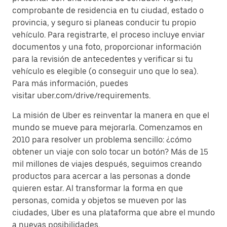
comprobante de residencia en tu ciudad, estado o
provincia, y seguro si planeas conducir tu propio
vehículo. Para registrarte, el proceso incluye enviar
documentos y una foto, proporcionar información
para la revisión de antecedentes y verificar si tu
vehículo es elegible (o conseguir uno que lo sea).
Para más información, puedes
visitar uber.com/drive/requirements.
La misión de Uber es reinventar la manera en que el
mundo se mueve para mejorarla. Comenzamos en
2010 para resolver un problema sencillo: ¿cómo
obtener un viaje con solo tocar un botón? Más de 15
mil millones de viajes después, seguimos creando
productos para acercar a las personas a donde
quieren estar. Al transformar la forma en que
personas, comida y objetos se mueven por las
ciudades, Uber es una plataforma que abre el mundo
a nuevas posibilidades.