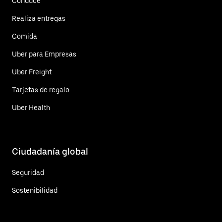
Conduce
Realiza entregas
Comida
Uber para Empresas
Uber Freight
Tarjetas de regalo
Uber Health
Ciudadanía global
Seguridad
Sostenibilidad