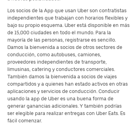
Los socios de la App que usan Uber son contratistas
independientes que trabajan con horarios flexibles y
bajo su propio esquema. Uber está disponible en más
de 15,000 ciudades en todo el mundo. Para la
mayoría de las personas, registrarse es sencillo.
Damos la bienvenida a socios de otros sectores de
conducción, como autobuses, camiones,
proveedores independientes de transporte,
limusinas, catering y conductores comerciales.
También damos la bienvenida a socios de viajes
compartidos y a quienes han estado activos en otras
aplicaciones y servicios de conducción. Conducir
usando la app de Uber es una buena forma de
generar ganancias adicionales. Y también podrías
ser elegible para realizar entregas con Uber Eats. Es
fácil comenzar.