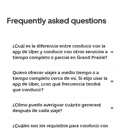
Frequently asked questions
¿Cuál es la diferencia entre conducir con la
app de Uber y conducir con otros servicios a
tiempo completo o parcial en Grand Prairie?
Quiero ofrecer viajes a medio tiempo o a
tiempo completo cerca de mí. Si elijo usar la
app de Uber, ¿con qué frecuencia tendré
que conducir?
¿Cómo puedo averiguar cuánto generaré
después de cada viaje?
¿Cuáles son los requisitos para conducir con