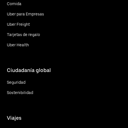
Comida
Uber para Empresas
Uber Freight
Tarjetas de regalo
Uber Health
Ciudadanía global
Seguridad
Sostenibilidad
Viajes