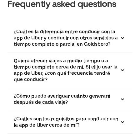
Frequently asked questions
¿Cuál es la diferencia entre conducir con la
app de Uber y conducir con otros servicios a
tiempo completo o parcial en Goldsboro?
Quiero ofrecer viajes a medio tiempo o a
tiempo completo cerca de mí. Si elijo usar la
app de Uber, ¿con qué frecuencia tendré
que conducir?
¿Cómo puedo averiguar cuánto generaré
después de cada viaje?
¿Cuáles son los requisitos para conducir con
la app de Uber cerca de mí?