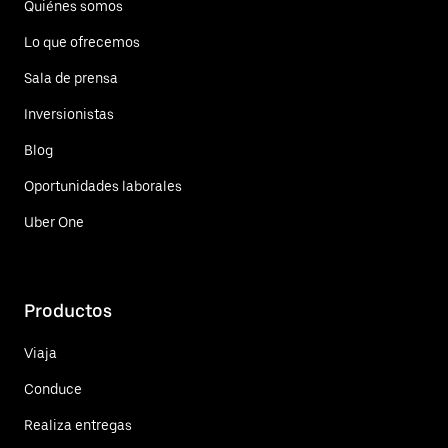
Quiénes somos
Lo que ofrecemos
Sala de prensa
Inversionistas
Blog
Oportunidades laborales
Uber One
Productos
Viaja
Conduce
Realiza entregas