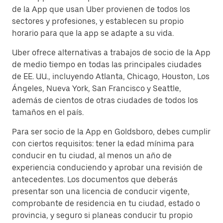
de la App que usan Uber provienen de todos los
sectores y profesiones, y establecen su propio
horario para que la app se adapte a su vida.
Uber ofrece alternativas a trabajos de socio de la App
de medio tiempo en todas las principales ciudades
de EE. UU., incluyendo Atlanta, Chicago, Houston, Los
Ángeles, Nueva York, San Francisco y Seattle,
además de cientos de otras ciudades de todos los
tamaños en el país.
Para ser socio de la App en Goldsboro, debes cumplir
con ciertos requisitos: tener la edad mínima para
conducir en tu ciudad, al menos un año de
experiencia conduciendo y aprobar una revisión de
antecedentes. Los documentos que deberás
presentar son una licencia de conducir vigente,
comprobante de residencia en tu ciudad, estado o
provincia, y seguro si planeas conducir tu propio