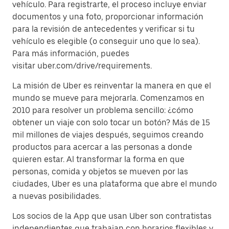
vehículo. Para registrarte, el proceso incluye enviar
documentos y una foto, proporcionar información
para la revisión de antecedentes y verificar si tu
vehículo es elegible (o conseguir uno que lo sea).
Para más información, puedes
visitar uber.com/drive/requirements.
La misión de Uber es reinventar la manera en que el
mundo se mueve para mejorarla. Comenzamos en
2010 para resolver un problema sencillo: ¿cómo
obtener un viaje con solo tocar un botón? Más de 15
mil millones de viajes después, seguimos creando
productos para acercar a las personas a donde
quieren estar. Al transformar la forma en que
personas, comida y objetos se mueven por las
ciudades, Uber es una plataforma que abre el mundo
a nuevas posibilidades.
Los socios de la App que usan Uber son contratistas
independientes que trabajan con horarios flexibles y