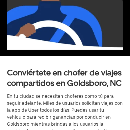
Conviértete en chofer de viajes
compartidos en Goldsboro, NC
En tu ciudad se necesitan choferes como tú para
seguir adelante. Miles de usuarios solicitan viajes con
la app de Uber todos los días. Puedes usar tu
vehículo para recibir ganancias por conducir en
Goldsboro mientras brindas a los usuarios la