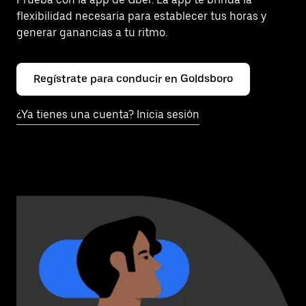
flexibilidad necesaria para establecer tus horas y
generar ganancias a tu ritmo.
Regístrate para conducir en Goldsboro
¿Ya tienes una cuenta? Inicia sesión