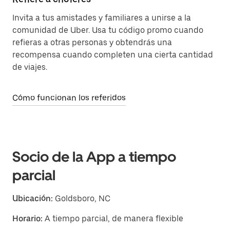
Invita a tus amistades y familiares a unirse a la
comunidad de Uber. Usa tu código promo cuando
refieras a otras personas y obtendrás una
recompensa cuando completen una cierta cantidad
de viajes.
Cómo funcionan los referidos
Socio de la App a tiempo
parcial
Ubicación:
Goldsboro, NC
Horario:
A tiempo parcial, de manera flexible