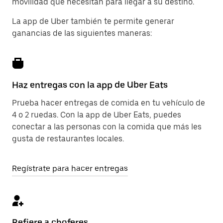
movilidad que necesitan para llegar a su destino.
La app de Uber también te permite generar
ganancias de las siguientes maneras:
Haz entregas con la app de Uber Eats
Prueba hacer entregas de comida en tu vehículo de
4 o 2 ruedas. Con la app de Uber Eats, puedes
conectar a las personas con la comida que más les
gusta de restaurantes locales.
Regístrate para hacer entregas
Refiere a choferes