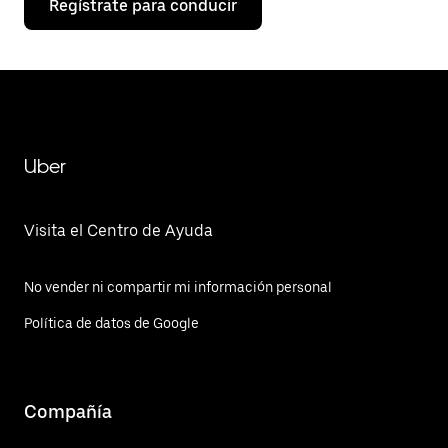
Regístrate para conducir
Uber
Visita el Centro de Ayuda
No vender ni compartir mi información personal
Política de datos de Google
Compañía