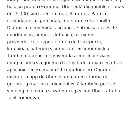
bajo su propio esquema. Uber está disponible en más
de 15,000 ciudades en todo el mundo. Para la
mayoría de las personas, registrarse es sencillo.
Damos la bienvenida a socios de otros sectores de
conducción, como autobuses, camiones,
proveedores independientes de transporte,
limusinas, catering y conductores comerciales.
También damos la bienvenida a socios de viajes
compartidos y a quienes han estado activos en otras
aplicaciones y servicios de conducción. Conducir
usando la app de Uber es una buena forma de
generar ganancias adicionales. Y también podrías
ser elegible para realizar entregas con Uber Eats. Es
fácil comenzar.