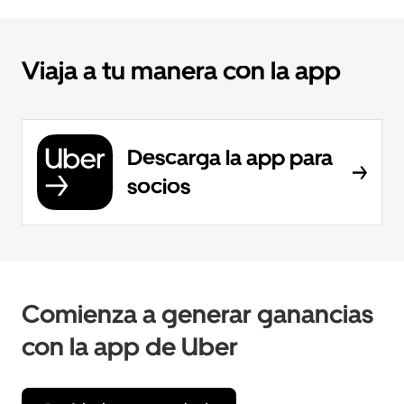
Viaja a tu manera con la app
Descarga la app para
socios
Comienza a generar ganancias
con la app de Uber