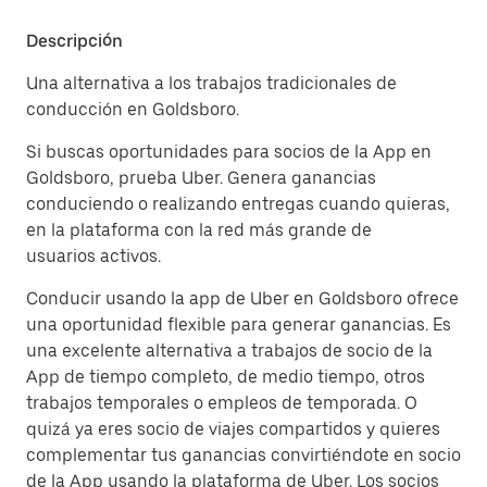
Descripción
Una alternativa a los trabajos tradicionales de
conducción en Goldsboro.
Si buscas oportunidades para socios de la App en
Goldsboro, prueba Uber. Genera ganancias
conduciendo o realizando entregas cuando quieras,
en la plataforma con la red más grande de
usuarios activos.
Conducir usando la app de Uber en Goldsboro ofrece
una oportunidad flexible para generar ganancias. Es
una excelente alternativa a trabajos de socio de la
App de tiempo completo, de medio tiempo, otros
trabajos temporales o empleos de temporada. O
quizá ya eres socio de viajes compartidos y quieres
complementar tus ganancias convirtiéndote en socio
de la App usando la plataforma de Uber. Los socios