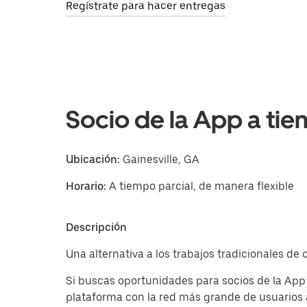
Regístrate para hacer entregas
Socio de la App a tie
Ubicación:
Gainesville, GA
Horario:
A tiempo parcial, de manera flexible
Descripción
Una alternativa a los trabajos tradicionales de
Si buscas oportunidades para socios de la App
plataforma con la red más grande de usuarios 