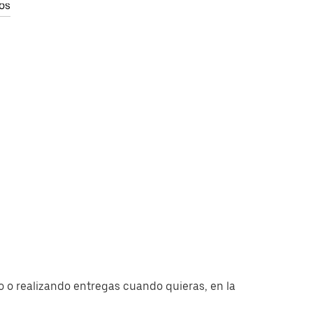
os
 o realizando entregas cuando quieras, en la