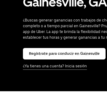
Gainesville, GA
¿Buscas generar ganancias con trabajos de ch
completo o a tiempo parcial en Gainesville? Pr
app de Uber. La app te brinda la flexibilidad ne
establecer tus horas y generar ganancias a tu 
Regístrate para conducir en Gainesville
¿Ya tienes una cuenta? Inicia sesión