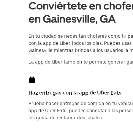
Conviértete en chofe
en Gainesville, GA
En tu ciudad se necesitan choferes como tú para
con la app de Uber todos los días. Puedes usar
Gainesville mientras brindas a los usuarios la 
La app de Uber también te permite generar ga
Haz entregas con la app de Uber Eats
Prueba hacer entregas de comida en tu vehícul
app de Uber Eats, puedes conectar a las pers
les gusta de restaurantes locales.