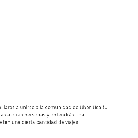
miliares a unirse a la comunidad de Uber. Usa tu
as a otras personas y obtendrás una
en una cierta cantidad de viajes.