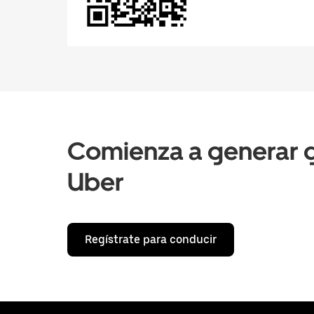
Comienza a generar g
Uber
Regístrate para conducir