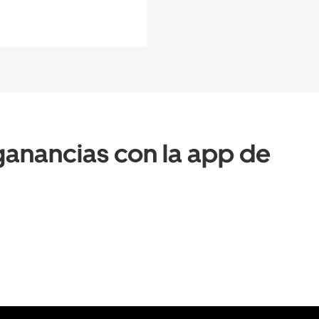
anancias con la app de