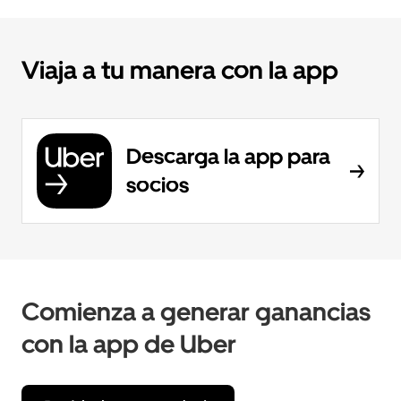
Viaja a tu manera con la app
Descarga la app para
socios
Comienza a generar ganancias
con la app de Uber