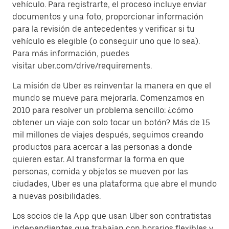
vehículo. Para registrarte, el proceso incluye enviar
documentos y una foto, proporcionar información
para la revisión de antecedentes y verificar si tu
vehículo es elegible (o conseguir uno que lo sea).
Para más información, puedes
visitar uber.com/drive/requirements.
La misión de Uber es reinventar la manera en que el
mundo se mueve para mejorarla. Comenzamos en
2010 para resolver un problema sencillo: ¿cómo
obtener un viaje con solo tocar un botón? Más de 15
mil millones de viajes después, seguimos creando
productos para acercar a las personas a donde
quieren estar. Al transformar la forma en que
personas, comida y objetos se mueven por las
ciudades, Uber es una plataforma que abre el mundo
a nuevas posibilidades.
Los socios de la App que usan Uber son contratistas
independientes que trabajan con horarios flexibles y