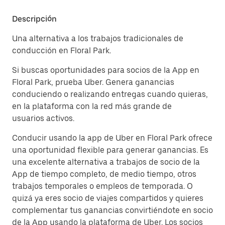
Descripción
Una alternativa a los trabajos tradicionales de
conducción en Floral Park.
Si buscas oportunidades para socios de la App en
Floral Park, prueba Uber. Genera ganancias
conduciendo o realizando entregas cuando quieras,
en la plataforma con la red más grande de
usuarios activos.
Conducir usando la app de Uber en Floral Park ofrece
una oportunidad flexible para generar ganancias. Es
una excelente alternativa a trabajos de socio de la
App de tiempo completo, de medio tiempo, otros
trabajos temporales o empleos de temporada. O
quizá ya eres socio de viajes compartidos y quieres
complementar tus ganancias convirtiéndote en socio
de la App usando la plataforma de Uber. Los socios