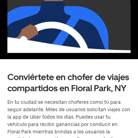
Conviértete en chofer de viajes
compartidos en Floral Park, NY
En tu ciudad se necesitan choferes como tú para
seguir adelante. Miles de usuarios solicitan viajes con
la app de Uber todos los días. Puedes usar tu
vehículo para recibir ganancias por conducir en
Floral Park mientras brindas a los usuarios la