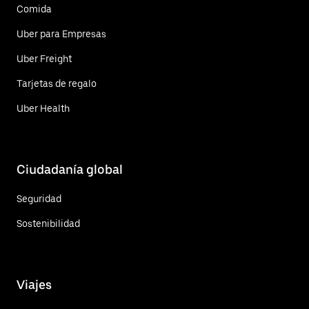
Comida
Uber para Empresas
Uber Freight
Tarjetas de regalo
Uber Health
Ciudadanía global
Seguridad
Sostenibilidad
Viajes