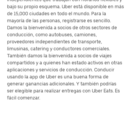
bajo su propio esquema. Uber está disponible en más
de 15,000 ciudades en todo el mundo. Para la
mayoría de las personas, registrarse es sencillo.
Damos la bienvenida a socios de otros sectores de
conducción, como autobuses, camiones,
proveedores independientes de transporte,
limusinas, catering y conductores comerciales.
También damos la bienvenida a socios de viajes
compartidos y a quienes han estado activos en otras
aplicaciones y servicios de conducción. Conducir
usando la app de Uber es una buena forma de
generar ganancias adicionales. Y también podrías
ser elegible para realizar entregas con Uber Eats. Es
fácil comenzar.