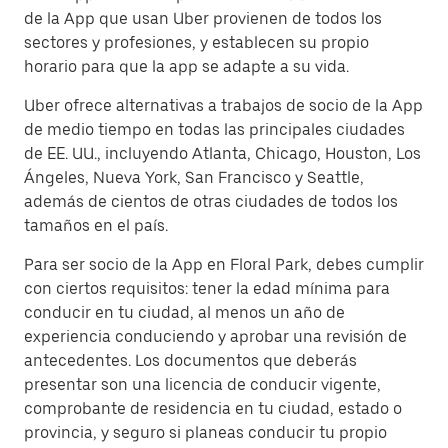
de la App que usan Uber provienen de todos los
sectores y profesiones, y establecen su propio
horario para que la app se adapte a su vida.
Uber ofrece alternativas a trabajos de socio de la App
de medio tiempo en todas las principales ciudades
de EE. UU., incluyendo Atlanta, Chicago, Houston, Los
Ángeles, Nueva York, San Francisco y Seattle,
además de cientos de otras ciudades de todos los
tamaños en el país.
Para ser socio de la App en Floral Park, debes cumplir
con ciertos requisitos: tener la edad mínima para
conducir en tu ciudad, al menos un año de
experiencia conduciendo y aprobar una revisión de
antecedentes. Los documentos que deberás
presentar son una licencia de conducir vigente,
comprobante de residencia en tu ciudad, estado o
provincia, y seguro si planeas conducir tu propio