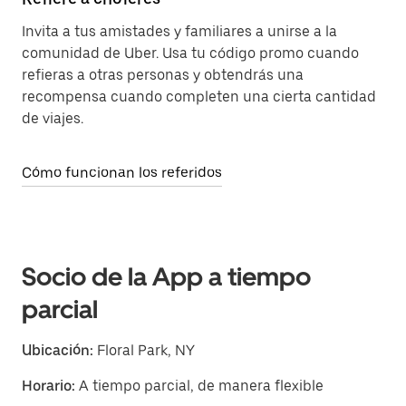
Invita a tus amistades y familiares a unirse a la
comunidad de Uber. Usa tu código promo cuando
refieras a otras personas y obtendrás una
recompensa cuando completen una cierta cantidad
de viajes.
Cómo funcionan los referidos
Socio de la App a tiempo
parcial
Ubicación:
Floral Park, NY
Horario:
A tiempo parcial, de manera flexible