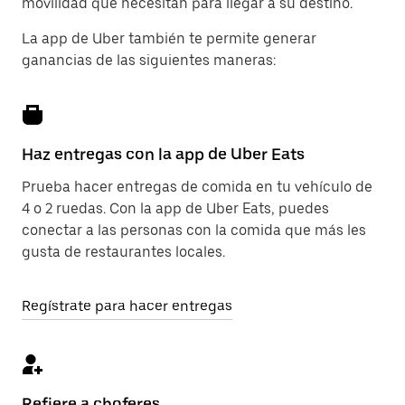
movilidad que necesitan para llegar a su destino.
La app de Uber también te permite generar
ganancias de las siguientes maneras:
Haz entregas con la app de Uber Eats
Prueba hacer entregas de comida en tu vehículo de
4 o 2 ruedas. Con la app de Uber Eats, puedes
conectar a las personas con la comida que más les
gusta de restaurantes locales.
Regístrate para hacer entregas
Refiere a choferes