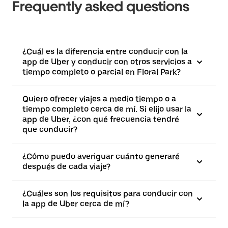
Frequently asked questions
¿Cuál es la diferencia entre conducir con la
app de Uber y conducir con otros servicios a
tiempo completo o parcial en Floral Park?
Quiero ofrecer viajes a medio tiempo o a
tiempo completo cerca de mí. Si elijo usar la
app de Uber, ¿con qué frecuencia tendré
que conducir?
¿Cómo puedo averiguar cuánto generaré
después de cada viaje?
¿Cuáles son los requisitos para conducir con
la app de Uber cerca de mí?