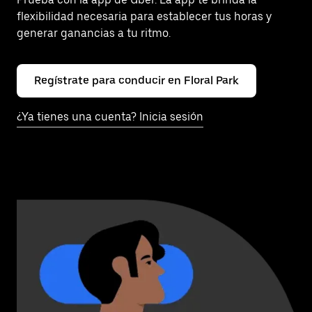
flexibilidad necesaria para establecer tus horas y
generar ganancias a tu ritmo.
Regístrate para conducir en Floral Park
¿Ya tienes una cuenta? Inicia sesión