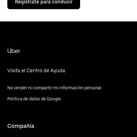
Regístrate para conducir
Uber
Visita el Centro de Ayuda
No vender ni compartir mi información personal
Política de datos de Google
Compañía