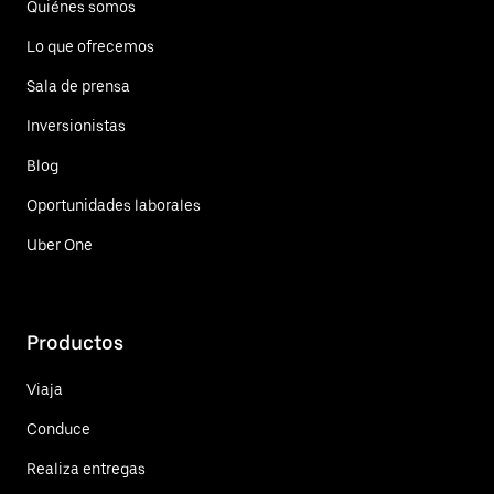
Quiénes somos
Lo que ofrecemos
Sala de prensa
Inversionistas
Blog
Oportunidades laborales
Uber One
Productos
Viaja
Conduce
Realiza entregas