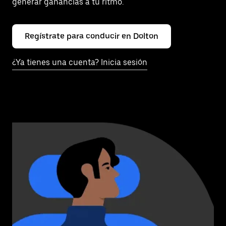
generar ganancias a tu ritmo.
Regístrate para conducir en Dolton
¿Ya tienes una cuenta? Inicia sesión