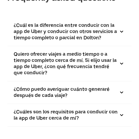
¿Cuál es la diferencia entre conducir con la
app de Uber y conducir con otros servicios a
tiempo completo o parcial en Dolton?
Quiero ofrecer viajes a medio tiempo o a
tiempo completo cerca de mí. Si elijo usar la
app de Uber, ¿con qué frecuencia tendré
que conducir?
¿Cómo puedo averiguar cuánto generaré
después de cada viaje?
¿Cuáles son los requisitos para conducir con
la app de Uber cerca de mí?