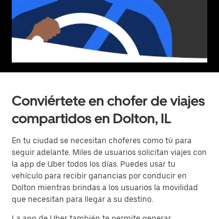
Conviértete en chofer de viajes
compartidos en Dolton, IL
En tu ciudad se necesitan choferes como tú para
seguir adelante. Miles de usuarios solicitan viajes con
la app de Uber todos los días. Puedes usar tu
vehículo para recibir ganancias por conducir en
Dolton mientras brindas a los usuarios la movilidad
que necesitan para llegar a su destino.
La app de Uber también te permite generar