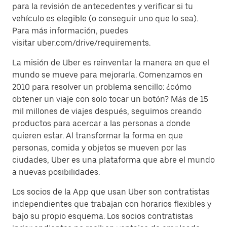
para la revisión de antecedentes y verificar si tu
vehículo es elegible (o conseguir uno que lo sea).
Para más información, puedes
visitar uber.com/drive/requirements.
La misión de Uber es reinventar la manera en que el
mundo se mueve para mejorarla. Comenzamos en
2010 para resolver un problema sencillo: ¿cómo
obtener un viaje con solo tocar un botón? Más de 15
mil millones de viajes después, seguimos creando
productos para acercar a las personas a donde
quieren estar. Al transformar la forma en que
personas, comida y objetos se mueven por las
ciudades, Uber es una plataforma que abre el mundo
a nuevas posibilidades.
Los socios de la App que usan Uber son contratistas
independientes que trabajan con horarios flexibles y
bajo su propio esquema. Los socios contratistas