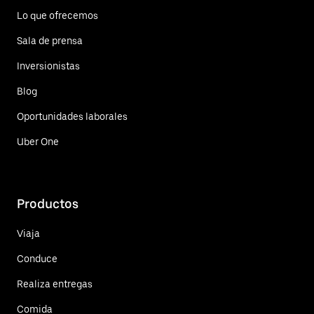
Lo que ofrecemos
Sala de prensa
Inversionistas
Blog
Oportunidades laborales
Uber One
Productos
Viaja
Conduce
Realiza entregas
Comida