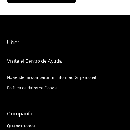
Uber
Visita el Centro de Ayuda
No vender ni compartir mi información personal
Política de datos de Google
Compañía
Quiénes somos