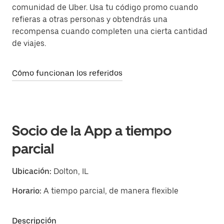
comunidad de Uber. Usa tu código promo cuando
refieras a otras personas y obtendrás una
recompensa cuando completen una cierta cantidad
de viajes.
Cómo funcionan los referidos
Socio de la App a tiempo
parcial
Ubicación:
Dolton, IL
Horario:
A tiempo parcial, de manera flexible
Descripción