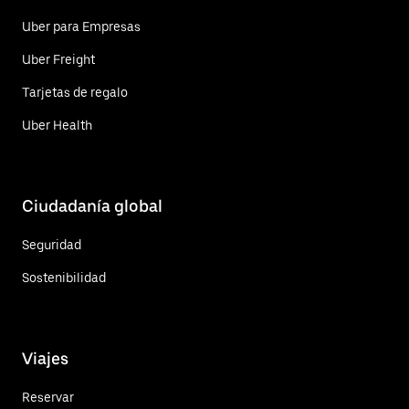
Uber para Empresas
Uber Freight
Tarjetas de regalo
Uber Health
Ciudadanía global
Seguridad
Sostenibilidad
Viajes
Reservar