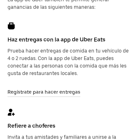
ganancias de las siguientes maneras:
Haz entregas con la app de Uber Eats
Prueba hacer entregas de comida en tu vehículo de
4 o 2 ruedas. Con la app de Uber Eats, puedes
conectar a las personas con la comida que más les
gusta de restaurantes locales.
Regístrate para hacer entregas
Refiere a choferes
Invita a tus amistades y familiares a unirse a la