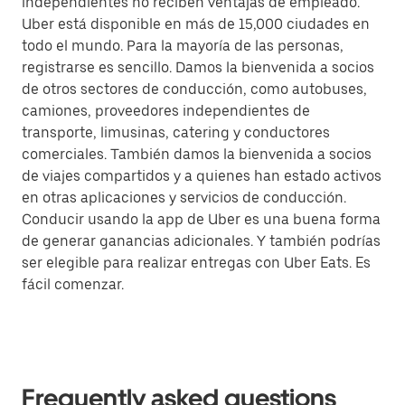
independientes no reciben ventajas de empleado.
Uber está disponible en más de 15,000 ciudades en
todo el mundo. Para la mayoría de las personas,
registrarse es sencillo. Damos la bienvenida a socios
de otros sectores de conducción, como autobuses,
camiones, proveedores independientes de
transporte, limusinas, catering y conductores
comerciales. También damos la bienvenida a socios
de viajes compartidos y a quienes han estado activos
en otras aplicaciones y servicios de conducción.
Conducir usando la app de Uber es una buena forma
de generar ganancias adicionales. Y también podrías
ser elegible para realizar entregas con Uber Eats. Es
fácil comenzar.
Frequently asked questions