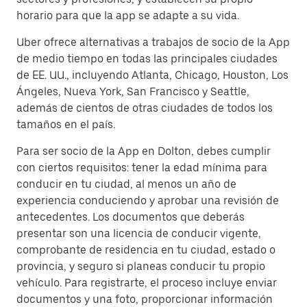
horario para que la app se adapte a su vida.
Uber ofrece alternativas a trabajos de socio de la App
de medio tiempo en todas las principales ciudades
de EE. UU., incluyendo Atlanta, Chicago, Houston, Los
Ángeles, Nueva York, San Francisco y Seattle,
además de cientos de otras ciudades de todos los
tamaños en el país.
Para ser socio de la App en Dolton, debes cumplir
con ciertos requisitos: tener la edad mínima para
conducir en tu ciudad, al menos un año de
experiencia conduciendo y aprobar una revisión de
antecedentes. Los documentos que deberás
presentar son una licencia de conducir vigente,
comprobante de residencia en tu ciudad, estado o
provincia, y seguro si planeas conducir tu propio
vehículo. Para registrarte, el proceso incluye enviar
documentos y una foto, proporcionar información