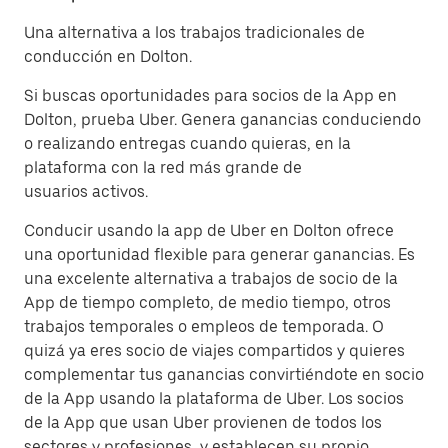
Una alternativa a los trabajos tradicionales de
conducción en Dolton.
Si buscas oportunidades para socios de la App en
Dolton, prueba Uber. Genera ganancias conduciendo
o realizando entregas cuando quieras, en la
plataforma con la red más grande de
usuarios activos.
Conducir usando la app de Uber en Dolton ofrece
una oportunidad flexible para generar ganancias. Es
una excelente alternativa a trabajos de socio de la
App de tiempo completo, de medio tiempo, otros
trabajos temporales o empleos de temporada. O
quizá ya eres socio de viajes compartidos y quieres
complementar tus ganancias convirtiéndote en socio
de la App usando la plataforma de Uber. Los socios
de la App que usan Uber provienen de todos los
sectores y profesiones, y establecen su propio