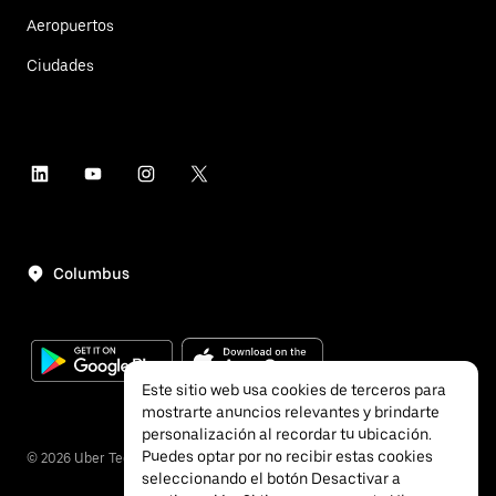
Aeropuertos
Ciudades
Columbus
Este sitio web usa cookies de terceros para
mostrarte anuncios relevantes y brindarte
personalización al recordar tu ubicación.
Puedes optar por no recibir estas cookies
©
2026
Uber Technologies, Inc.
seleccionando el botón Desactivar a