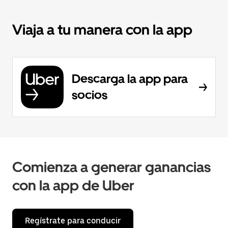
Viaja a tu manera con la app
Descarga la app para
socios
Comienza a generar ganancias
con la app de Uber
Regístrate para conducir