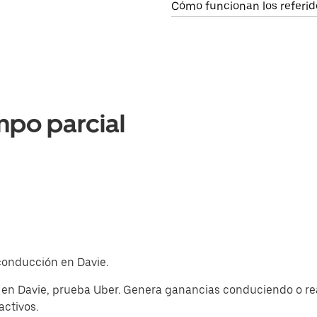
Cómo funcionan los referid
mpo parcial
 conducción en Davie.
 en Davie, prueba Uber. Genera ganancias conduciendo o re
activos.