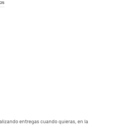
os
alizando entregas cuando quieras, en la