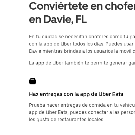
Conviértete en chofe
en Davie, FL
En tu ciudad se necesitan choferes como tú para
con la app de Uber todos los días. Puedes usar
Davie mientras brindas a los usuarios la movili
La app de Uber también te permite generar ga
Haz entregas con la app de Uber Eats
Prueba hacer entregas de comida en tu vehícul
app de Uber Eats, puedes conectar a las pers
les gusta de restaurantes locales.