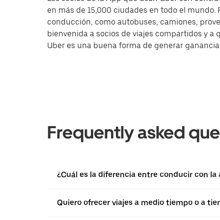
en más de 15,000 ciudades en todo el mundo. Pa
conducción, como autobuses, camiones, provee
bienvenida a socios de viajes compartidos y a 
Uber es una buena forma de generar ganancias a
Frequently asked que
¿Cuál es la diferencia entre conducir con la
Quiero ofrecer viajes a medio tiempo o a ti