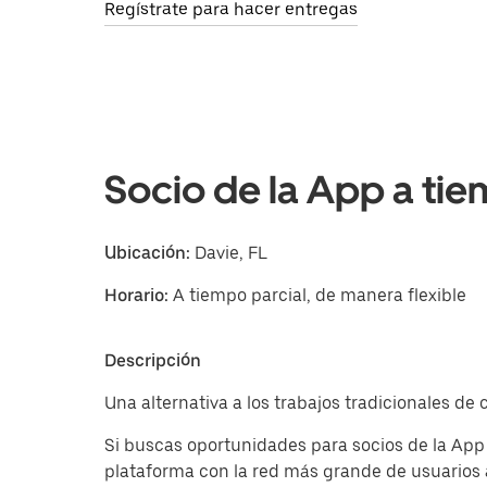
Regístrate para hacer entregas
Socio de la App a tie
Ubicación:
Davie, FL
Horario:
A tiempo parcial, de manera flexible
Descripción
Una alternativa a los trabajos tradicionales de
Si buscas oportunidades para socios de la App
plataforma con la red más grande de usuarios 