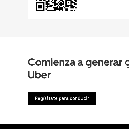
Comienza a generar g
Uber
Regístrate para conducir