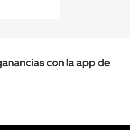
anancias con la app de