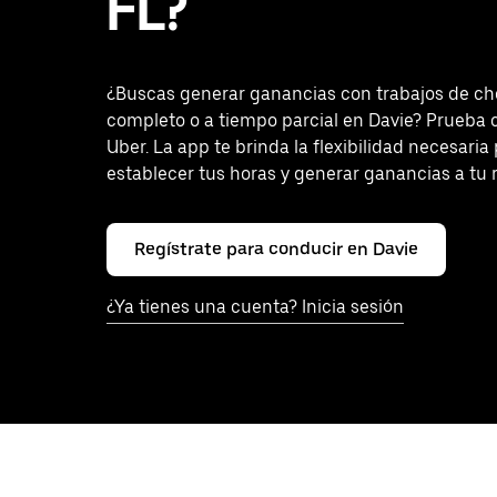
FL?
¿Buscas generar ganancias con trabajos de ch
completo o a tiempo parcial en Davie? Prueba 
Uber. La app te brinda la flexibilidad necesaria
establecer tus horas y generar ganancias a tu 
Regístrate para conducir en Davie
¿Ya tienes una cuenta? Inicia sesión