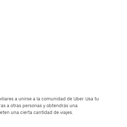
miliares a unirse a la comunidad de Uber. Usa tu
as a otras personas y obtendrás una
en una cierta cantidad de viajes.