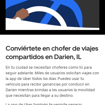
Conviértete en chofer de viajes
compartidos en Darien, IL
En tu ciudad se necesitan choferes como tú para
seguir adelante. Miles de usuarios solicitan viajes con
la app de Uber todos los días. Puedes usar tu
vehículo para recibir ganancias por conducir en
Darien mientras brindas a los usuarios la movilidad
que necesitan para llegar a su destino.
La app de Uber también te permite generar