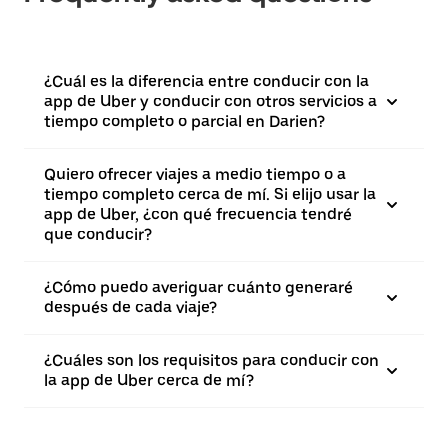
¿Cuál es la diferencia entre conducir con la
app de Uber y conducir con otros servicios a
tiempo completo o parcial en Darien?
Quiero ofrecer viajes a medio tiempo o a
tiempo completo cerca de mí. Si elijo usar la
app de Uber, ¿con qué frecuencia tendré
que conducir?
¿Cómo puedo averiguar cuánto generaré
después de cada viaje?
¿Cuáles son los requisitos para conducir con
la app de Uber cerca de mí?