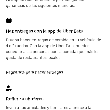
ganancias de las siguientes maneras:
Haz entregas con la app de Uber Eats
Prueba hacer entregas de comida en tu vehículo de
4 o 2 ruedas. Con la app de Uber Eats, puedes
conectar a las personas con la comida que más les
gusta de restaurantes locales.
Regístrate para hacer entregas
Refiere a choferes
Invita a tus amistades y familiares a unirse a la