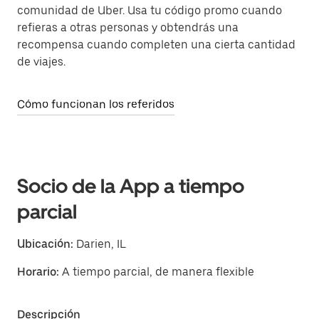
comunidad de Uber. Usa tu código promo cuando
refieras a otras personas y obtendrás una
recompensa cuando completen una cierta cantidad
de viajes.
Cómo funcionan los referidos
Socio de la App a tiempo
parcial
Ubicación:
Darien, IL
Horario:
A tiempo parcial, de manera flexible
Descripción