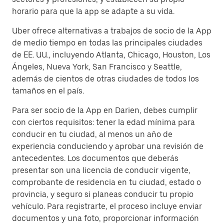
horario para que la app se adapte a su vida.
Uber ofrece alternativas a trabajos de socio de la App
de medio tiempo en todas las principales ciudades
de EE. UU., incluyendo Atlanta, Chicago, Houston, Los
Ángeles, Nueva York, San Francisco y Seattle,
además de cientos de otras ciudades de todos los
tamaños en el país.
Para ser socio de la App en Darien, debes cumplir
con ciertos requisitos: tener la edad mínima para
conducir en tu ciudad, al menos un año de
experiencia conduciendo y aprobar una revisión de
antecedentes. Los documentos que deberás
presentar son una licencia de conducir vigente,
comprobante de residencia en tu ciudad, estado o
provincia, y seguro si planeas conducir tu propio
vehículo. Para registrarte, el proceso incluye enviar
documentos y una foto, proporcionar información