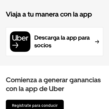
Viaja a tu manera con la app
Descarga la app para
socios
Comienza a generar ganancias
con la app de Uber
Regístrate para conducir