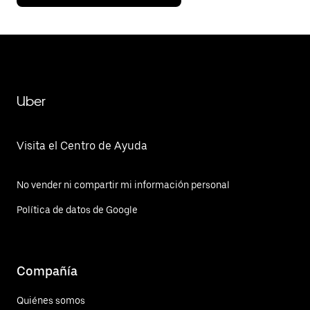
Uber
Visita el Centro de Ayuda
No vender ni compartir mi información personal
Política de datos de Google
Compañía
Quiénes somos