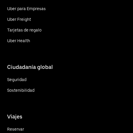
Uber para Empresas
Uber Freight
Tarjetas de regalo
Uber Health
Ciudadanía global
Seguridad
Sostenibilidad
Viajes
Reservar