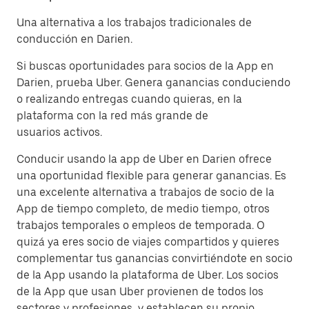
Una alternativa a los trabajos tradicionales de
conducción en Darien.
Si buscas oportunidades para socios de la App en
Darien, prueba Uber. Genera ganancias conduciendo
o realizando entregas cuando quieras, en la
plataforma con la red más grande de
usuarios activos.
Conducir usando la app de Uber en Darien ofrece
una oportunidad flexible para generar ganancias. Es
una excelente alternativa a trabajos de socio de la
App de tiempo completo, de medio tiempo, otros
trabajos temporales o empleos de temporada. O
quizá ya eres socio de viajes compartidos y quieres
complementar tus ganancias convirtiéndote en socio
de la App usando la plataforma de Uber. Los socios
de la App que usan Uber provienen de todos los
sectores y profesiones, y establecen su propio