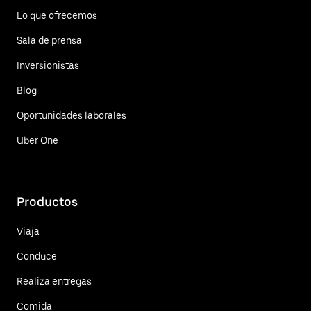
Lo que ofrecemos
Sala de prensa
Inversionistas
Blog
Oportunidades laborales
Uber One
Productos
Viaja
Conduce
Realiza entregas
Comida