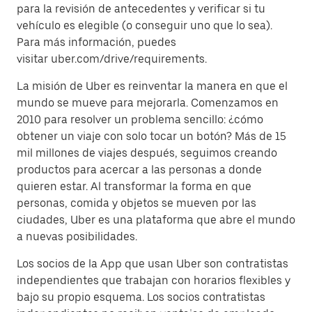
para la revisión de antecedentes y verificar si tu
vehículo es elegible (o conseguir uno que lo sea).
Para más información, puedes
visitar uber.com/drive/requirements.
La misión de Uber es reinventar la manera en que el
mundo se mueve para mejorarla. Comenzamos en
2010 para resolver un problema sencillo: ¿cómo
obtener un viaje con solo tocar un botón? Más de 15
mil millones de viajes después, seguimos creando
productos para acercar a las personas a donde
quieren estar. Al transformar la forma en que
personas, comida y objetos se mueven por las
ciudades, Uber es una plataforma que abre el mundo
a nuevas posibilidades.
Los socios de la App que usan Uber son contratistas
independientes que trabajan con horarios flexibles y
bajo su propio esquema. Los socios contratistas