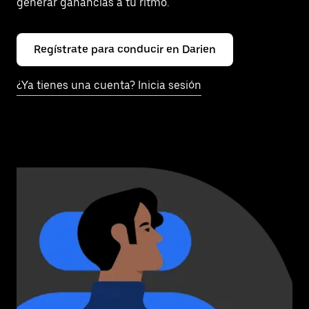
generar ganancias a tu ritmo.
Regístrate para conducir en Darien
¿Ya tienes una cuenta? Inicia sesión