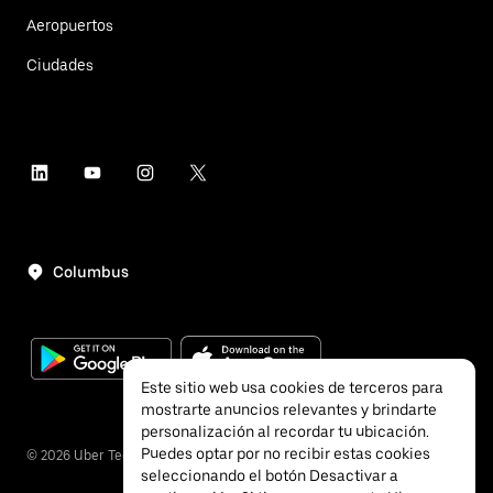
Aeropuertos
Ciudades
Columbus
Este sitio web usa cookies de terceros para
mostrarte anuncios relevantes y brindarte
personalización al recordar tu ubicación.
Puedes optar por no recibir estas cookies
©
2026
Uber Technologies, Inc.
seleccionando el botón Desactivar a