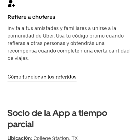
Refiere a choferes
Invita a tus amistades y familiares a unirse a la
comunidad de Uber. Usa tu código promo cuando
refieras a otras personas y obtendrás una
recompensa cuando completen una cierta cantidad
de viajes.
Cómo funcionan los referidos
Socio de la App a tiempo
parcial
Ubicación:
College Station, TX