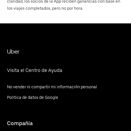
claridad, los socios de la App reciben ganancias con base en
los viajes completados, pero no por hora.
Uber
Visita el Centro de Ayuda
No vender ni compartir mi información personal
Política de datos de Google
Compañía