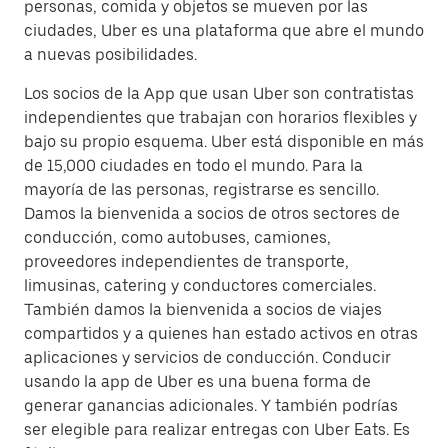
personas, comida y objetos se mueven por las
ciudades, Uber es una plataforma que abre el mundo
a nuevas posibilidades.
Los socios de la App que usan Uber son contratistas
independientes que trabajan con horarios flexibles y
bajo su propio esquema. Uber está disponible en más
de 15,000 ciudades en todo el mundo. Para la
mayoría de las personas, registrarse es sencillo.
Damos la bienvenida a socios de otros sectores de
conducción, como autobuses, camiones,
proveedores independientes de transporte,
limusinas, catering y conductores comerciales.
También damos la bienvenida a socios de viajes
compartidos y a quienes han estado activos en otras
aplicaciones y servicios de conducción. Conducir
usando la app de Uber es una buena forma de
generar ganancias adicionales. Y también podrías
ser elegible para realizar entregas con Uber Eats. Es