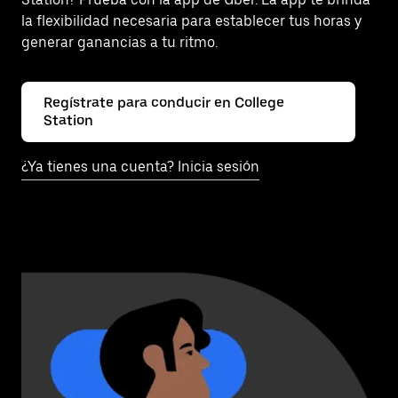
la flexibilidad necesaria para establecer tus horas y
generar ganancias a tu ritmo.
Regístrate para conducir en College
Station
¿Ya tienes una cuenta? Inicia sesión