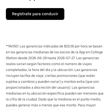
Regístrate para conducir
**AVISO: Las ganancias indicadas de $19.38 por hora se basan
en las ganancias medianas de los socios de la App en College
Station desde 2026-06-29 hasta 2026-07-27. Las ganancias
reales varían según factores como el número de viajes
completados, la hora del día y la ubicación. Las ganancias
incluyen tarifas de viaje, ciertas promociones (que están
sujetas a cambios y pueden variar) y montos extra (que son
proporcionados a discreción del usuario). Las ganancias
medianas en tu ubicación específica pueden ser menores que
la cifra de la ciudad. Dado que la mediana es el punto medio,
puedes generar más o menos que ese monto. Para mayor