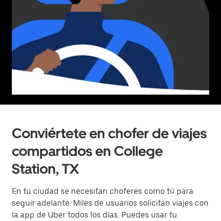
Conviértete en chofer de viajes
compartidos en College
Station, TX
En tu ciudad se necesitan choferes como tú para
seguir adelante. Miles de usuarios solicitan viajes con
la app de Uber todos los días. Puedes usar tu