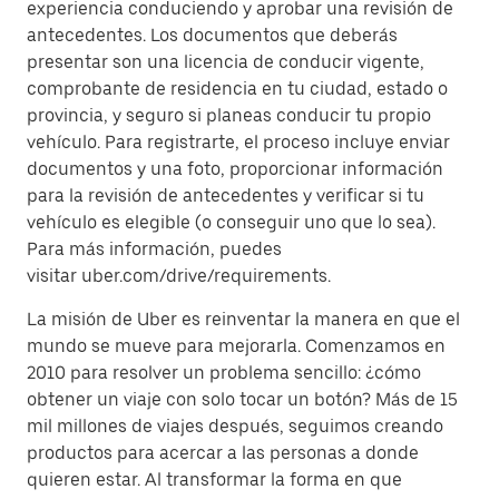
experiencia conduciendo y aprobar una revisión de
antecedentes. Los documentos que deberás
presentar son una licencia de conducir vigente,
comprobante de residencia en tu ciudad, estado o
provincia, y seguro si planeas conducir tu propio
vehículo. Para registrarte, el proceso incluye enviar
documentos y una foto, proporcionar información
para la revisión de antecedentes y verificar si tu
vehículo es elegible (o conseguir uno que lo sea).
Para más información, puedes
visitar uber.com/drive/requirements.
La misión de Uber es reinventar la manera en que el
mundo se mueve para mejorarla. Comenzamos en
2010 para resolver un problema sencillo: ¿cómo
obtener un viaje con solo tocar un botón? Más de 15
mil millones de viajes después, seguimos creando
productos para acercar a las personas a donde
quieren estar. Al transformar la forma en que