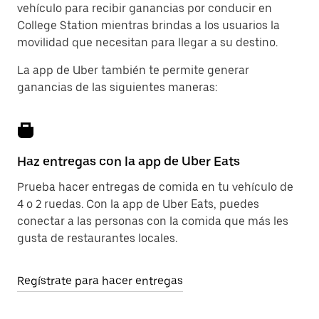
vehículo para recibir ganancias por conducir en
College Station mientras brindas a los usuarios la
movilidad que necesitan para llegar a su destino.
La app de Uber también te permite generar
ganancias de las siguientes maneras:
Haz entregas con la app de Uber Eats
Prueba hacer entregas de comida en tu vehículo de
4 o 2 ruedas. Con la app de Uber Eats, puedes
conectar a las personas con la comida que más les
gusta de restaurantes locales.
Regístrate para hacer entregas