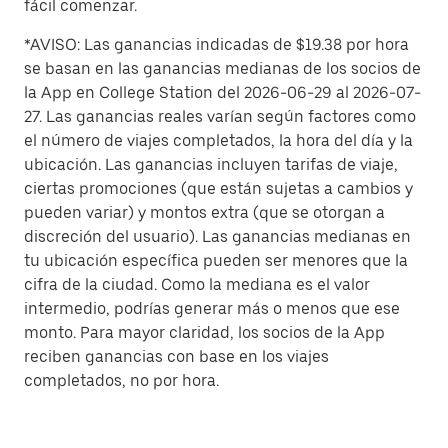
fácil comenzar.
*AVISO: Las ganancias indicadas de $19.38 por hora
se basan en las ganancias medianas de los socios de
la App en College Station del 2026-06-29 al 2026-07-
27. Las ganancias reales varían según factores como
el número de viajes completados, la hora del día y la
ubicación. Las ganancias incluyen tarifas de viaje,
ciertas promociones (que están sujetas a cambios y
pueden variar) y montos extra (que se otorgan a
discreción del usuario). Las ganancias medianas en
tu ubicación específica pueden ser menores que la
cifra de la ciudad. Como la mediana es el valor
intermedio, podrías generar más o menos que ese
monto. Para mayor claridad, los socios de la App
reciben ganancias con base en los viajes
completados, no por hora.