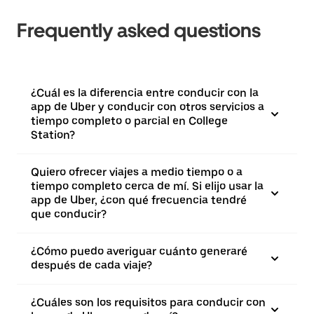
Frequently asked questions
¿Cuál es la diferencia entre conducir con la
app de Uber y conducir con otros servicios a
tiempo completo o parcial en College
Station?
Quiero ofrecer viajes a medio tiempo o a
tiempo completo cerca de mí. Si elijo usar la
app de Uber, ¿con qué frecuencia tendré
que conducir?
¿Cómo puedo averiguar cuánto generaré
después de cada viaje?
¿Cuáles son los requisitos para conducir con