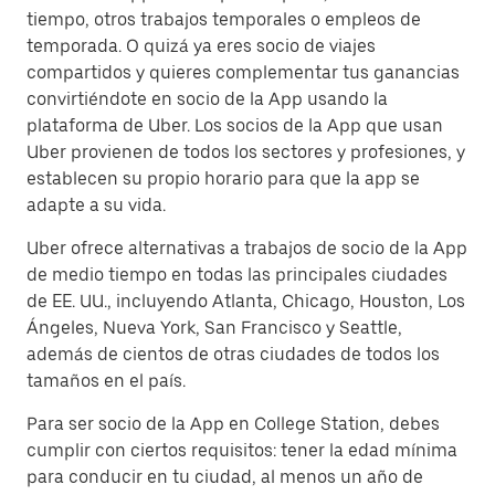
tiempo, otros trabajos temporales o empleos de
temporada. O quizá ya eres socio de viajes
compartidos y quieres complementar tus ganancias
convirtiéndote en socio de la App usando la
plataforma de Uber. Los socios de la App que usan
Uber provienen de todos los sectores y profesiones, y
establecen su propio horario para que la app se
adapte a su vida.
Uber ofrece alternativas a trabajos de socio de la App
de medio tiempo en todas las principales ciudades
de EE. UU., incluyendo Atlanta, Chicago, Houston, Los
Ángeles, Nueva York, San Francisco y Seattle,
además de cientos de otras ciudades de todos los
tamaños en el país.
Para ser socio de la App en College Station, debes
cumplir con ciertos requisitos: tener la edad mínima
para conducir en tu ciudad, al menos un año de