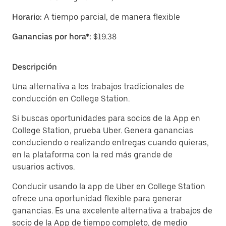
Horario:
A tiempo parcial, de manera flexible
Ganancias por hora*:
$19.38
Descripción
Una alternativa a los trabajos tradicionales de
conducción en College Station.
Si buscas oportunidades para socios de la App en
College Station, prueba Uber. Genera ganancias
conduciendo o realizando entregas cuando quieras,
en la plataforma con la red más grande de
usuarios activos.
Conducir usando la app de Uber en College Station
ofrece una oportunidad flexible para generar
ganancias. Es una excelente alternativa a trabajos de
socio de la App de tiempo completo, de medio