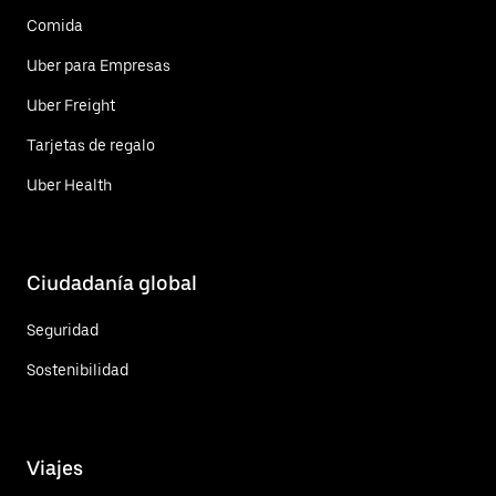
Comida
Uber para Empresas
Uber Freight
Tarjetas de regalo
Uber Health
Ciudadanía global
Seguridad
Sostenibilidad
Viajes