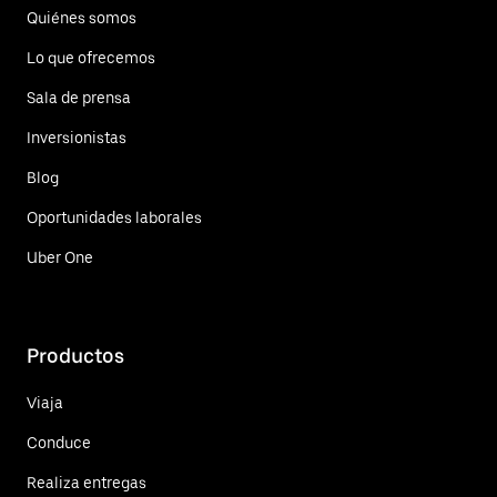
Quiénes somos
Lo que ofrecemos
Sala de prensa
Inversionistas
Blog
Oportunidades laborales
Uber One
Productos
Viaja
Conduce
Realiza entregas