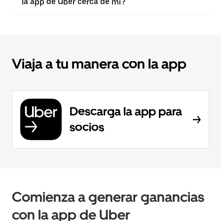
la app de Uber cerca de mí?
Viaja a tu manera con la app
Descarga la app para
socios
Comienza a generar ganancias
con la app de Uber