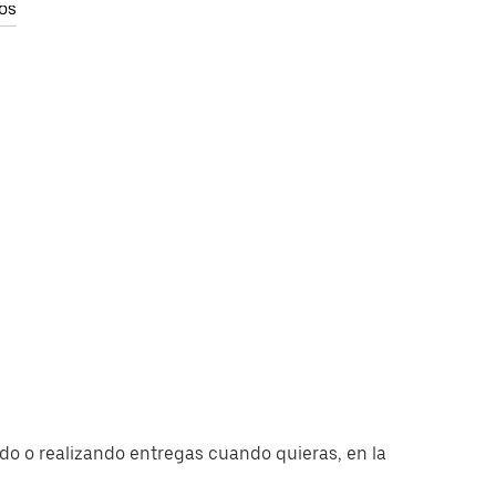
os
o o realizando entregas cuando quieras, en la