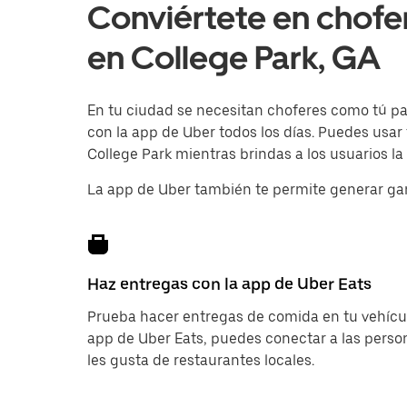
Conviértete en chofe
en College Park, GA
En tu ciudad se necesitan choferes como tú para
con la app de Uber todos los días. Puedes usar
College Park mientras brindas a los usuarios la
La app de Uber también te permite generar ga
Haz entregas con la app de Uber Eats
Prueba hacer entregas de comida en tu vehícul
app de Uber Eats, puedes conectar a las pers
les gusta de restaurantes locales.