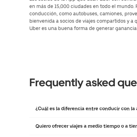
en más de 15,000 ciudades en todo el mundo. Pa
conducción, como autobuses, camiones, provee
bienvenida a socios de viajes compartidos y a 
Uber es una buena forma de generar ganancias a
Frequently asked que
¿Cuál es la diferencia entre conducir con la
Quiero ofrecer viajes a medio tiempo o a ti