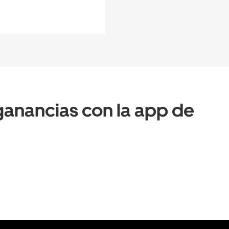
anancias con la app de