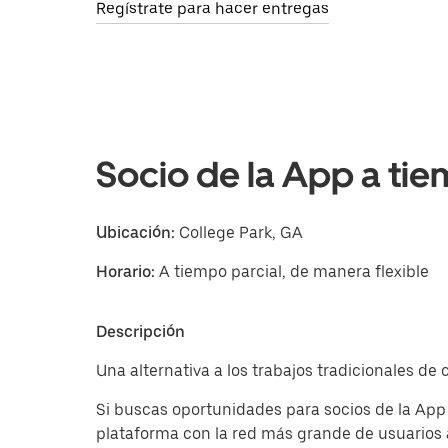
Regístrate para hacer entregas
Socio de la App a tie
Ubicación:
College Park, GA
Horario:
A tiempo parcial, de manera flexible
Descripción
Una alternativa a los trabajos tradicionales de
Si buscas oportunidades para socios de la App
plataforma con la red más grande de usuarios 