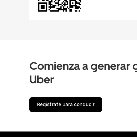
Comienza a generar g
Uber
Regístrate para conducir