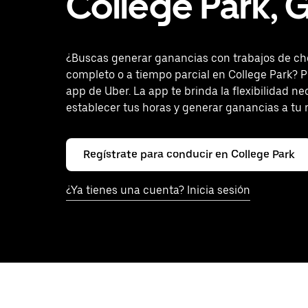
College Park, 
¿Buscas generar ganancias con trabajos de ch
completo o a tiempo parcial en College Park? 
app de Uber. La app te brinda la flexibilidad ne
establecer tus horas y generar ganancias a tu 
Regístrate para conducir en College Park
¿Ya tienes una cuenta? Inicia sesión