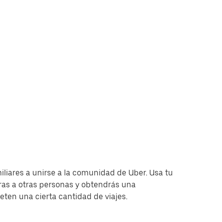
miliares a unirse a la comunidad de Uber. Usa tu
as a otras personas y obtendrás una
en una cierta cantidad de viajes.