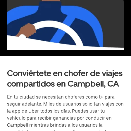
Conviértete en chofer de viajes
compartidos en Campbell, CA
En tu ciudad se necesitan choferes como tú para
seguir adelante. Miles de usuarios solicitan viajes con
la app de Uber todos los días. Puedes usar tu
vehículo para recibir ganancias por conducir en
Campbell mientras brindas a los usuarios la