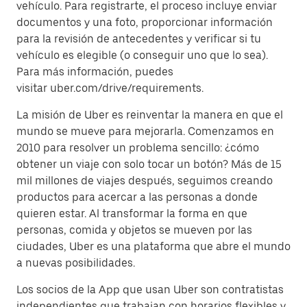
vehículo. Para registrarte, el proceso incluye enviar
documentos y una foto, proporcionar información
para la revisión de antecedentes y verificar si tu
vehículo es elegible (o conseguir uno que lo sea).
Para más información, puedes
visitar uber.com/drive/requirements.
La misión de Uber es reinventar la manera en que el
mundo se mueve para mejorarla. Comenzamos en
2010 para resolver un problema sencillo: ¿cómo
obtener un viaje con solo tocar un botón? Más de 15
mil millones de viajes después, seguimos creando
productos para acercar a las personas a donde
quieren estar. Al transformar la forma en que
personas, comida y objetos se mueven por las
ciudades, Uber es una plataforma que abre el mundo
a nuevas posibilidades.
Los socios de la App que usan Uber son contratistas
independientes que trabajan con horarios flexibles y