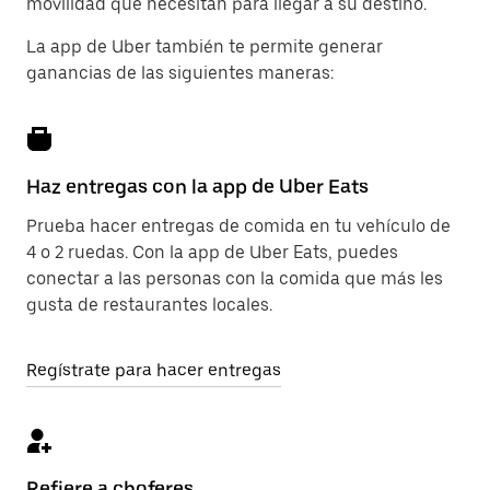
movilidad que necesitan para llegar a su destino.
La app de Uber también te permite generar
ganancias de las siguientes maneras:
Haz entregas con la app de Uber Eats
Prueba hacer entregas de comida en tu vehículo de
4 o 2 ruedas. Con la app de Uber Eats, puedes
conectar a las personas con la comida que más les
gusta de restaurantes locales.
Regístrate para hacer entregas
Refiere a choferes