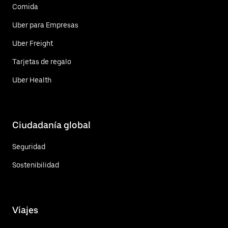
Comida
Uber para Empresas
Uber Freight
Tarjetas de regalo
Uber Health
Ciudadanía global
Seguridad
Sostenibilidad
Viajes