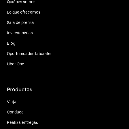
Quiénes somos
Lo que ofrecemos
Sala de prensa
Inversionistas
Blog
Oportunidades laborales
Uber One
Productos
Viaja
Conduce
Realiza entregas