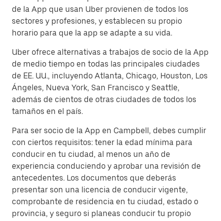
de la App que usan Uber provienen de todos los
sectores y profesiones, y establecen su propio
horario para que la app se adapte a su vida.
Uber ofrece alternativas a trabajos de socio de la App
de medio tiempo en todas las principales ciudades
de EE. UU., incluyendo Atlanta, Chicago, Houston, Los
Ángeles, Nueva York, San Francisco y Seattle,
además de cientos de otras ciudades de todos los
tamaños en el país.
Para ser socio de la App en Campbell, debes cumplir
con ciertos requisitos: tener la edad mínima para
conducir en tu ciudad, al menos un año de
experiencia conduciendo y aprobar una revisión de
antecedentes. Los documentos que deberás
presentar son una licencia de conducir vigente,
comprobante de residencia en tu ciudad, estado o
provincia, y seguro si planeas conducir tu propio