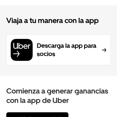
Viaja a tu manera con la app
Descarga la app para
socios
Comienza a generar ganancias
con la app de Uber