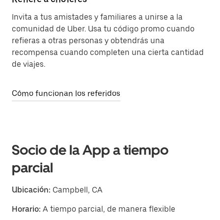
Invita a tus amistades y familiares a unirse a la
comunidad de Uber. Usa tu código promo cuando
refieras a otras personas y obtendrás una
recompensa cuando completen una cierta cantidad
de viajes.
Cómo funcionan los referidos
Socio de la App a tiempo
parcial
Ubicación:
Campbell, CA
Horario:
A tiempo parcial, de manera flexible