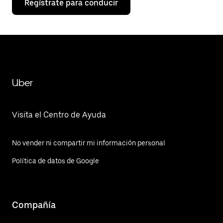
Regístrate para conducir
Uber
Visita el Centro de Ayuda
No vender ni compartir mi información personal
Política de datos de Google
Compañía