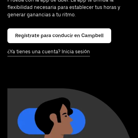
flexibilidad necesaria para establecer tus horas y
generar ganancias a tu ritmo.
Regístrate para conducir en Campbell
¿Ya tienes una cuenta? Inicia sesión