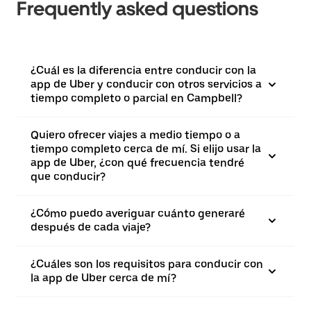
Frequently asked questions
¿Cuál es la diferencia entre conducir con la
app de Uber y conducir con otros servicios a
tiempo completo o parcial en Campbell?
Quiero ofrecer viajes a medio tiempo o a
tiempo completo cerca de mí. Si elijo usar la
app de Uber, ¿con qué frecuencia tendré
que conducir?
¿Cómo puedo averiguar cuánto generaré
después de cada viaje?
¿Cuáles son los requisitos para conducir con
la app de Uber cerca de mí?