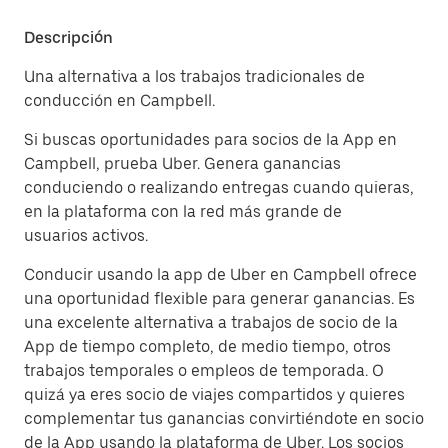
Descripción
Una alternativa a los trabajos tradicionales de
conducción en Campbell.
Si buscas oportunidades para socios de la App en
Campbell, prueba Uber. Genera ganancias
conduciendo o realizando entregas cuando quieras,
en la plataforma con la red más grande de
usuarios activos.
Conducir usando la app de Uber en Campbell ofrece
una oportunidad flexible para generar ganancias. Es
una excelente alternativa a trabajos de socio de la
App de tiempo completo, de medio tiempo, otros
trabajos temporales o empleos de temporada. O
quizá ya eres socio de viajes compartidos y quieres
complementar tus ganancias convirtiéndote en socio
de la App usando la plataforma de Uber. Los socios