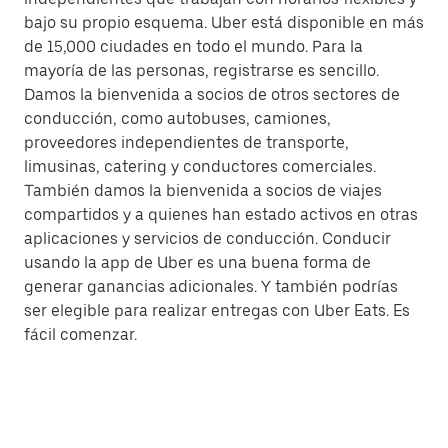
bajo su propio esquema. Uber está disponible en más
de 15,000 ciudades en todo el mundo. Para la
mayoría de las personas, registrarse es sencillo.
Damos la bienvenida a socios de otros sectores de
conducción, como autobuses, camiones,
proveedores independientes de transporte,
limusinas, catering y conductores comerciales.
También damos la bienvenida a socios de viajes
compartidos y a quienes han estado activos en otras
aplicaciones y servicios de conducción. Conducir
usando la app de Uber es una buena forma de
generar ganancias adicionales. Y también podrías
ser elegible para realizar entregas con Uber Eats. Es
fácil comenzar.