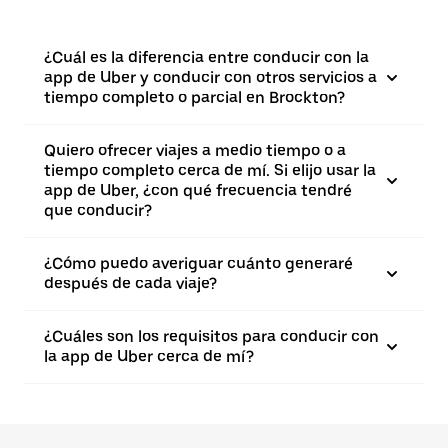
¿Cuál es la diferencia entre conducir con la
app de Uber y conducir con otros servicios a
tiempo completo o parcial en Brockton?
Quiero ofrecer viajes a medio tiempo o a
tiempo completo cerca de mí. Si elijo usar la
app de Uber, ¿con qué frecuencia tendré
que conducir?
¿Cómo puedo averiguar cuánto generaré
después de cada viaje?
¿Cuáles son los requisitos para conducir con
la app de Uber cerca de mí?