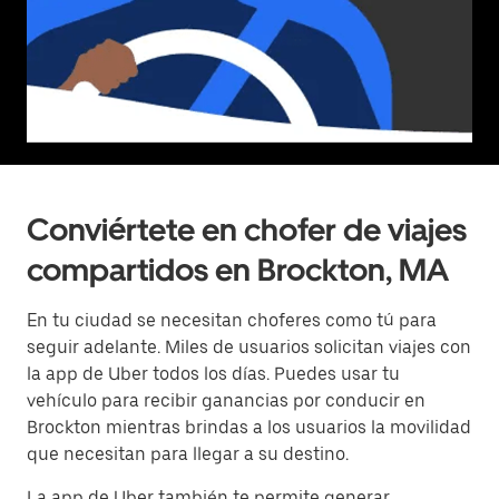
Conviértete en chofer de viajes
compartidos en Brockton, MA
En tu ciudad se necesitan choferes como tú para
seguir adelante. Miles de usuarios solicitan viajes con
la app de Uber todos los días. Puedes usar tu
vehículo para recibir ganancias por conducir en
Brockton mientras brindas a los usuarios la movilidad
que necesitan para llegar a su destino.
La app de Uber también te permite generar