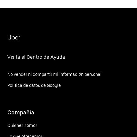
Uber
Visita el Centro de Ayuda
No vender ni compartir mi información personal
Política de datos de Google
Compañía
Quiénes somos
Lo que ofrecemos