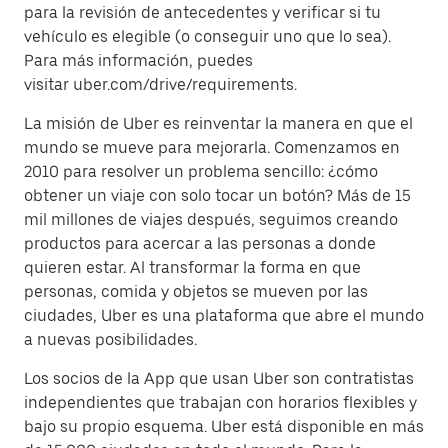
para la revisión de antecedentes y verificar si tu
vehículo es elegible (o conseguir uno que lo sea).
Para más información, puedes
visitar uber.com/drive/requirements.
La misión de Uber es reinventar la manera en que el
mundo se mueve para mejorarla. Comenzamos en
2010 para resolver un problema sencillo: ¿cómo
obtener un viaje con solo tocar un botón? Más de 15
mil millones de viajes después, seguimos creando
productos para acercar a las personas a donde
quieren estar. Al transformar la forma en que
personas, comida y objetos se mueven por las
ciudades, Uber es una plataforma que abre el mundo
a nuevas posibilidades.
Los socios de la App que usan Uber son contratistas
independientes que trabajan con horarios flexibles y
bajo su propio esquema. Uber está disponible en más