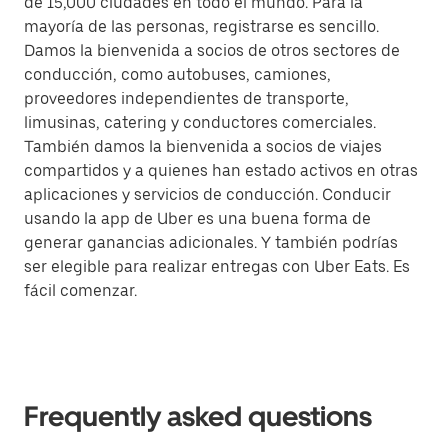
de 15,000 ciudades en todo el mundo. Para la
mayoría de las personas, registrarse es sencillo.
Damos la bienvenida a socios de otros sectores de
conducción, como autobuses, camiones,
proveedores independientes de transporte,
limusinas, catering y conductores comerciales.
También damos la bienvenida a socios de viajes
compartidos y a quienes han estado activos en otras
aplicaciones y servicios de conducción. Conducir
usando la app de Uber es una buena forma de
generar ganancias adicionales. Y también podrías
ser elegible para realizar entregas con Uber Eats. Es
fácil comenzar.
Frequently asked questions