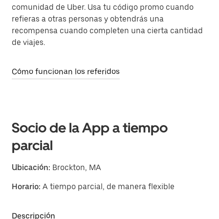
comunidad de Uber. Usa tu código promo cuando
refieras a otras personas y obtendrás una
recompensa cuando completen una cierta cantidad
de viajes.
Cómo funcionan los referidos
Socio de la App a tiempo
parcial
Ubicación:
Brockton, MA
Horario:
A tiempo parcial, de manera flexible
Descripción