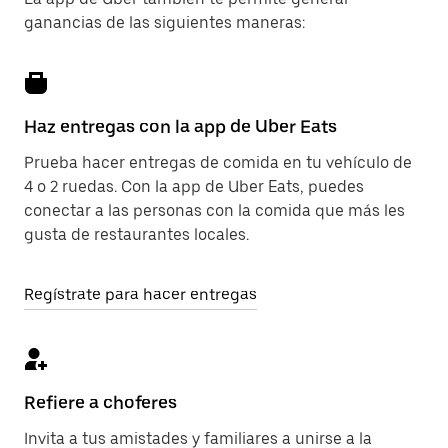
ganancias de las siguientes maneras:
Haz entregas con la app de Uber Eats
Prueba hacer entregas de comida en tu vehículo de
4 o 2 ruedas. Con la app de Uber Eats, puedes
conectar a las personas con la comida que más les
gusta de restaurantes locales.
Regístrate para hacer entregas
Refiere a choferes
Invita a tus amistades y familiares a unirse a la