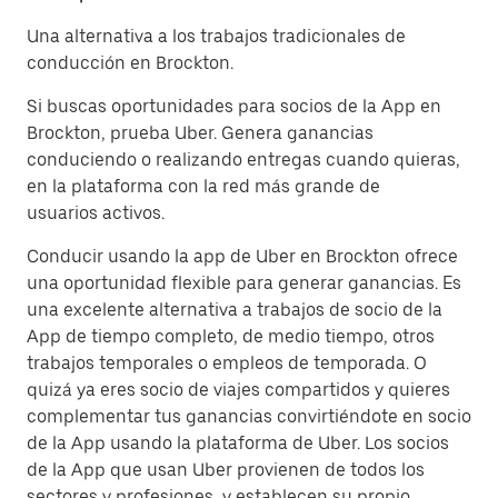
Una alternativa a los trabajos tradicionales de
conducción en Brockton.
Si buscas oportunidades para socios de la App en
Brockton, prueba Uber. Genera ganancias
conduciendo o realizando entregas cuando quieras,
en la plataforma con la red más grande de
usuarios activos.
Conducir usando la app de Uber en Brockton ofrece
una oportunidad flexible para generar ganancias. Es
una excelente alternativa a trabajos de socio de la
App de tiempo completo, de medio tiempo, otros
trabajos temporales o empleos de temporada. O
quizá ya eres socio de viajes compartidos y quieres
complementar tus ganancias convirtiéndote en socio
de la App usando la plataforma de Uber. Los socios
de la App que usan Uber provienen de todos los
sectores y profesiones, y establecen su propio