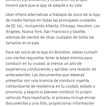
horario para que la app se adapte a su vida.
Uber ofrece alternativas a trabajos de socio de la App
de medio tiempo en todas las principales ciudades
de EE. UU., incluyendo Atlanta, Chicago, Houston, Los
Ángeles, Nueva York, San Francisco y Seattle,
además de cientos de otras ciudades de todos los
tamaños en el país.
Para ser socio de la App en Brockton, debes cumplir
con ciertos requisitos: tener la edad mínima para
conducir en tu ciudad, al menos un año de
experiencia conduciendo y aprobar una revisión de
antecedentes. Los documentos que deberás
presentar son una licencia de conducir vigente,
comprobante de residencia en tu ciudad, estado o
provincia, y seguro si planeas conducir tu propio
vehículo. Para registrarte, el proceso incluye enviar
documentos y una foto, proporcionar información