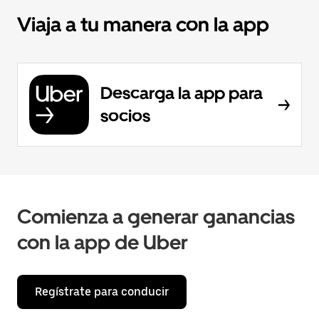
Viaja a tu manera con la app
Descarga la app para
socios
Comienza a generar ganancias
con la app de Uber
Regístrate para conducir