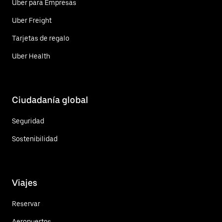
Uber para Empresas
Uber Freight
Tarjetas de regalo
Uber Health
Ciudadanía global
Seguridad
Sostenibilidad
Viajes
Reservar
Aeropuertos