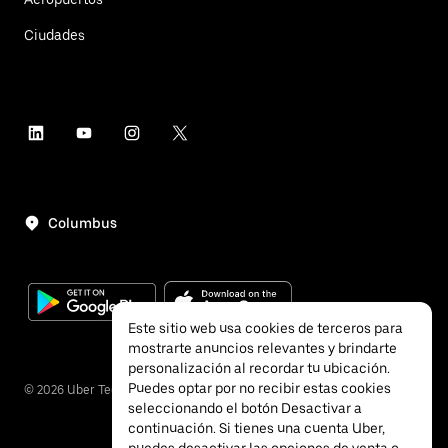
Ciudades
Columbus
Este sitio web usa cookies de terceros para
mostrarte anuncios relevantes y brindarte
personalización al recordar tu ubicación.
Puedes optar por no recibir estas cookies
©
2026
Uber Technologies, Inc.
seleccionando el botón Desactivar a
continuación. Si tienes una cuenta Uber,