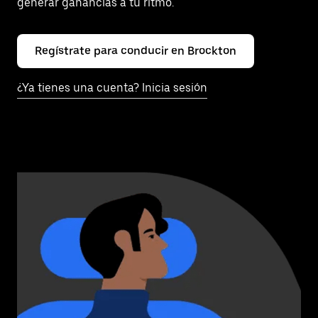
generar ganancias a tu ritmo.
Regístrate para conducir en Brockton
¿Ya tienes una cuenta? Inicia sesión