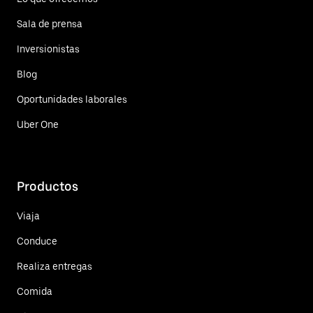
Sala de prensa
Inversionistas
Blog
Oportunidades laborales
Uber One
Productos
Viaja
Conduce
Realiza entregas
Comida