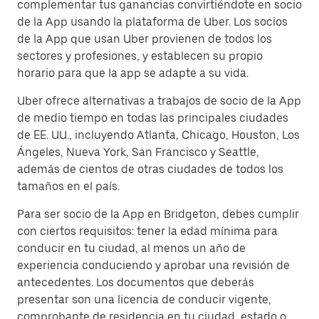
complementar tus ganancias convirtiéndote en socio
de la App usando la plataforma de Uber. Los socios
de la App que usan Uber provienen de todos los
sectores y profesiones, y establecen su propio
horario para que la app se adapte a su vida.
Uber ofrece alternativas a trabajos de socio de la App
de medio tiempo en todas las principales ciudades
de EE. UU., incluyendo Atlanta, Chicago, Houston, Los
Ángeles, Nueva York, San Francisco y Seattle,
además de cientos de otras ciudades de todos los
tamaños en el país.
Para ser socio de la App en Bridgeton, debes cumplir
con ciertos requisitos: tener la edad mínima para
conducir en tu ciudad, al menos un año de
experiencia conduciendo y aprobar una revisión de
antecedentes. Los documentos que deberás
presentar son una licencia de conducir vigente,
comprobante de residencia en tu ciudad, estado o