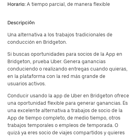
Horario:
A tiempo parcial, de manera flexible
Descripción
Una alternativa a los trabajos tradicionales de
conducción en Bridgeton.
Si buscas oportunidades para socios de la App en
Bridgeton, prueba Uber. Genera ganancias
conduciendo o realizando entregas cuando quieras,
en la plataforma con la red más grande de
usuarios activos.
Conducir usando la app de Uber en Bridgeton ofrece
una oportunidad flexible para generar ganancias. Es
una excelente alternativa a trabajos de socio de la
App de tiempo completo, de medio tiempo, otros
trabajos temporales o empleos de temporada. O
quizá ya eres socio de viajes compartidos y quieres