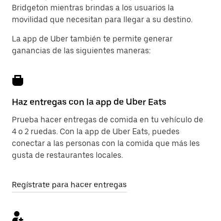
Bridgeton mientras brindas a los usuarios la
movilidad que necesitan para llegar a su destino.
La app de Uber también te permite generar
ganancias de las siguientes maneras:
Haz entregas con la app de Uber Eats
Prueba hacer entregas de comida en tu vehículo de
4 o 2 ruedas. Con la app de Uber Eats, puedes
conectar a las personas con la comida que más les
gusta de restaurantes locales.
Regístrate para hacer entregas