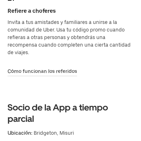
Refiere a choferes
Invita a tus amistades y familiares a unirse a la
comunidad de Uber. Usa tu código promo cuando
refieras a otras personas y obtendrás una
recompensa cuando completen una cierta cantidad
de viajes.
Cómo funcionan los referidos
Socio de la App a tiempo
parcial
Ubicación:
Bridgeton, Misuri