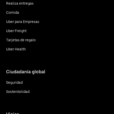
Realiza entregas
Comida
Uber para Empresas
Uber Freight
Tarjetas de regalo
Uber Health
Ciudadanía global
Seguridad
Sostenibilidad