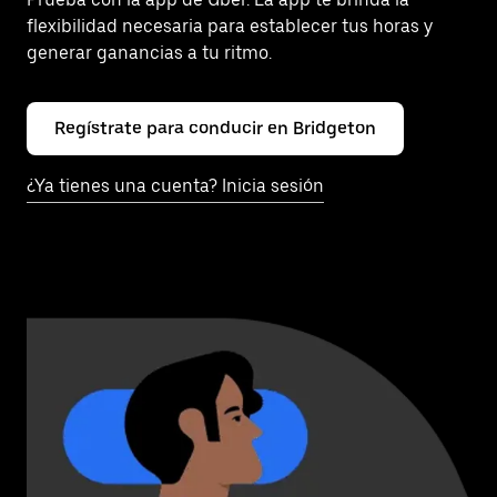
flexibilidad necesaria para establecer tus horas y
generar ganancias a tu ritmo.
Regístrate para conducir en Bridgeton
¿Ya tienes una cuenta? Inicia sesión