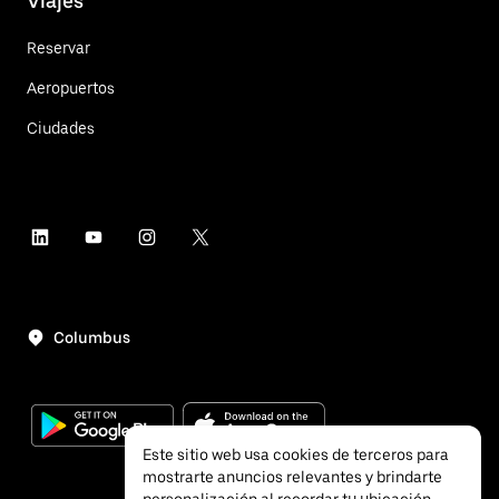
Viajes
Reservar
Aeropuertos
Ciudades
Columbus
Este sitio web usa cookies de terceros para
mostrarte anuncios relevantes y brindarte