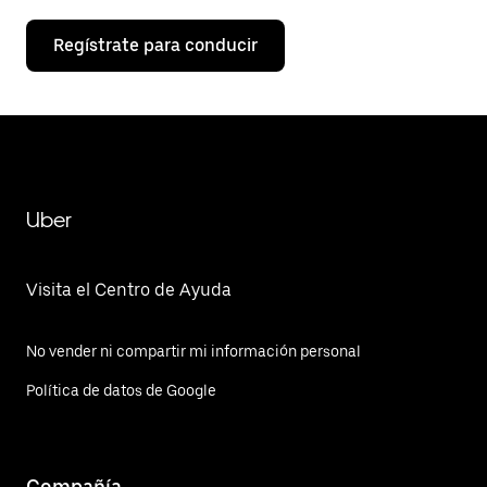
Regístrate para conducir
Uber
Visita el Centro de Ayuda
No vender ni compartir mi información personal
Política de datos de Google
Compañía