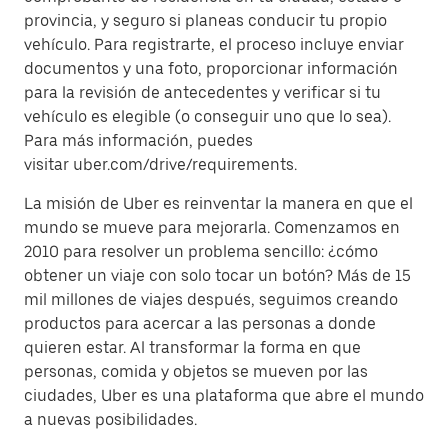
provincia, y seguro si planeas conducir tu propio
vehículo. Para registrarte, el proceso incluye enviar
documentos y una foto, proporcionar información
para la revisión de antecedentes y verificar si tu
vehículo es elegible (o conseguir uno que lo sea).
Para más información, puedes
visitar uber.com/drive/requirements.
La misión de Uber es reinventar la manera en que el
mundo se mueve para mejorarla. Comenzamos en
2010 para resolver un problema sencillo: ¿cómo
obtener un viaje con solo tocar un botón? Más de 15
mil millones de viajes después, seguimos creando
productos para acercar a las personas a donde
quieren estar. Al transformar la forma en que
personas, comida y objetos se mueven por las
ciudades, Uber es una plataforma que abre el mundo
a nuevas posibilidades.