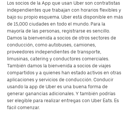
Los socios de la App que usan Uber son contratistas
independientes que trabajan con horarios flexibles y
bajo su propio esquema. Uber está disponible en más
de 15,000 ciudades en todo el mundo. Para la
mayoría de las personas, registrarse es sencillo.
Damos la bienvenida a socios de otros sectores de
conducción, como autobuses, camiones,
proveedores independientes de transporte,
limusinas, catering y conductores comerciales.
También damos la bienvenida a socios de viajes
compartidos y a quienes han estado activos en otras
aplicaciones y servicios de conducción. Conducir
usando la app de Uber es una buena forma de
generar ganancias adicionales. Y también podrías
ser elegible para realizar entregas con Uber Eats. Es
fácil comenzar.