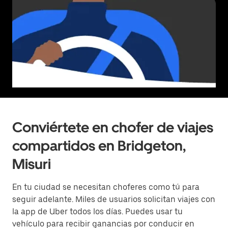
Conviértete en chofer de viajes
compartidos en Bridgeton,
Misuri
En tu ciudad se necesitan choferes como tú para
seguir adelante. Miles de usuarios solicitan viajes con
la app de Uber todos los días. Puedes usar tu
vehículo para recibir ganancias por conducir en