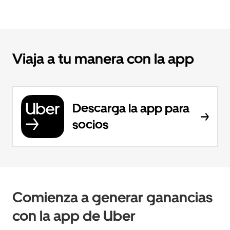
Viaja a tu manera con la app
Descarga la app para
socios
Comienza a generar ganancias
con la app de Uber