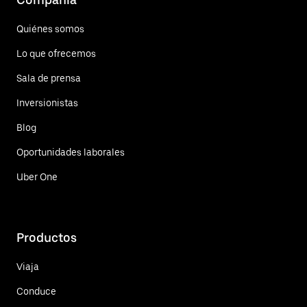
Quiénes somos
Lo que ofrecemos
Sala de prensa
Inversionistas
Blog
Oportunidades laborales
Uber One
Productos
Viaja
Conduce