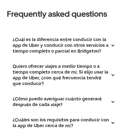
Frequently asked questions
¿Cuál es la diferencia entre conducir con la
app de Uber y conducir con otros servicios a
tiempo completo o parcial en Bridgeton?
Quiero ofrecer viajes a medio tiempo o a
tiempo completo cerca de mí. Si elijo usar la
app de Uber, ¿con qué frecuencia tendré
que conducir?
¿Cómo puedo averiguar cuánto generaré
después de cada viaje?
¿Cuáles son los requisitos para conducir con
la app de Uber cerca de mí?