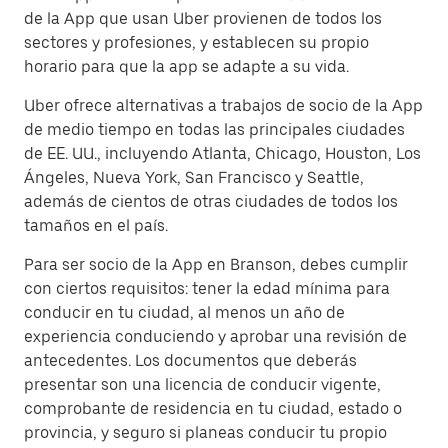
de la App que usan Uber provienen de todos los
sectores y profesiones, y establecen su propio
horario para que la app se adapte a su vida.
Uber ofrece alternativas a trabajos de socio de la App
de medio tiempo en todas las principales ciudades
de EE. UU., incluyendo Atlanta, Chicago, Houston, Los
Ángeles, Nueva York, San Francisco y Seattle,
además de cientos de otras ciudades de todos los
tamaños en el país.
Para ser socio de la App en Branson, debes cumplir
con ciertos requisitos: tener la edad mínima para
conducir en tu ciudad, al menos un año de
experiencia conduciendo y aprobar una revisión de
antecedentes. Los documentos que deberás
presentar son una licencia de conducir vigente,
comprobante de residencia en tu ciudad, estado o
provincia, y seguro si planeas conducir tu propio