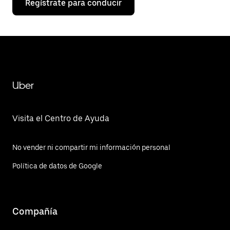
Regístrate para conducir
Uber
Visita el Centro de Ayuda
No vender ni compartir mi información personal
Política de datos de Google
Compañía