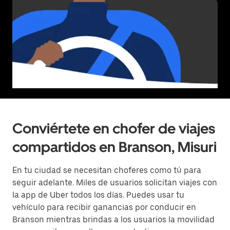
Conviértete en chofer de viajes
compartidos en Branson, Misuri
En tu ciudad se necesitan choferes como tú para
seguir adelante. Miles de usuarios solicitan viajes con
la app de Uber todos los días. Puedes usar tu
vehículo para recibir ganancias por conducir en
Branson mientras brindas a los usuarios la movilidad