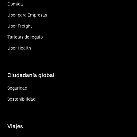
Comida
Uber para Empresas
Uber Freight
Tarjetas de regalo
Uber Health
Ciudadanía global
Seguridad
Sostenibilidad
Viajes