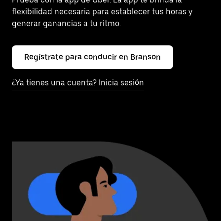
flexibilidad necesaria para establecer tus horas y
generar ganancias a tu ritmo.
Regístrate para conducir en Branson
¿Ya tienes una cuenta? Inicia sesión