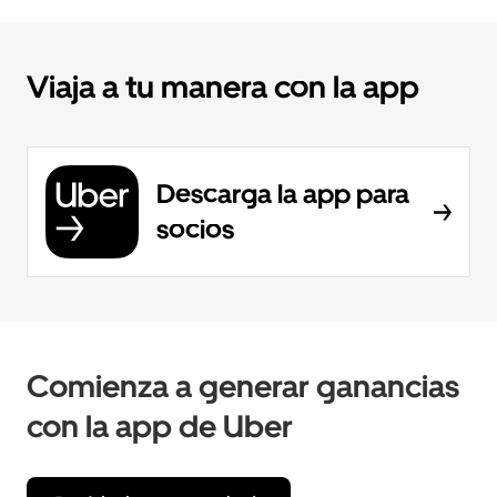
Viaja a tu manera con la app
Descarga la app para
socios
Comienza a generar ganancias
con la app de Uber