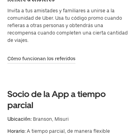
Invita a tus amistades y familiares a unirse a la
comunidad de Uber. Usa tu código promo cuando
refieras a otras personas y obtendrás una
recompensa cuando completen una cierta cantidad
de viajes.
Cómo funcionan los referidos
Socio de la App a tiempo
parcial
Ubicación:
Branson, Misuri
Horario:
A tiempo parcial, de manera flexible