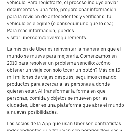
vehículo. Para registrarte, el proceso incluye enviar
documentos y una foto, proporcionar información
para la revisión de antecedentes y verificar si tu
vehículo es elegible (o conseguir uno que lo sea).
Para más información, puedes
visitar uber.com/drive/requirements.
La misión de Uber es reinventar la manera en que el
mundo se mueve para mejorarla. Comenzamos en
2010 para resolver un problema sencillo: ¿cómo
obtener un viaje con solo tocar un botón? Más de 15
mil millones de viajes después, seguimos creando
productos para acercar a las personas a donde
quieren estar. Al transformar la forma en que
personas, comida y objetos se mueven por las
ciudades, Uber es una plataforma que abre el mundo
a nuevas posibilidades.
Los socios de la App que usan Uber son contratistas
independientes que trabajan con horarios flexibles y