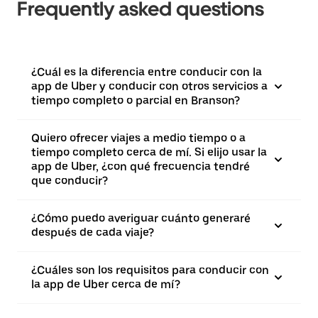
Frequently asked questions
¿Cuál es la diferencia entre conducir con la
app de Uber y conducir con otros servicios a
tiempo completo o parcial en Branson?
Quiero ofrecer viajes a medio tiempo o a
tiempo completo cerca de mí. Si elijo usar la
app de Uber, ¿con qué frecuencia tendré
que conducir?
¿Cómo puedo averiguar cuánto generaré
después de cada viaje?
¿Cuáles son los requisitos para conducir con
la app de Uber cerca de mí?