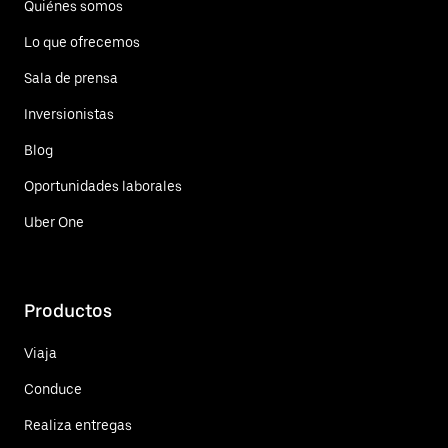
Quiénes somos
Lo que ofrecemos
Sala de prensa
Inversionistas
Blog
Oportunidades laborales
Uber One
Productos
Viaja
Conduce
Realiza entregas