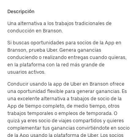
Descripción
Una alternativa a los trabajos tradicionales de
conducción en Branson.
Si buscas oportunidades para socios de la App en
Branson, prueba Uber. Genera ganancias
conduciendo o realizando entregas cuando quieras,
en la plataforma con la red más grande de
usuarios activos.
Conducir usando la app de Uber en Branson ofrece
una oportunidad flexible para generar ganancias. Es
una excelente alternativa a trabajos de socio de la
App de tiempo completo, de medio tiempo, otros
trabajos temporales o empleos de temporada. O
quizá ya eres socio de viajes compartidos y quieres
complementar tus ganancias convirtiéndote en socio
de la App usando la plataforma de Uber. Los socios