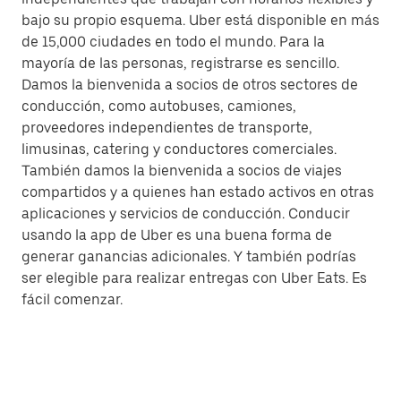
bajo su propio esquema. Uber está disponible en más
de 15,000 ciudades en todo el mundo. Para la
mayoría de las personas, registrarse es sencillo.
Damos la bienvenida a socios de otros sectores de
conducción, como autobuses, camiones,
proveedores independientes de transporte,
limusinas, catering y conductores comerciales.
También damos la bienvenida a socios de viajes
compartidos y a quienes han estado activos en otras
aplicaciones y servicios de conducción. Conducir
usando la app de Uber es una buena forma de
generar ganancias adicionales. Y también podrías
ser elegible para realizar entregas con Uber Eats. Es
fácil comenzar.