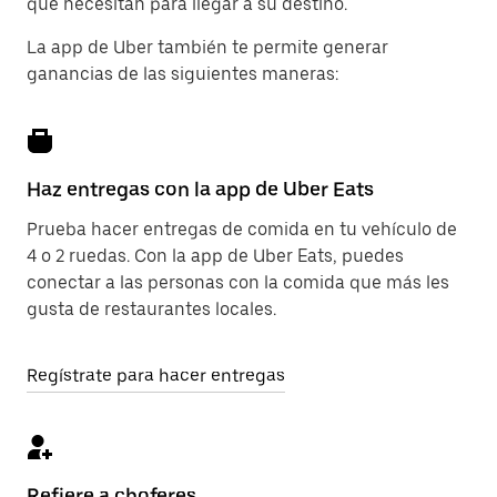
que necesitan para llegar a su destino.
La app de Uber también te permite generar
ganancias de las siguientes maneras:
Haz entregas con la app de Uber Eats
Prueba hacer entregas de comida en tu vehículo de
4 o 2 ruedas. Con la app de Uber Eats, puedes
conectar a las personas con la comida que más les
gusta de restaurantes locales.
Regístrate para hacer entregas
Refiere a choferes