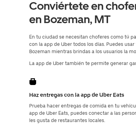
Conviértete en chofe
en Bozeman, MT
En tu ciudad se necesitan choferes como tú para
con la app de Uber todos los días. Puedes usar
Bozeman mientras brindas a los usuarios la mov
La app de Uber también te permite generar ga
Haz entregas con la app de Uber Eats
Prueba hacer entregas de comida en tu vehícul
app de Uber Eats, puedes conectar a las pers
les gusta de restaurantes locales.