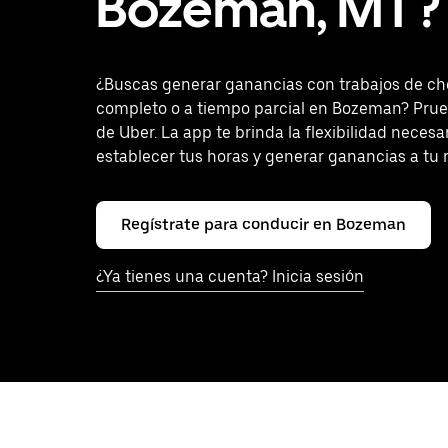
Bozeman, MT?
¿Buscas generar ganancias con trabajos de ch
completo o a tiempo parcial en Bozeman? Prue
de Uber. La app te brinda la flexibilidad necesa
establecer tus horas y generar ganancias a tu 
Regístrate para conducir en Bozeman
¿Ya tienes una cuenta? Inicia sesión