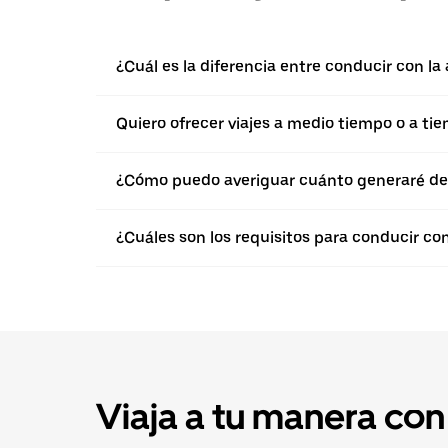
¿Cuál es la diferencia entre conducir con l
Quiero ofrecer viajes a medio tiempo o a ti
¿Cómo puedo averiguar cuánto generaré de
¿Cuáles son los requisitos para conducir co
Viaja a tu manera con