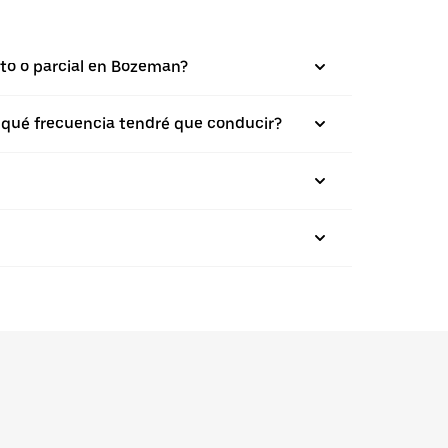
eto o parcial en Bozeman?
on qué frecuencia tendré que conducir?