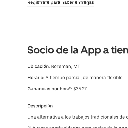
Regístrate para hacer entregas
Socio de la App a tie
Ubicación:
Bozeman, MT
Horario:
A tiempo parcial, de manera flexible
Ganancias por hora*:
$35.27
Descripción
Una alternativa a los trabajos tradicionales d