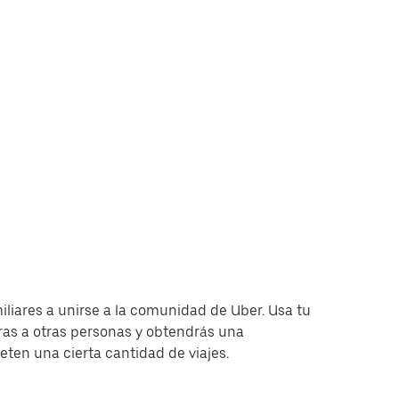
miliares a unirse a la comunidad de Uber. Usa tu
as a otras personas y obtendrás una
en una cierta cantidad de viajes.