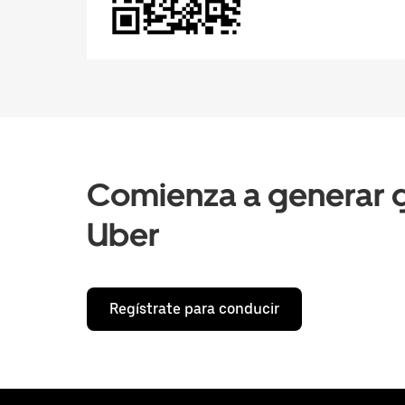
Comienza a generar g
Uber
Regístrate para conducir