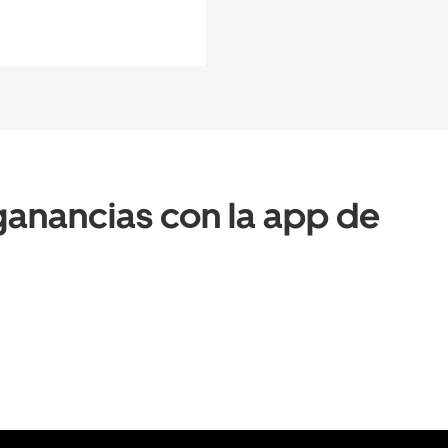
anancias con la app de