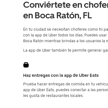
Conviértete en chofe
en Boca Ratón, FL
En tu ciudad se necesitan choferes como tú para
con la app de Uber todos los días. Puedes usar
Boca Ratón mientras brindas a los usuarios la m
La app de Uber también te permite generar ga
Haz entregas con la app de Uber Eats
Prueba hacer entregas de comida en tu vehícul
app de Uber Eats, puedes conectar a las pers
les gusta de restaurantes locales.