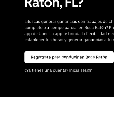
Ratón, FL?
¿Buscas generar ganancias con trabajos de ch
completo o a tiempo parcial en Boca Ratón? Pr
app de Uber. La app te brinda la flexibilidad ne
establecer tus horas y generar ganancias a tu 
Regístrate para conducir en Boca Ratón
¿Ya tienes una cuenta? Inicia sesión