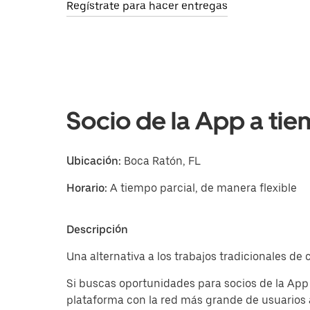
Regístrate para hacer entregas
Socio de la App a tie
Ubicación:
Boca Ratón, FL
Horario:
A tiempo parcial, de manera flexible
Descripción
Una alternativa a los trabajos tradicionales d
Si buscas oportunidades para socios de la App
plataforma con la red más grande de usuarios 