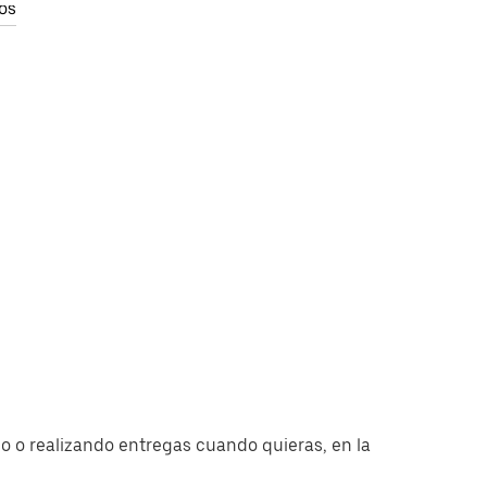
os
 o realizando entregas cuando quieras, en la