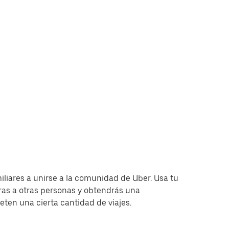
miliares a unirse a la comunidad de Uber. Usa tu
as a otras personas y obtendrás una
en una cierta cantidad de viajes.