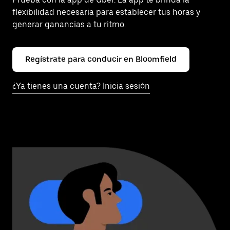
flexibilidad necesaria para establecer tus horas y
generar ganancias a tu ritmo.
Regístrate para conducir en Bloomfield
¿Ya tienes una cuenta? Inicia sesión