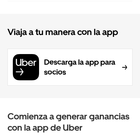
Viaja a tu manera con la app
Descarga la app para
socios
Comienza a generar ganancias
con la app de Uber