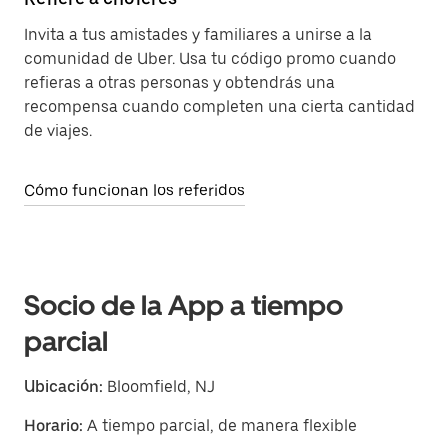
Invita a tus amistades y familiares a unirse a la
comunidad de Uber. Usa tu código promo cuando
refieras a otras personas y obtendrás una
recompensa cuando completen una cierta cantidad
de viajes.
Cómo funcionan los referidos
Socio de la App a tiempo
parcial
Ubicación:
Bloomfield, NJ
Horario:
A tiempo parcial, de manera flexible