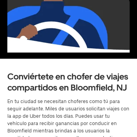
Conviértete en chofer de viajes
compartidos en Bloomfield, NJ
En tu ciudad se necesitan choferes como tú para
seguir adelante. Miles de usuarios solicitan viajes con
la app de Uber todos los días. Puedes usar tu
vehículo para recibir ganancias por conducir en
Bloomfield mientras brindas a los usuarios la