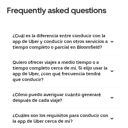
Frequently asked questions
¿Cuál es la diferencia entre conducir con la
app de Uber y conducir con otros servicios a
tiempo completo o parcial en Bloomfield?
Quiero ofrecer viajes a medio tiempo o a
tiempo completo cerca de mí. Si elijo usar la
app de Uber, ¿con qué frecuencia tendré
que conducir?
¿Cómo puedo averiguar cuánto generaré
después de cada viaje?
¿Cuáles son los requisitos para conducir con
la app de Uber cerca de mí?