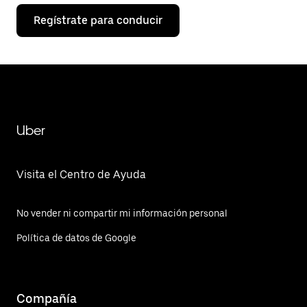
Regístrate para conducir
Uber
Visita el Centro de Ayuda
No vender ni compartir mi información personal
Política de datos de Google
Compañía