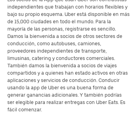
independientes que trabajan con horarios flexibles y
bajo su propio esquema. Uber está disponible en más
de 15,000 ciudades en todo el mundo. Para la
mayoría de las personas, registrarse es sencillo.
Damos la bienvenida a socios de otros sectores de
conducción, como autobuses, camiones,
proveedores independientes de transporte,
limusinas, catering y conductores comerciales.
También damos la bienvenida a socios de viajes
compartidos y a quienes han estado activos en otras
aplicaciones y servicios de conducción. Conducir
usando la app de Uber es una buena forma de
generar ganancias adicionales. Y también podrías
ser elegible para realizar entregas con Uber Eats. Es
fácil comenzar.