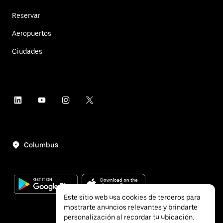
Reservar
Aeropuertos
Ciudades
Columbus
Este sitio web usa cookies de terceros para
mostrarte anuncios relevantes y brindarte
personalización al recordar tu ubicación.