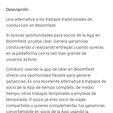
Descripción
Una alternativa a los trabajos tradicionales de
conducción en Bloomfield.
Si buscas oportunidades para socios de la App en
Bloomfield, prueba Uber. Genera ganancias
conduciendo o realizando entregas cuando quieras,
en la plataforma con la red más grande de
usuarios activos.
Conducir usando la app de Uber en Bloomfield
ofrece una oportunidad flexible para generar
ganancias. Es una excelente alternativa a trabajos de
socio de la App de tiempo completo, de medio
tiempo, otros trabajos temporales o empleos de
temporada. O quizá ya eres socio de viajes
compartidos y quieres complementar tus ganancias
convirtiéndote en socio de la App usando la