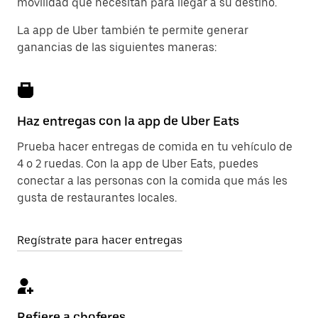
movilidad que necesitan para llegar a su destino.
La app de Uber también te permite generar
ganancias de las siguientes maneras:
Haz entregas con la app de Uber Eats
Prueba hacer entregas de comida en tu vehículo de
4 o 2 ruedas. Con la app de Uber Eats, puedes
conectar a las personas con la comida que más les
gusta de restaurantes locales.
Regístrate para hacer entregas
Refiere a choferes