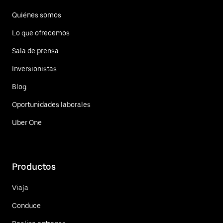
Quiénes somos
Lo que ofrecemos
Sala de prensa
Inversionistas
Blog
Oportunidades laborales
Uber One
Productos
Viaja
Conduce