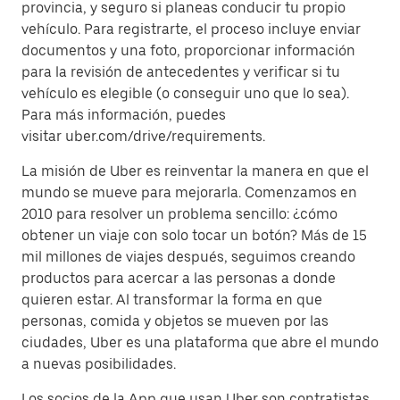
provincia, y seguro si planeas conducir tu propio
vehículo. Para registrarte, el proceso incluye enviar
documentos y una foto, proporcionar información
para la revisión de antecedentes y verificar si tu
vehículo es elegible (o conseguir uno que lo sea).
Para más información, puedes
visitar uber.com/drive/requirements.
La misión de Uber es reinventar la manera en que el
mundo se mueve para mejorarla. Comenzamos en
2010 para resolver un problema sencillo: ¿cómo
obtener un viaje con solo tocar un botón? Más de 15
mil millones de viajes después, seguimos creando
productos para acercar a las personas a donde
quieren estar. Al transformar la forma en que
personas, comida y objetos se mueven por las
ciudades, Uber es una plataforma que abre el mundo
a nuevas posibilidades.
Los socios de la App que usan Uber son contratistas