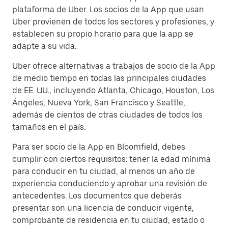
plataforma de Uber. Los socios de la App que usan
Uber provienen de todos los sectores y profesiones, y
establecen su propio horario para que la app se
adapte a su vida.
Uber ofrece alternativas a trabajos de socio de la App
de medio tiempo en todas las principales ciudades
de EE. UU., incluyendo Atlanta, Chicago, Houston, Los
Ángeles, Nueva York, San Francisco y Seattle,
además de cientos de otras ciudades de todos los
tamaños en el país.
Para ser socio de la App en Bloomfield, debes
cumplir con ciertos requisitos: tener la edad mínima
para conducir en tu ciudad, al menos un año de
experiencia conduciendo y aprobar una revisión de
antecedentes. Los documentos que deberás
presentar son una licencia de conducir vigente,
comprobante de residencia en tu ciudad, estado o