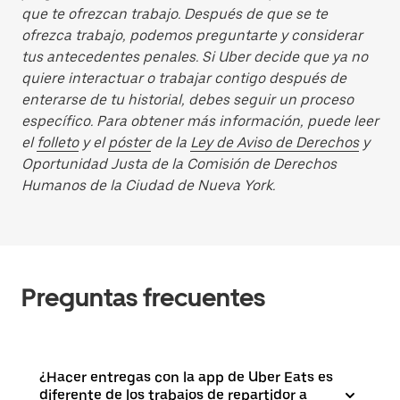
que te ofrezcan trabajo. Después de que se te
ofrezca trabajo, podemos preguntarte y considerar
tus antecedentes penales. Si Uber decide que ya no
quiere interactuar o trabajar contigo después de
enterarse de tu historial, debes seguir un proceso
específico. Para obtener más información, puede leer
el
folleto
y el
póster
de la
Ley de Aviso de Derechos
y
Oportunidad Justa de la Comisión de Derechos
Humanos de la Ciudad de Nueva York.
Preguntas frecuentes
¿Hacer entregas con la app de Uber Eats es
diferente de los trabajos de repartidor a