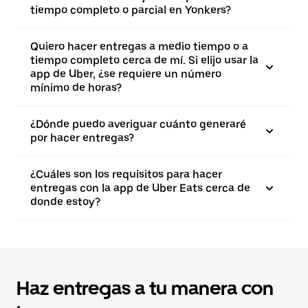
tiempo completo o parcial en Yonkers?
Quiero hacer entregas a medio tiempo o a
tiempo completo cerca de mí. Si elijo usar la
app de Uber, ¿se requiere un número
mínimo de horas?
¿Dónde puedo averiguar cuánto generaré
por hacer entregas?
¿Cuáles son los requisitos para hacer
entregas con la app de Uber Eats cerca de
donde estoy?
Haz entregas a tu manera con