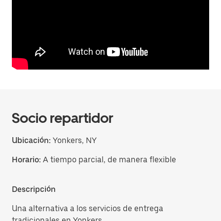
Socio repartidor
Ubicación:
Yonkers, NY
Horario:
A tiempo parcial, de manera flexible
Descripción
Una alternativa a los servicios de entrega
tradicionales en Yonkers.