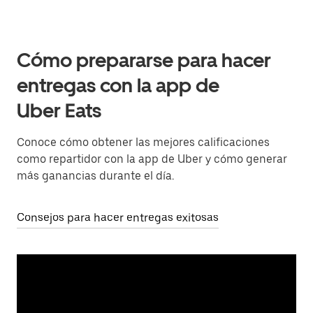
Cómo prepararse para hacer
entregas con la app de
Uber Eats
Conoce cómo obtener las mejores calificaciones
como repartidor con la app de Uber y cómo generar
más ganancias durante el día.
Consejos para hacer entregas exitosas