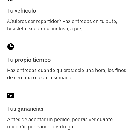
Tu vehículo
¿Quieres ser repartidor? Haz entregas en tu auto,
bicicleta, scooter o, incluso, a pie.
Tu propio tiempo
Haz entregas cuando quieras: solo una hora, los fines
de semana o toda la semana.
Tus ganancias
Antes de aceptar un pedido, podrás ver cuánto
recibirás por hacer la entrega.