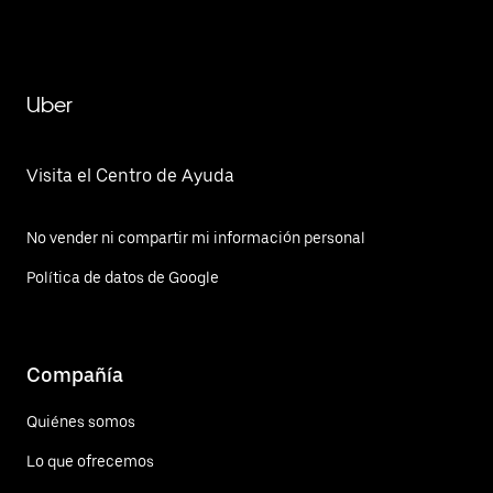
Uber
Visita el Centro de Ayuda
No vender ni compartir mi información personal
Política de datos de Google
Compañía
Quiénes somos
Lo que ofrecemos