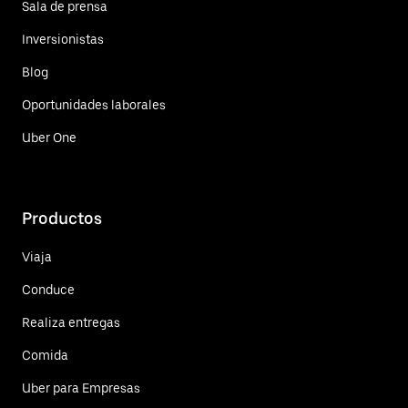
Sala de prensa
Inversionistas
Blog
Oportunidades laborales
Uber One
Productos
Viaja
Conduce
Realiza entregas
Comida
Uber para Empresas