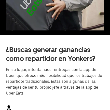
¿Buscas generar ganancias
como repartidor en Yonkers?
En su lugar, intenta hacer entregas con la app de
Uber, que ofrece más flexibilidad que los trabajos de
repartidor tradicionales. Estas son algunas de las
ventajas de ser tu propio jefe a través de la app de
Uber Eats.