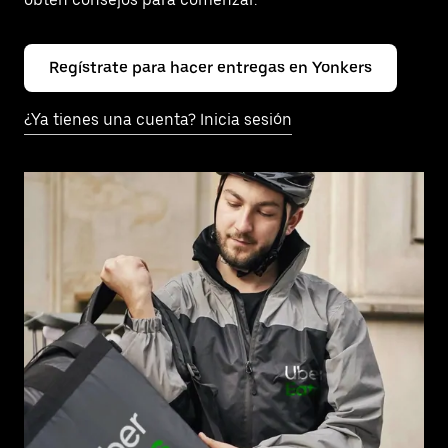
Regístrate para hacer entregas en Yonkers
¿Ya tienes una cuenta? Inicia sesión