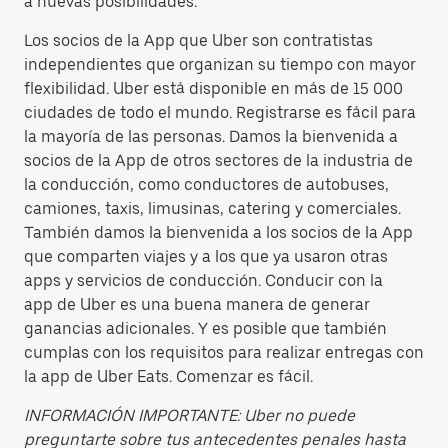
a nuevas posibilidades.
Los socios de la App que Uber son contratistas
independientes que organizan su tiempo con mayor
flexibilidad. Uber está disponible en más de 15 000
ciudades de todo el mundo. Registrarse es fácil para
la mayoría de las personas. Damos la bienvenida a
socios de la App de otros sectores de la industria de
la conducción, como conductores de autobuses,
camiones, taxis, limusinas, catering y comerciales.
También damos la bienvenida a los socios de la App
que comparten viajes y a los que ya usaron otras
apps y servicios de conducción. Conducir con la
app de Uber es una buena manera de generar
ganancias adicionales. Y es posible que también
cumplas con los requisitos para realizar entregas con
la app de Uber Eats. Comenzar es fácil.
INFORMACIÓN IMPORTANTE: Uber no puede
preguntarte sobre tus antecedentes penales hasta