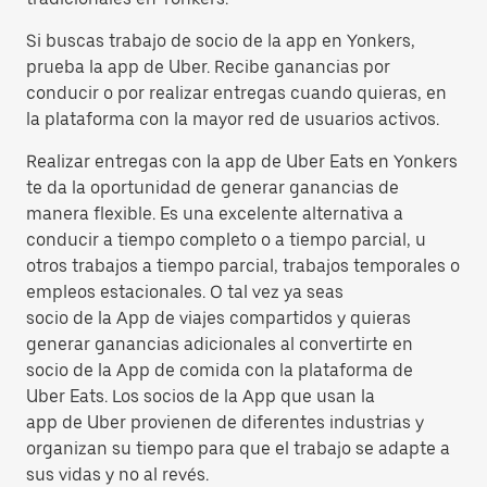
Si buscas trabajo de socio de la app en Yonkers,
prueba la app de Uber. Recibe ganancias por
conducir o por realizar entregas cuando quieras, en
la plataforma con la mayor red de usuarios activos.
Realizar entregas con la app de Uber Eats en Yonkers
te da la oportunidad de generar ganancias de
manera flexible. Es una excelente alternativa a
conducir a tiempo completo o a tiempo parcial, u
otros trabajos a tiempo parcial, trabajos temporales o
empleos estacionales. O tal vez ya seas
socio de la App de viajes compartidos y quieras
generar ganancias adicionales al convertirte en
socio de la App de comida con la plataforma de
Uber Eats. Los socios de la App que usan la
app de Uber provienen de diferentes industrias y
organizan su tiempo para que el trabajo se adapte a
sus vidas y no al revés.