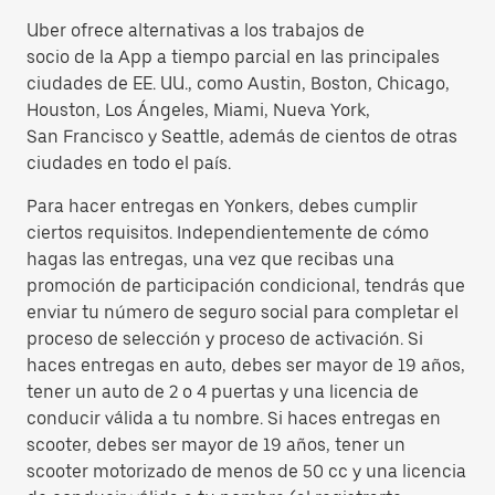
Uber ofrece alternativas a los trabajos de
socio de la App a tiempo parcial en las principales
ciudades de EE. UU., como Austin, Boston, Chicago,
Houston, Los Ángeles, Miami, Nueva York,
San Francisco y Seattle, además de cientos de otras
ciudades en todo el país.
Para hacer entregas en Yonkers, debes cumplir
ciertos requisitos. Independientemente de cómo
hagas las entregas, una vez que recibas una
promoción de participación condicional, tendrás que
enviar tu número de seguro social para completar el
proceso de selección y proceso de activación. Si
haces entregas en auto, debes ser mayor de 19 años,
tener un auto de 2 o 4 puertas y una licencia de
conducir válida a tu nombre. Si haces entregas en
scooter, debes ser mayor de 19 años, tener un
scooter motorizado de menos de 50 cc y una licencia