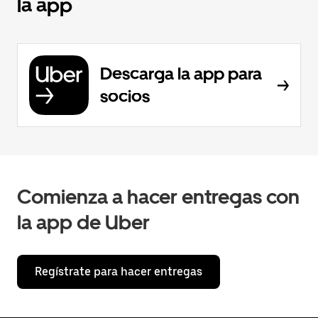
la app
Descarga la app para
socios
Comienza a hacer entregas con
la app de Uber
Regístrate para hacer entregas