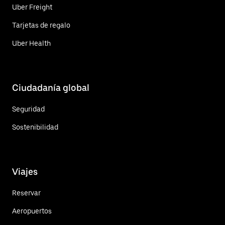
Uber Freight
Tarjetas de regalo
Uber Health
Ciudadanía global
Seguridad
Sostenibilidad
Viajes
Reservar
Aeropuertos