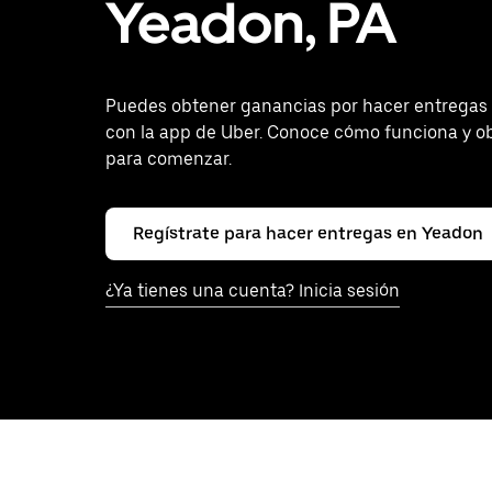
Yeadon, PA
Puedes obtener ganancias por hacer entregas
con la app de Uber. Conoce cómo funciona y o
para comenzar.
Regístrate para hacer entregas en Yeadon
¿Ya tienes una cuenta? Inicia sesión