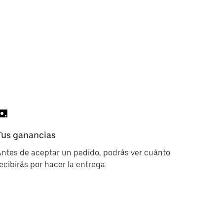
Tus ganancias
ntes de aceptar un pedido, podrás ver cuánto
ecibirás por hacer la entrega.