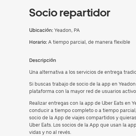
Socio repartidor
Ubicación:
Yeadon, PA
Horario:
A tiempo parcial, de manera flexible
Descripción
Una alternativa a los servicios de entrega trad
Si buscas trabajo de socio de la app en Yeadon
plataforma con la mayor red de usuarios activo
Realizar entregas con la app de Uber Eats en Y
conducir a tiempo completo o a tiempo parcial, 
socio de la App de viajes compartidos y quiera
Uber Eats. Los socios de la App que usan la ap
vidas y no al revés.