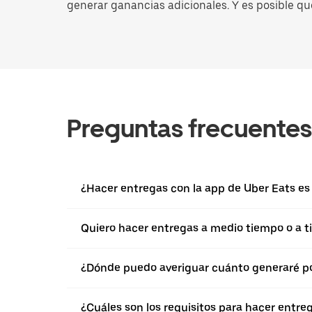
generar ganancias adicionales. Y es posible qu
Preguntas frecuentes
¿Hacer entregas con la app de Uber Eats es 
Quiero hacer entregas a medio tiempo o a ti
¿Dónde puedo averiguar cuánto generaré po
¿Cuáles son los requisitos para hacer entre