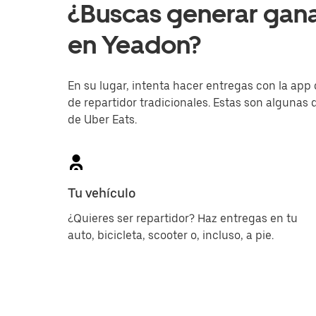
¿Buscas generar gan
en Yeadon?
En su lugar, intenta hacer entregas con la app 
de repartidor tradicionales. Estas son algunas d
de Uber Eats.
Tu vehículo
¿Quieres ser repartidor? Haz entregas en tu
auto, bicicleta, scooter o, incluso, a pie.