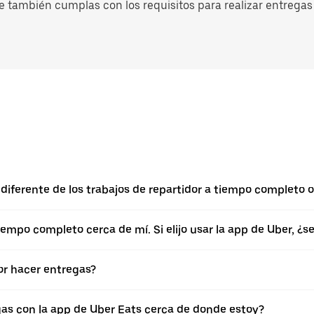
e también cumplas con los requisitos para realizar entregas 
diferente de los trabajos de repartidor a tiempo completo o
empo completo cerca de mí. Si elijo usar la app de Uber, ¿
r hacer entregas?
gas con la app de Uber Eats cerca de donde estoy?