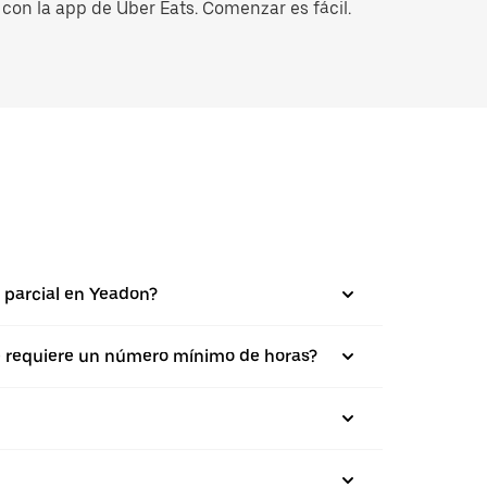
con la app de Uber Eats. Comenzar es fácil.
 parcial en Yeadon?
se requiere un número mínimo de horas?