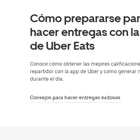
Cómo prepararse pa
hacer entregas con l
de Uber Eats
Conoce cómo obtener las mejores calificacion
repartidor con la app de Uber y cómo generar
durante el día.
Consejos para hacer entregas exitosas