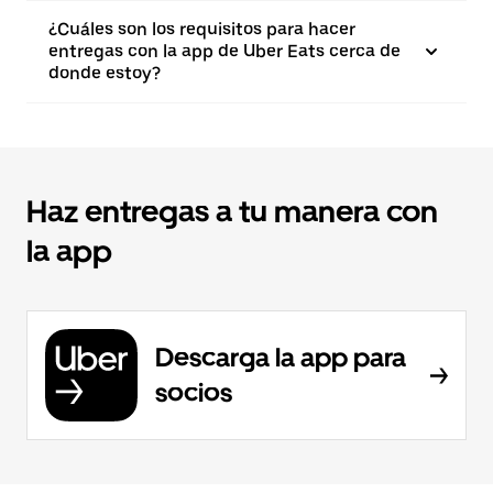
¿Cuáles son los requisitos para hacer
entregas con la app de Uber Eats cerca de
donde estoy?
Haz entregas a tu manera con
la app
Descarga la app para
socios