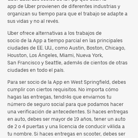
app de Uber provienen de diferentes industrias y
organizan su tiempo para que el trabajo se adapte a
sus vidas y no al revés.
Uber ofrece alternativas a los trabajos de
socio de la App a tiempo parcial en las principales
ciudades de EE. UU., como Austin, Boston, Chicago,
Houston, Los Ángeles, Miami, Nueva York,
San Francisco y Seattle, además de cientos de otras
ciudades en todo el país.
Para ser socio de la App en West Springfield, debes
cumplir con ciertos requisitos. No importa cómo
hagas las entregas, tendrás que enviarnos tu
número de seguro social para que podamos hacer
una verificación de antecedentes. Si haces entregas
en auto, debes ser mayor de 19 años, tener un auto
de 2 o 4 puertas y una licencia de conducir válida a
tu nombre. Si haces entregas en scooter, debes ser