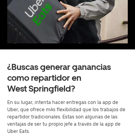
¿Buscas generar ganancias
como repartidor en
West Springfield?
En su lugar, intenta hacer entregas con la app de
Uber, que ofrece más flexibilidad que los trabajos de
repartidor tradicionales. Estas son algunas de las
ventajas de ser tu propio jefe a través de la app de
Uber Eats.