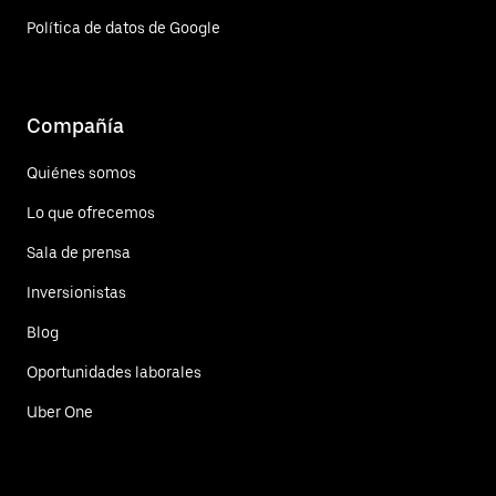
Política de datos de Google
Compañía
Quiénes somos
Lo que ofrecemos
Sala de prensa
Inversionistas
Blog
Oportunidades laborales
Uber One