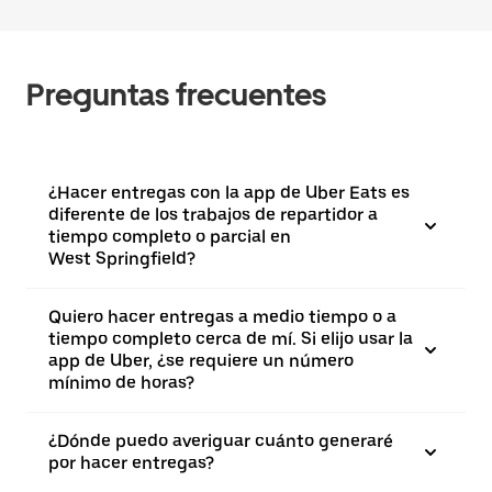
Preguntas frecuentes
¿Hacer entregas con la app de Uber Eats es
diferente de los trabajos de repartidor a
tiempo completo o parcial en
West Springfield?
Quiero hacer entregas a medio tiempo o a
tiempo completo cerca de mí. Si elijo usar la
app de Uber, ¿se requiere un número
mínimo de horas?
¿Dónde puedo averiguar cuánto generaré
por hacer entregas?