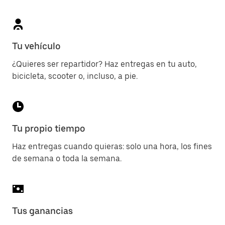
Tu vehículo
¿Quieres ser repartidor? Haz entregas en tu auto,
bicicleta, scooter o, incluso, a pie.
Tu propio tiempo
Haz entregas cuando quieras: solo una hora, los fines
de semana o toda la semana.
Tus ganancias