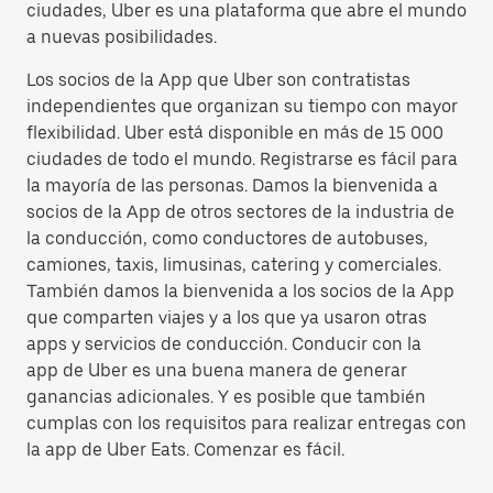
ciudades, Uber es una plataforma que abre el mundo
a nuevas posibilidades.
Los socios de la App que Uber son contratistas
independientes que organizan su tiempo con mayor
flexibilidad. Uber está disponible en más de 15 000
ciudades de todo el mundo. Registrarse es fácil para
la mayoría de las personas. Damos la bienvenida a
socios de la App de otros sectores de la industria de
la conducción, como conductores de autobuses,
camiones, taxis, limusinas, catering y comerciales.
También damos la bienvenida a los socios de la App
que comparten viajes y a los que ya usaron otras
apps y servicios de conducción. Conducir con la
app de Uber es una buena manera de generar
ganancias adicionales. Y es posible que también
cumplas con los requisitos para realizar entregas con
la app de Uber Eats. Comenzar es fácil.