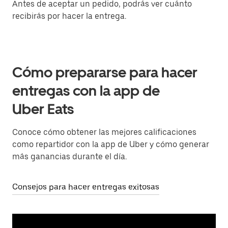
Antes de aceptar un pedido, podrás ver cuánto
recibirás por hacer la entrega.
Cómo prepararse para hacer
entregas con la app de
Uber Eats
Conoce cómo obtener las mejores calificaciones
como repartidor con la app de Uber y cómo generar
más ganancias durante el día.
Consejos para hacer entregas exitosas