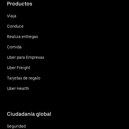
Productos
Viaja
Conduce
Realiza entregas
Comida
Uber para Empresas
Uber Freight
Tarjetas de regalo
Uber Health
Ciudadanía global
Seguridad