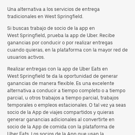
Una alternativa a los servicios de entrega
tradicionales en West Springfield.
Si buscas trabajo de socio de la app en
West Springfield, prueba la app de Uber. Recibe
ganancias por conducir o por realizar entregas
cuando quieras, en la plataforma con la mayor red de
usuarios activos.
Realizar entregas con la app de Uber Eats en
West Springfield te da la oportunidad de generar
ganancias de manera flexible. Es una excelente
alternativa a conducir a tiempo completo o a tiempo
parcial, u otros trabajos a tiempo parcial, trabajos
temporales o empleos estacionales. O tal vez ya seas
socio de la App de viajes compartidos y quieras
generar ganancias adicionales al convertirte en
socio de la App de comida con la plataforma de
Uber Eats. Los socios de la App que usan la