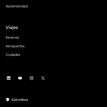
Sostenibilidad
Viajes
Reservar
Aeropuertos
Ciudades
Columbus