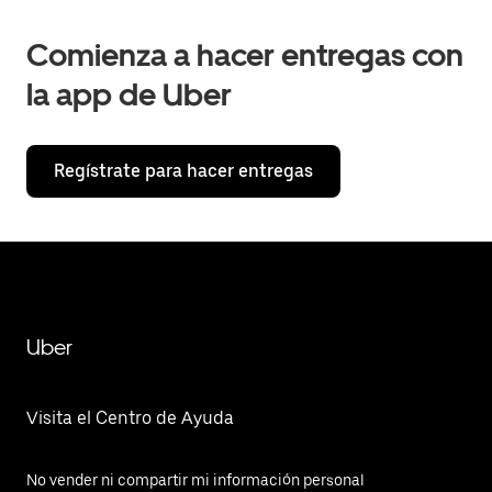
Comienza a hacer entregas con
la app de Uber
Regístrate para hacer entregas
Uber
Visita el Centro de Ayuda
No vender ni compartir mi información personal