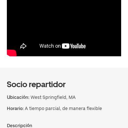
Socio repartidor
Ubicación:
West Springfield, MA
Horario:
A tiempo parcial, de manera flexible
Descripción