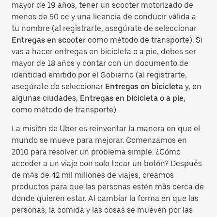
mayor de 19 años, tener un scooter motorizado de
menos de 50 cc y una licencia de conducir válida a
tu nombre (al registrarte, asegúrate de seleccionar
Entregas en scooter
como método de transporte). Si
vas a hacer entregas en bicicleta o a pie, debes ser
mayor de 18 años y contar con un documento de
identidad emitido por el Gobierno (al registrarte,
asegúrate de seleccionar
Entregas en bicicleta
y, en
algunas ciudades,
Entregas en bicicleta o a pie
,
como método de transporte).
La misión de Uber es reinventar la manera en que el
mundo se mueve para mejorar. Comenzamos en
2010 para resolver un problema simple: ¿Cómo
acceder a un viaje con solo tocar un botón? Después
de más de 42 mil millones de viajes, creamos
productos para que las personas estén más cerca de
donde quieren estar. Al cambiar la forma en que las
personas, la comida y las cosas se mueven por las