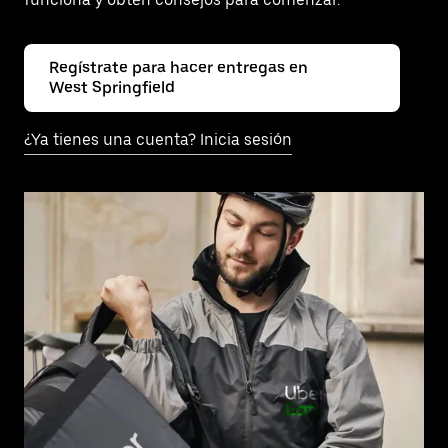
Regístrate para hacer entregas en
West Springfield
¿Ya tienes una cuenta? Inicia sesión