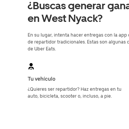
¿Buscas generar gan
en West Nyack?
En su lugar, intenta hacer entregas con la app 
de repartidor tradicionales. Estas son algunas d
de Uber Eats.
Tu vehículo
¿Quieres ser repartidor? Haz entregas en tu
auto, bicicleta, scooter o, incluso, a pie.