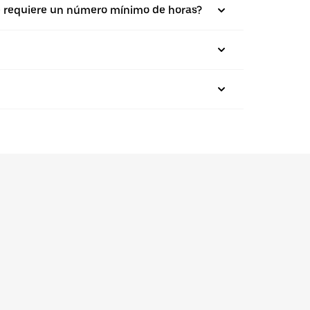
se requiere un número mínimo de horas?