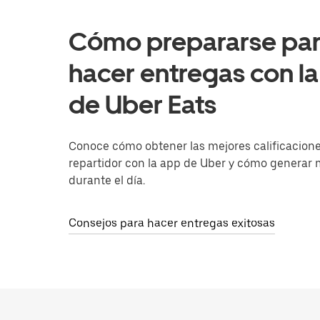
Cómo prepararse pa
hacer entregas con l
de Uber Eats
Conoce cómo obtener las mejores calificacion
repartidor con la app de Uber y cómo generar
durante el día.
Consejos para hacer entregas exitosas