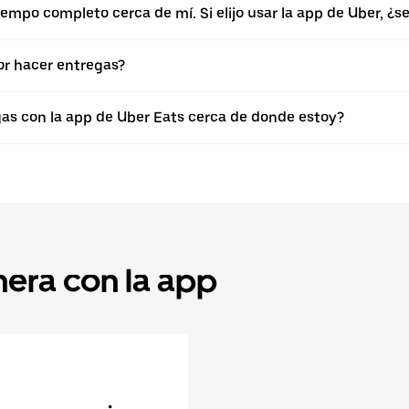
empo completo cerca de mí. Si elijo usar la app de Uber, ¿
r hacer entregas?
gas con la app de Uber Eats cerca de donde estoy?
nera con la app