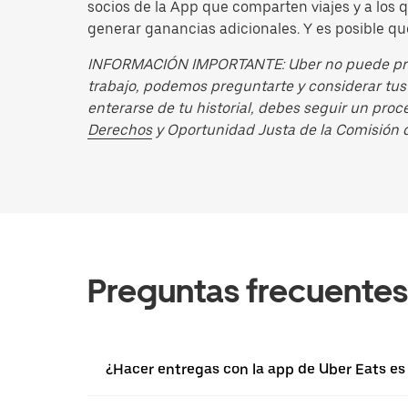
socios de la App que comparten viajes y a los
generar ganancias adicionales. Y es posible qu
INFORMACIÓN IMPORTANTE: Uber no puede pregu
trabajo, podemos preguntarte y considerar tus
enterarse de tu historial, debes seguir un pro
Derechos
y Oportunidad Justa de la Comisión 
Preguntas frecuentes
¿Hacer entregas con la app de Uber Eats es 