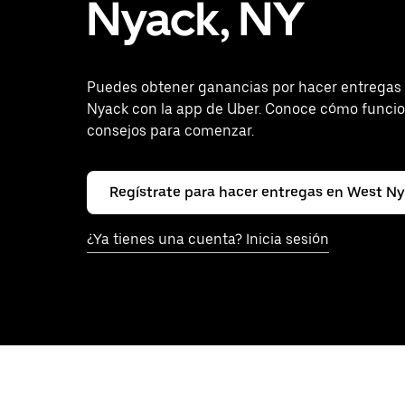
Nyack, NY
Puedes obtener ganancias por hacer entregas
Nyack con la app de Uber. Conoce cómo funcio
consejos para comenzar.
Regístrate para hacer entregas en West N
¿Ya tienes una cuenta? Inicia sesión