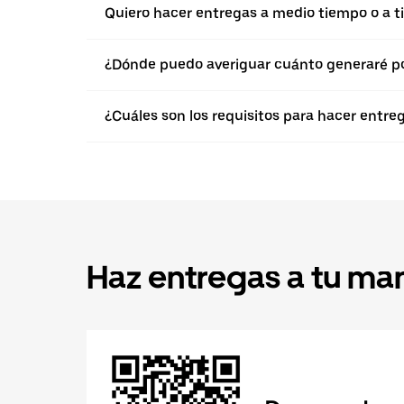
Quiero hacer entregas a medio tiempo o a ti
¿Dónde puedo averiguar cuánto generaré po
¿Cuáles son los requisitos para hacer entre
Haz entregas a tu ma