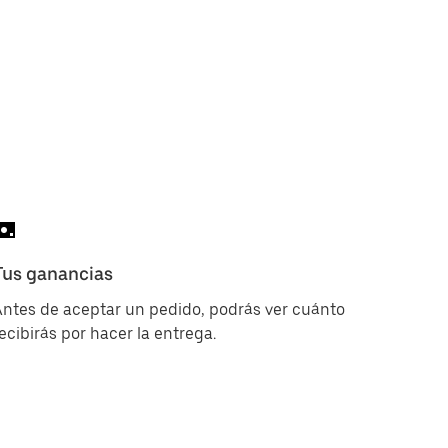
Tus ganancias
ntes de aceptar un pedido, podrás ver cuánto
ecibirás por hacer la entrega.