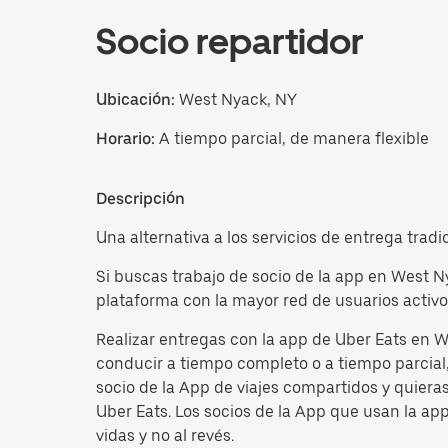
Socio repartidor
Ubicación:
West Nyack, NY
Horario:
A tiempo parcial, de manera flexible
Descripción
Una alternativa a los servicios de entrega trad
Si buscas trabajo de socio de la app en West N
plataforma con la mayor red de usuarios activo
Realizar entregas con la app de Uber Eats en W
conducir a tiempo completo o a tiempo parcial, 
socio de la App de viajes compartidos y quiera
Uber Eats. Los socios de la App que usan la ap
vidas y no al revés.