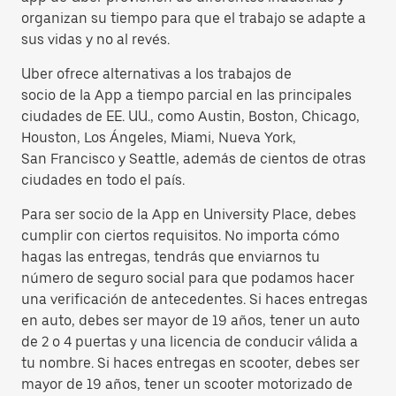
organizan su tiempo para que el trabajo se adapte a
sus vidas y no al revés.
Uber ofrece alternativas a los trabajos de
socio de la App a tiempo parcial en las principales
ciudades de EE. UU., como Austin, Boston, Chicago,
Houston, Los Ángeles, Miami, Nueva York,
San Francisco y Seattle, además de cientos de otras
ciudades en todo el país.
Para ser socio de la App en University Place, debes
cumplir con ciertos requisitos. No importa cómo
hagas las entregas, tendrás que enviarnos tu
número de seguro social para que podamos hacer
una verificación de antecedentes. Si haces entregas
en auto, debes ser mayor de 19 años, tener un auto
de 2 o 4 puertas y una licencia de conducir válida a
tu nombre. Si haces entregas en scooter, debes ser
mayor de 19 años, tener un scooter motorizado de