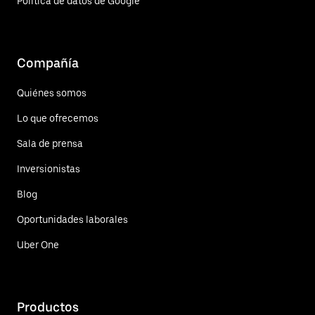
Política de datos de Google
Compañía
Quiénes somos
Lo que ofrecemos
Sala de prensa
Inversionistas
Blog
Oportunidades laborales
Uber One
Productos