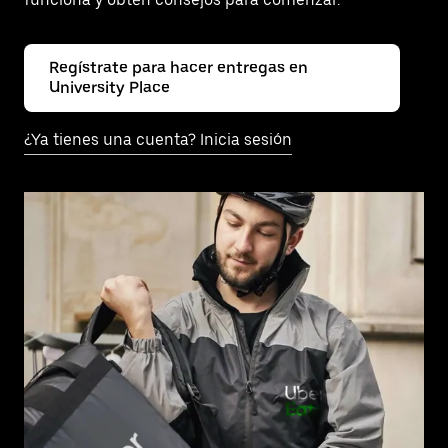
Regístrate para hacer entregas en
University Place
¿Ya tienes una cuenta? Inicia sesión