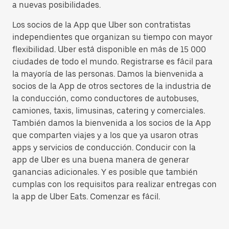
a nuevas posibilidades.
Los socios de la App que Uber son contratistas
independientes que organizan su tiempo con mayor
flexibilidad. Uber está disponible en más de 15 000
ciudades de todo el mundo. Registrarse es fácil para
la mayoría de las personas. Damos la bienvenida a
socios de la App de otros sectores de la industria de
la conducción, como conductores de autobuses,
camiones, taxis, limusinas, catering y comerciales.
También damos la bienvenida a los socios de la App
que comparten viajes y a los que ya usaron otras
apps y servicios de conducción. Conducir con la
app de Uber es una buena manera de generar
ganancias adicionales. Y es posible que también
cumplas con los requisitos para realizar entregas con
la app de Uber Eats. Comenzar es fácil.