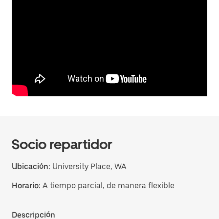
Socio repartidor
Ubicación:
University Place, WA
Horario:
A tiempo parcial, de manera flexible
Descripción