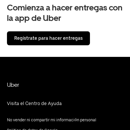
Comienza a hacer entregas con
la app de Uber
Regístrate para hacer entregas
Uber
Visita el Centro de Ayuda
No vender ni compartir mi información personal