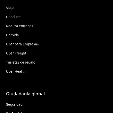
Viaja
Conduce
Realiza entregas
Comida
Uber para Empresas
Uber Freight
Tarjetas de regalo
Uber Health
Ciudadanía global
Seguridad