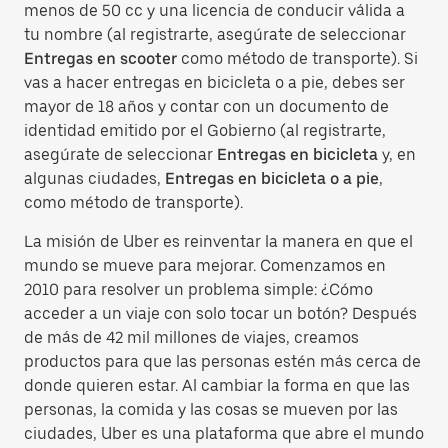
menos de 50 cc y una licencia de conducir válida a
tu nombre (al registrarte, asegúrate de seleccionar
Entregas en scooter
como método de transporte). Si
vas a hacer entregas en bicicleta o a pie, debes ser
mayor de 18 años y contar con un documento de
identidad emitido por el Gobierno (al registrarte,
asegúrate de seleccionar
Entregas en bicicleta
y, en
algunas ciudades,
Entregas en bicicleta o a pie
,
como método de transporte).
La misión de Uber es reinventar la manera en que el
mundo se mueve para mejorar. Comenzamos en
2010 para resolver un problema simple: ¿Cómo
acceder a un viaje con solo tocar un botón? Después
de más de 42 mil millones de viajes, creamos
productos para que las personas estén más cerca de
donde quieren estar. Al cambiar la forma en que las
personas, la comida y las cosas se mueven por las
ciudades, Uber es una plataforma que abre el mundo