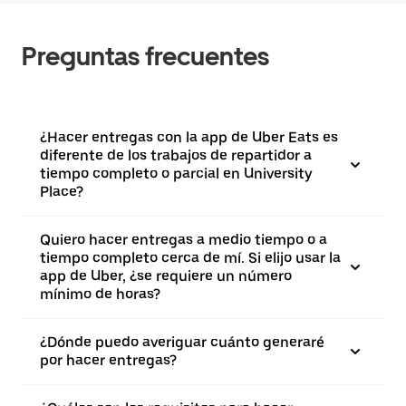
Preguntas frecuentes
¿Hacer entregas con la app de Uber Eats es
diferente de los trabajos de repartidor a
tiempo completo o parcial en University
Place?
Quiero hacer entregas a medio tiempo o a
tiempo completo cerca de mí. Si elijo usar la
app de Uber, ¿se requiere un número
mínimo de horas?
¿Dónde puedo averiguar cuánto generaré
por hacer entregas?