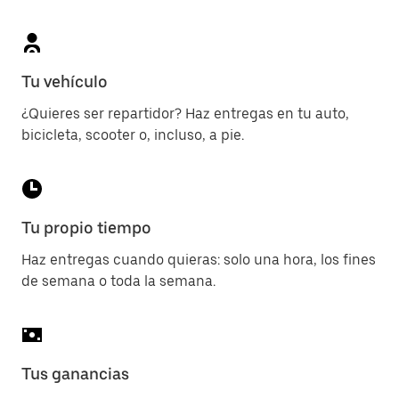
Tu vehículo
¿Quieres ser repartidor? Haz entregas en tu auto,
bicicleta, scooter o, incluso, a pie.
Tu propio tiempo
Haz entregas cuando quieras: solo una hora, los fines
de semana o toda la semana.
Tus ganancias