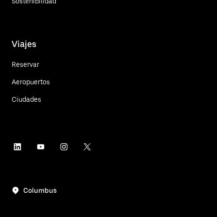
Sostenibilidad
Viajes
Reservar
Aeropuertos
Ciudades
Columbus