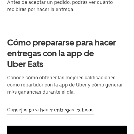
Antes de aceptar un pedido, podrás ver cuánto
recibirás por hacer la entrega.
Cómo prepararse para hacer
entregas con la app de
Uber Eats
Conoce cómo obtener las mejores calificaciones
como repartidor con la app de Uber y cómo generar
más ganancias durante el día.
Consejos para hacer entregas exitosas