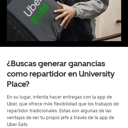
¿Buscas generar ganancias
como repartidor en University
Place?
En su lugar, intenta hacer entregas con la app de
Uber, que ofrece más flexibilidad que los trabajos de
repartidor tradicionales. Estas son algunas de las
ventajas de ser tu propio jefe a través de la app de
Uber Eats.