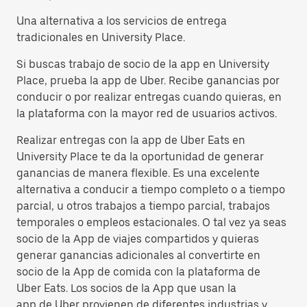
Una alternativa a los servicios de entrega
tradicionales en University Place.
Si buscas trabajo de socio de la app en University
Place, prueba la app de Uber. Recibe ganancias por
conducir o por realizar entregas cuando quieras, en
la plataforma con la mayor red de usuarios activos.
Realizar entregas con la app de Uber Eats en
University Place te da la oportunidad de generar
ganancias de manera flexible. Es una excelente
alternativa a conducir a tiempo completo o a tiempo
parcial, u otros trabajos a tiempo parcial, trabajos
temporales o empleos estacionales. O tal vez ya seas
socio de la App de viajes compartidos y quieras
generar ganancias adicionales al convertirte en
socio de la App de comida con la plataforma de
Uber Eats. Los socios de la App que usan la
app de Uber provienen de diferentes industrias y