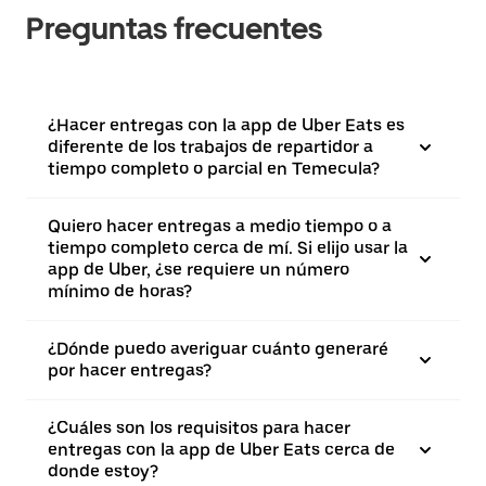
Preguntas frecuentes
¿Hacer entregas con la app de Uber Eats es
diferente de los trabajos de repartidor a
tiempo completo o parcial en Temecula?
Quiero hacer entregas a medio tiempo o a
tiempo completo cerca de mí. Si elijo usar la
app de Uber, ¿se requiere un número
mínimo de horas?
¿Dónde puedo averiguar cuánto generaré
por hacer entregas?
¿Cuáles son los requisitos para hacer
entregas con la app de Uber Eats cerca de
donde estoy?