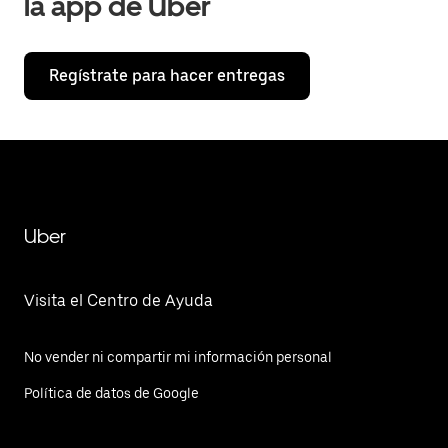
la app de Uber
Regístrate para hacer entregas
Uber
Visita el Centro de Ayuda
No vender ni compartir mi información personal
Política de datos de Google