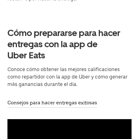
Cómo prepararse para hacer
entregas con la app de
Uber Eats
Conoce cómo obtener las mejores calificaciones
como repartidor con la app de Uber y cómo generar
más ganancias durante el día.
Consejos para hacer entregas exitosas