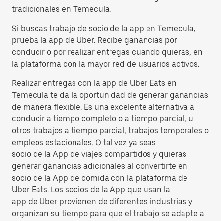
tradicionales en Temecula.
Si buscas trabajo de socio de la app en Temecula,
prueba la app de Uber. Recibe ganancias por
conducir o por realizar entregas cuando quieras, en
la plataforma con la mayor red de usuarios activos.
Realizar entregas con la app de Uber Eats en
Temecula te da la oportunidad de generar ganancias
de manera flexible. Es una excelente alternativa a
conducir a tiempo completo o a tiempo parcial, u
otros trabajos a tiempo parcial, trabajos temporales o
empleos estacionales. O tal vez ya seas
socio de la App de viajes compartidos y quieras
generar ganancias adicionales al convertirte en
socio de la App de comida con la plataforma de
Uber Eats. Los socios de la App que usan la
app de Uber provienen de diferentes industrias y
organizan su tiempo para que el trabajo se adapte a