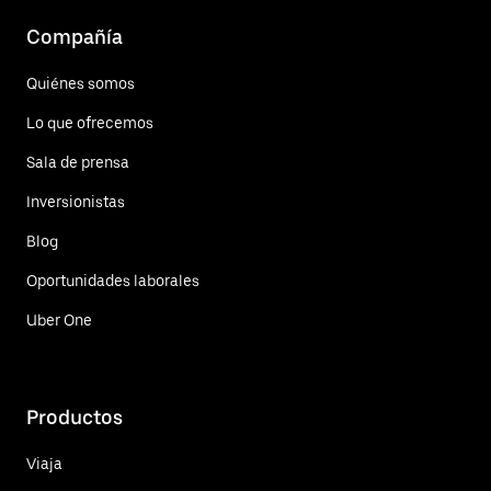
Compañía
Quiénes somos
Lo que ofrecemos
Sala de prensa
Inversionistas
Blog
Oportunidades laborales
Uber One
Productos
Viaja