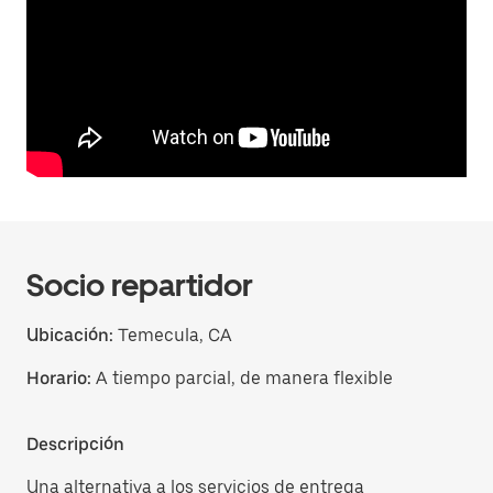
Socio repartidor
Ubicación:
Temecula, CA
Horario:
A tiempo parcial, de manera flexible
Descripción
Una alternativa a los servicios de entrega