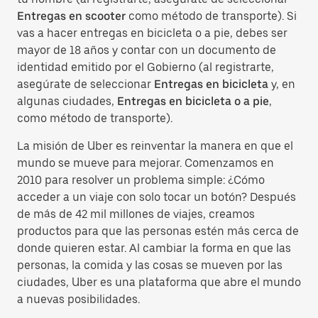
Entregas en scooter
como método de transporte). Si
vas a hacer entregas en bicicleta o a pie, debes ser
mayor de 18 años y contar con un documento de
identidad emitido por el Gobierno (al registrarte,
asegúrate de seleccionar
Entregas en bicicleta
y, en
algunas ciudades,
Entregas en bicicleta o a pie
,
como método de transporte).
La misión de Uber es reinventar la manera en que el
mundo se mueve para mejorar. Comenzamos en
2010 para resolver un problema simple: ¿Cómo
acceder a un viaje con solo tocar un botón? Después
de más de 42 mil millones de viajes, creamos
productos para que las personas estén más cerca de
donde quieren estar. Al cambiar la forma en que las
personas, la comida y las cosas se mueven por las
ciudades, Uber es una plataforma que abre el mundo
a nuevas posibilidades.