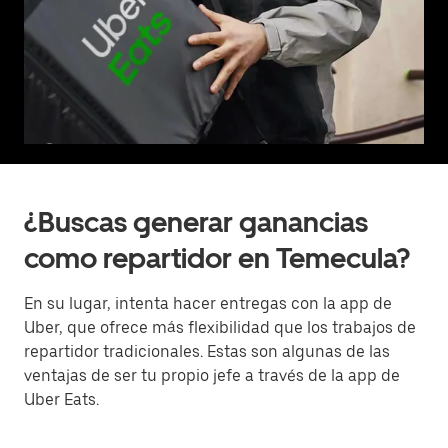
¿Buscas generar ganancias
como repartidor en Temecula?
En su lugar, intenta hacer entregas con la app de
Uber, que ofrece más flexibilidad que los trabajos de
repartidor tradicionales. Estas son algunas de las
ventajas de ser tu propio jefe a través de la app de
Uber Eats.