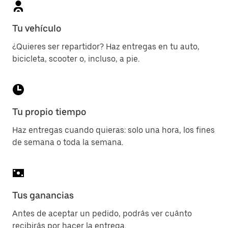
Tu vehículo
¿Quieres ser repartidor? Haz entregas en tu auto,
bicicleta, scooter o, incluso, a pie.
Tu propio tiempo
Haz entregas cuando quieras: solo una hora, los fines
de semana o toda la semana.
Tus ganancias
Antes de aceptar un pedido, podrás ver cuánto
recibirás por hacer la entrega.