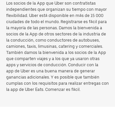
Los socios de la App que Uber son contratistas
independientes que organizan su tiempo con mayor
flexibilidad. Uber está disponible en más de 15 000
ciudades de todo el mundo. Registrarse es fácil para
la mayoría de las personas. Damos la bienvenida a
socios de la App de otros sectores de la industria de
la conducción, como conductores de autobuses,
camiones, taxis, limusinas, catering y comerciales.
También damos la bienvenida a los socios de la App
que comparten viajes y a los que ya usaron otras
apps y servicios de conducción. Conducir con la
app de Uber es una buena manera de generar
ganancias adicionales. Y es posible que también
cumplas con los requisitos para realizar entregas con
la app de Uber Eats. Comenzar es fácil.