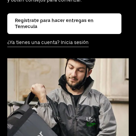
Regístrate para hacer entregas en
Temecula
¿Ya tienes una cuenta? Inicia sesión