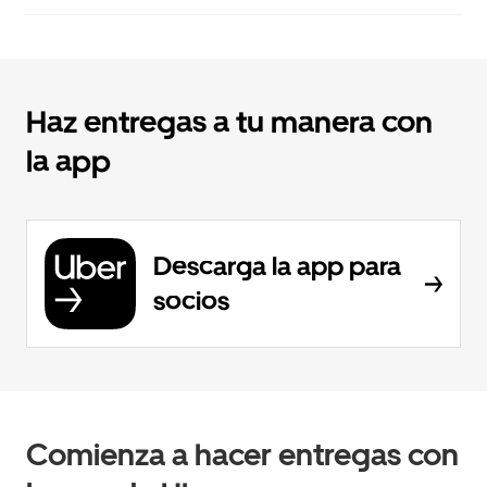
Haz entregas a tu manera con
la app
Descarga la app para
socios
Comienza a hacer entregas con