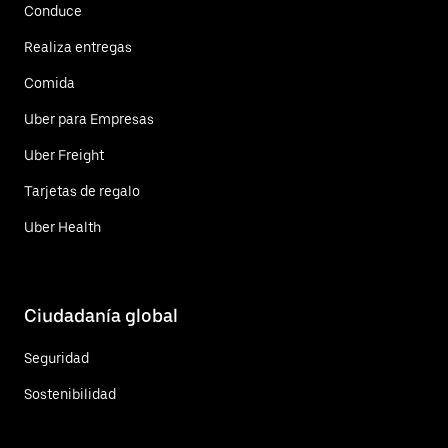
Conduce
Realiza entregas
Comida
Uber para Empresas
Uber Freight
Tarjetas de regalo
Uber Health
Ciudadanía global
Seguridad
Sostenibilidad