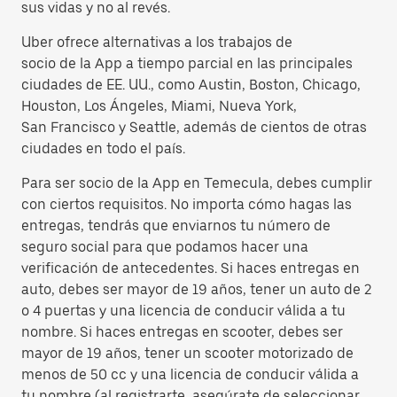
sus vidas y no al revés.
Uber ofrece alternativas a los trabajos de
socio de la App a tiempo parcial en las principales
ciudades de EE. UU., como Austin, Boston, Chicago,
Houston, Los Ángeles, Miami, Nueva York,
San Francisco y Seattle, además de cientos de otras
ciudades en todo el país.
Para ser socio de la App en Temecula, debes cumplir
con ciertos requisitos. No importa cómo hagas las
entregas, tendrás que enviarnos tu número de
seguro social para que podamos hacer una
verificación de antecedentes. Si haces entregas en
auto, debes ser mayor de 19 años, tener un auto de 2
o 4 puertas y una licencia de conducir válida a tu
nombre. Si haces entregas en scooter, debes ser
mayor de 19 años, tener un scooter motorizado de
menos de 50 cc y una licencia de conducir válida a
tu nombre (al registrarte, asegúrate de seleccionar