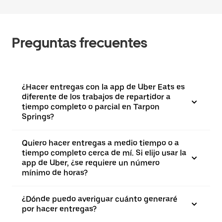
Preguntas frecuentes
¿Hacer entregas con la app de Uber Eats es
diferente de los trabajos de repartidor a
tiempo completo o parcial en Tarpon
Springs?
Quiero hacer entregas a medio tiempo o a
tiempo completo cerca de mí. Si elijo usar la
app de Uber, ¿se requiere un número
mínimo de horas?
¿Dónde puedo averiguar cuánto generaré
por hacer entregas?