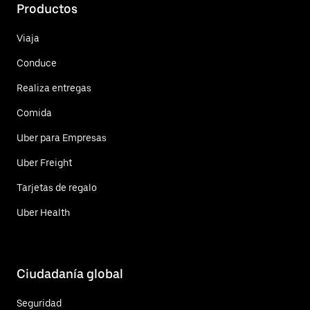
Productos
Viaja
Conduce
Realiza entregas
Comida
Uber para Empresas
Uber Freight
Tarjetas de regalo
Uber Health
Ciudadanía global
Seguridad