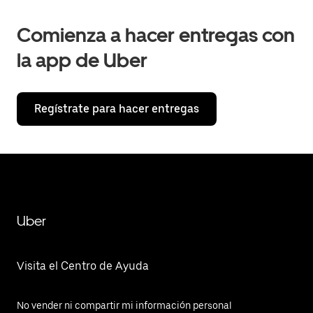
Comienza a hacer entregas con
la app de Uber
Regístrate para hacer entregas
Uber
Visita el Centro de Ayuda
No vender ni compartir mi información personal