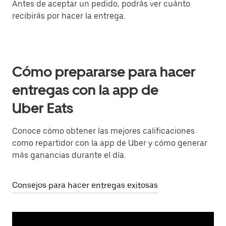
Antes de aceptar un pedido, podrás ver cuánto
recibirás por hacer la entrega.
Cómo prepararse para hacer
entregas con la app de
Uber Eats
Conoce cómo obtener las mejores calificaciones
como repartidor con la app de Uber y cómo generar
más ganancias durante el día.
Consejos para hacer entregas exitosas