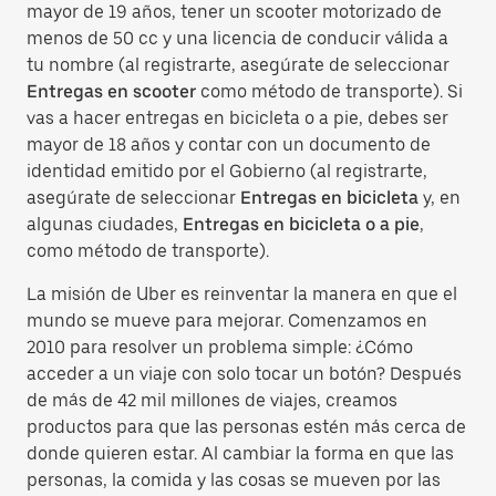
mayor de 19 años, tener un scooter motorizado de
menos de 50 cc y una licencia de conducir válida a
tu nombre (al registrarte, asegúrate de seleccionar
Entregas en scooter
como método de transporte). Si
vas a hacer entregas en bicicleta o a pie, debes ser
mayor de 18 años y contar con un documento de
identidad emitido por el Gobierno (al registrarte,
asegúrate de seleccionar
Entregas en bicicleta
y, en
algunas ciudades,
Entregas en bicicleta o a pie
,
como método de transporte).
La misión de Uber es reinventar la manera en que el
mundo se mueve para mejorar. Comenzamos en
2010 para resolver un problema simple: ¿Cómo
acceder a un viaje con solo tocar un botón? Después
de más de 42 mil millones de viajes, creamos
productos para que las personas estén más cerca de
donde quieren estar. Al cambiar la forma en que las
personas, la comida y las cosas se mueven por las