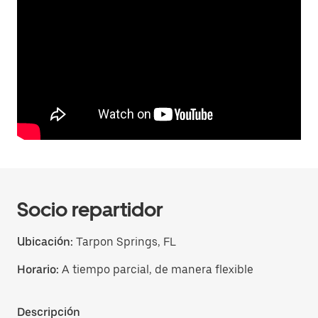
Socio repartidor
Ubicación:
Tarpon Springs, FL
Horario:
A tiempo parcial, de manera flexible
Descripción