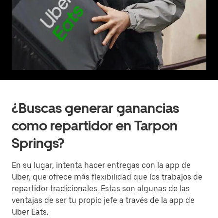
¿Buscas generar ganancias
como repartidor en Tarpon
Springs?
En su lugar, intenta hacer entregas con la app de
Uber, que ofrece más flexibilidad que los trabajos de
repartidor tradicionales. Estas son algunas de las
ventajas de ser tu propio jefe a través de la app de
Uber Eats.