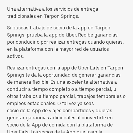
Una alternativa a los servicios de entrega
tradicionales en Tarpon Springs.
Si buscas trabajo de socio de la app en Tarpon
Springs, prueba la app de Uber. Recibe ganancias
por conducir o por realizar entregas cuando quieras,
en la plataforma con la mayor red de usuarios
activos.
Realizar entregas con la app de Uber Eats en Tarpon
Springs te da la oportunidad de generar ganancias
de manera flexible. Es una excelente alternativa a
conducir a tiempo completo o a tiempo parcial, u
otros trabajos a tiempo parcial, trabajos temporales o
empleos estacionales. O tal vez ya seas
socio de la App de viajes compartidos y quieras
generar ganancias adicionales al convertirte en
socio de la App de comida con la plataforma de
Uber Eats. Los socios de la App que usan la