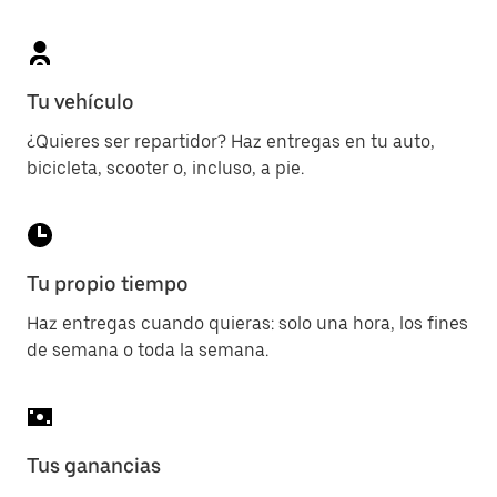
Tu vehículo
¿Quieres ser repartidor? Haz entregas en tu auto,
bicicleta, scooter o, incluso, a pie.
Tu propio tiempo
Haz entregas cuando quieras: solo una hora, los fines
de semana o toda la semana.
Tus ganancias