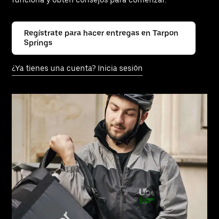
Regístrate para hacer entregas en Tarpon
Springs
¿Ya tienes una cuenta? Inicia sesión