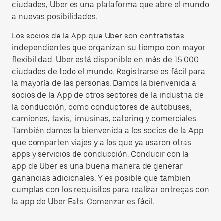
ciudades, Uber es una plataforma que abre el mundo
a nuevas posibilidades.
Los socios de la App que Uber son contratistas
independientes que organizan su tiempo con mayor
flexibilidad. Uber está disponible en más de 15 000
ciudades de todo el mundo. Registrarse es fácil para
la mayoría de las personas. Damos la bienvenida a
socios de la App de otros sectores de la industria de
la conducción, como conductores de autobuses,
camiones, taxis, limusinas, catering y comerciales.
También damos la bienvenida a los socios de la App
que comparten viajes y a los que ya usaron otras
apps y servicios de conducción. Conducir con la
app de Uber es una buena manera de generar
ganancias adicionales. Y es posible que también
cumplas con los requisitos para realizar entregas con
la app de Uber Eats. Comenzar es fácil.