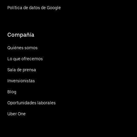
Política de datos de Google
Compañía
Quiénes somos
Lo que ofrecemos
Sala de prensa
Inversionistas
Blog
Oportunidades laborales
Uber One