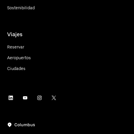
Sostenibilidad
Viajes
Reservar
Aeropuertos
Ciudades
Columbus