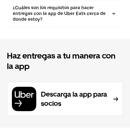
¿Cuáles son los requisitos para hacer
entregas con la app de Uber Eats cerca de
donde estoy?
Haz entregas a tu manera con
la app
Descarga la app para
socios