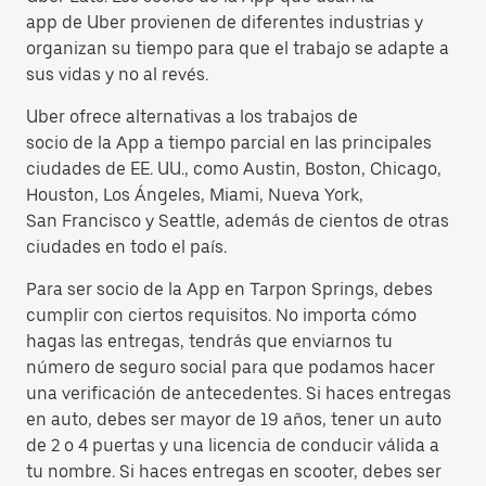
app de Uber provienen de diferentes industrias y
organizan su tiempo para que el trabajo se adapte a
sus vidas y no al revés.
Uber ofrece alternativas a los trabajos de
socio de la App a tiempo parcial en las principales
ciudades de EE. UU., como Austin, Boston, Chicago,
Houston, Los Ángeles, Miami, Nueva York,
San Francisco y Seattle, además de cientos de otras
ciudades en todo el país.
Para ser socio de la App en Tarpon Springs, debes
cumplir con ciertos requisitos. No importa cómo
hagas las entregas, tendrás que enviarnos tu
número de seguro social para que podamos hacer
una verificación de antecedentes. Si haces entregas
en auto, debes ser mayor de 19 años, tener un auto
de 2 o 4 puertas y una licencia de conducir válida a
tu nombre. Si haces entregas en scooter, debes ser