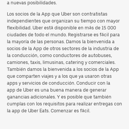
a nuevas posibilidades.
Los socios de la App que Uber son contratistas
independientes que organizan su tiempo con mayor
flexibilidad. Uber está disponible en más de 15 000
ciudades de todo el mundo. Registrarse es fácil para
la mayoría de las personas. Damos la bienvenida a
socios de la App de otros sectores de la industria de
la conducción, como conductores de autobuses,
camiones, taxis, limusinas, catering y comerciales.
También damos la bienvenida a los socios de la App
que comparten viajes y a los que ya usaron otras
apps y servicios de conducción. Conducir con la
app de Uber es una buena manera de generar
ganancias adicionales. Y es posible que también
cumplas con los requisitos para realizar entregas con
la app de Uber Eats. Comenzar es fácil.