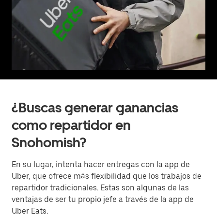
¿Buscas generar ganancias
como repartidor en
Snohomish?
En su lugar, intenta hacer entregas con la app de
Uber, que ofrece más flexibilidad que los trabajos de
repartidor tradicionales. Estas son algunas de las
ventajas de ser tu propio jefe a través de la app de
Uber Eats.