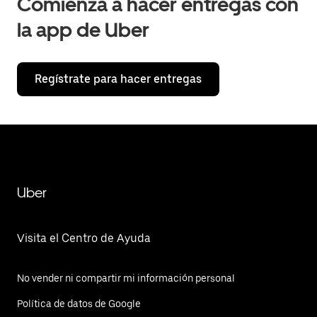
Comienza a hacer entregas con
la app de Uber
Regístrate para hacer entregas
Uber
Visita el Centro de Ayuda
No vender ni compartir mi información personal
Política de datos de Google