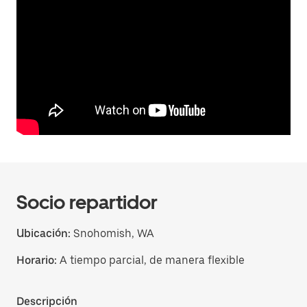
Socio repartidor
Ubicación:
Snohomish, WA
Horario:
A tiempo parcial, de manera flexible
Descripción