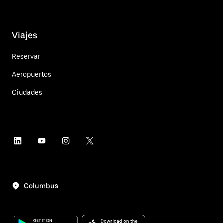
Viajes
Reservar
Aeropuertos
Ciudades
Columbus