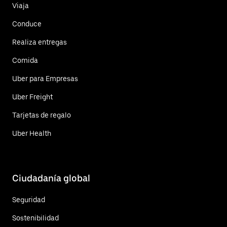
Viaja
Conduce
Realiza entregas
Comida
Uber para Empresas
Uber Freight
Tarjetas de regalo
Uber Health
Ciudadanía global
Seguridad
Sostenibilidad