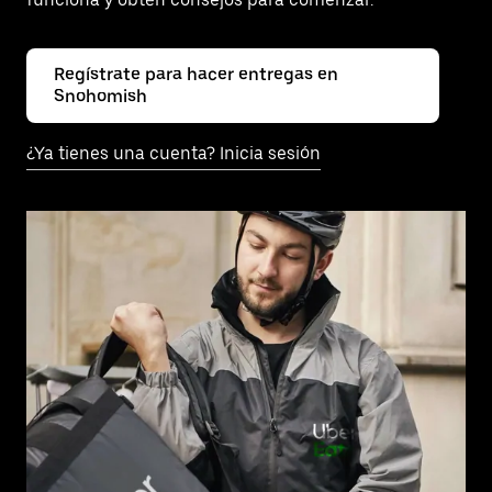
Regístrate para hacer entregas en
Snohomish
¿Ya tienes una cuenta? Inicia sesión