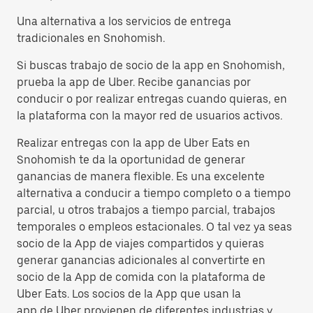
Una alternativa a los servicios de entrega
tradicionales en Snohomish.
Si buscas trabajo de socio de la app en Snohomish,
prueba la app de Uber. Recibe ganancias por
conducir o por realizar entregas cuando quieras, en
la plataforma con la mayor red de usuarios activos.
Realizar entregas con la app de Uber Eats en
Snohomish te da la oportunidad de generar
ganancias de manera flexible. Es una excelente
alternativa a conducir a tiempo completo o a tiempo
parcial, u otros trabajos a tiempo parcial, trabajos
temporales o empleos estacionales. O tal vez ya seas
socio de la App de viajes compartidos y quieras
generar ganancias adicionales al convertirte en
socio de la App de comida con la plataforma de
Uber Eats. Los socios de la App que usan la
app de Uber provienen de diferentes industrias y