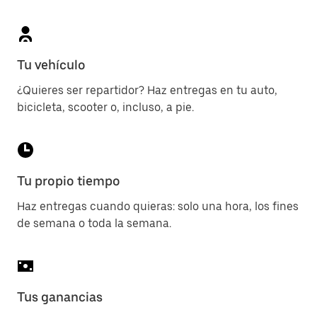
Tu vehículo
¿Quieres ser repartidor? Haz entregas en tu auto,
bicicleta, scooter o, incluso, a pie.
Tu propio tiempo
Haz entregas cuando quieras: solo una hora, los fines
de semana o toda la semana.
Tus ganancias