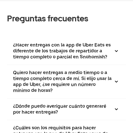
Preguntas frecuentes
¿Hacer entregas con la app de Uber Eats es
diferente de los trabajos de repartidor a
tiempo completo o parcial en Snohomish?
Quiero hacer entregas a medio tiempo o a
tiempo completo cerca de mí. Si elijo usar la
app de Uber, ¿se requiere un número
mínimo de horas?
¿Dónde puedo averiguar cuánto generaré
por hacer entregas?
¿Cuáles son los requisitos para hacer