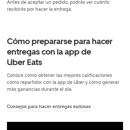
Antes de aceptar un pedido, podrás ver cuánto
recibirás por hacer la entrega.
Cómo prepararse para hacer
entregas con la app de
Uber Eats
Conoce cómo obtener las mejores calificaciones
como repartidor con la app de Uber y cómo generar
más ganancias durante el día.
Consejos para hacer entregas exitosas