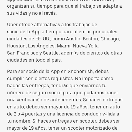
organizan su tiempo para que el trabajo se adapte a
sus vidas y no al revés.
Uber ofrece alternativas a los trabajos de
socio de la App a tiempo parcial en las principales
ciudades de EE. UU., como Austin, Boston, Chicago,
Houston, Los Ángeles, Miami, Nueva York,
San Francisco y Seattle, además de cientos de otras
ciudades en todo el país.
Para ser socio de la App en Snohomish, debes
cumplir con ciertos requisitos. No importa cómo
hagas las entregas, tendrás que enviarnos tu
número de seguro social para que podamos hacer
una verificación de antecedentes. Si haces entregas
en auto, debes ser mayor de 19 años, tener un auto
de 2 o 4 puertas y una licencia de conducir válida a
tu nombre. Si haces entregas en scooter, debes ser
mayor de 19 años, tener un scooter motorizado de