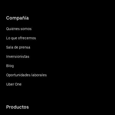
Compañía
Quiénes somos
Lo que ofrecemos
Sala de prensa
Inversionistas
Blog
Oportunidades laborales
Uber One
Productos