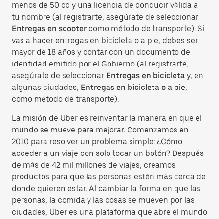
menos de 50 cc y una licencia de conducir válida a
tu nombre (al registrarte, asegúrate de seleccionar
Entregas en scooter
como método de transporte). Si
vas a hacer entregas en bicicleta o a pie, debes ser
mayor de 18 años y contar con un documento de
identidad emitido por el Gobierno (al registrarte,
asegúrate de seleccionar
Entregas en bicicleta
y, en
algunas ciudades,
Entregas en bicicleta o a pie
,
como método de transporte).
La misión de Uber es reinventar la manera en que el
mundo se mueve para mejorar. Comenzamos en
2010 para resolver un problema simple: ¿Cómo
acceder a un viaje con solo tocar un botón? Después
de más de 42 mil millones de viajes, creamos
productos para que las personas estén más cerca de
donde quieren estar. Al cambiar la forma en que las
personas, la comida y las cosas se mueven por las
ciudades, Uber es una plataforma que abre el mundo