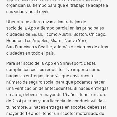
organizan su tiempo para que el trabajo se adapte a
sus vidas y no al revés.
Uber ofrece alternativas a los trabajos de
socio de la App a tiempo parcial en las principales
ciudades de EE. UU., como Austin, Boston, Chicago,
Houston, Los Ángeles, Miami, Nueva York,
San Francisco y Seattle, además de cientos de otras
ciudades en todo el país.
Para ser socio de la App en Shreveport, debes
cumplir con ciertos requisitos. No importa cómo
hagas las entregas, tendrás que enviarnos tu
número de seguro social para que podamos hacer
una verificación de antecedentes. Si haces entregas
en auto, debes ser mayor de 19 años, tener un auto
de 2 o 4 puertas y una licencia de conducir válida a
tu nombre. Si haces entregas en scooter, debes ser
mayor de 19 años, tener un scooter motorizado de