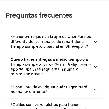
Preguntas frecuentes
¿Hacer entregas con la app de Uber Eats es
diferente de los trabajos de repartidor a
tiempo completo o parcial en Shreveport?
Quiero hacer entregas a medio tiempo o a
tiempo completo cerca de mí. Si elijo usar la
app de Uber, ¿se requiere un número
mínimo de horas?
¿Dónde puedo averiguar cuánto generaré
por hacer entregas?
¿Cuáles son los requisitos para hacer