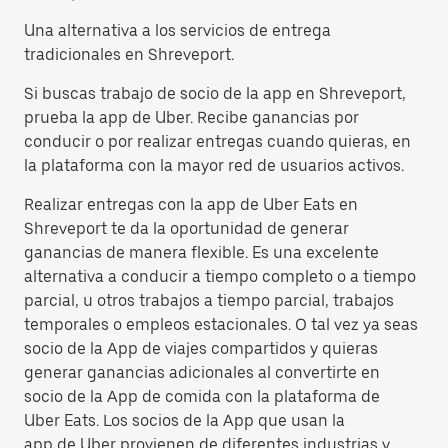
Una alternativa a los servicios de entrega
tradicionales en Shreveport.
Si buscas trabajo de socio de la app en Shreveport,
prueba la app de Uber. Recibe ganancias por
conducir o por realizar entregas cuando quieras, en
la plataforma con la mayor red de usuarios activos.
Realizar entregas con la app de Uber Eats en
Shreveport te da la oportunidad de generar
ganancias de manera flexible. Es una excelente
alternativa a conducir a tiempo completo o a tiempo
parcial, u otros trabajos a tiempo parcial, trabajos
temporales o empleos estacionales. O tal vez ya seas
socio de la App de viajes compartidos y quieras
generar ganancias adicionales al convertirte en
socio de la App de comida con la plataforma de
Uber Eats. Los socios de la App que usan la
app de Uber provienen de diferentes industrias y