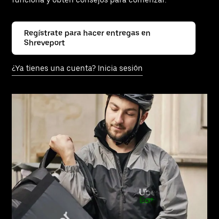
Regístrate para hacer entregas en
Shreveport
¿Ya tienes una cuenta? Inicia sesión