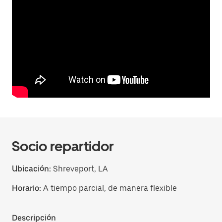
Socio repartidor
Ubicación:
Shreveport, LA
Horario:
A tiempo parcial, de manera flexible
Descripción