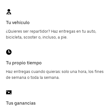
Tu vehículo
¿Quieres ser repartidor? Haz entregas en tu auto,
bicicleta, scooter o, incluso, a pie.
Tu propio tiempo
Haz entregas cuando quieras: solo una hora, los fines
de semana o toda la semana.
Tus ganancias