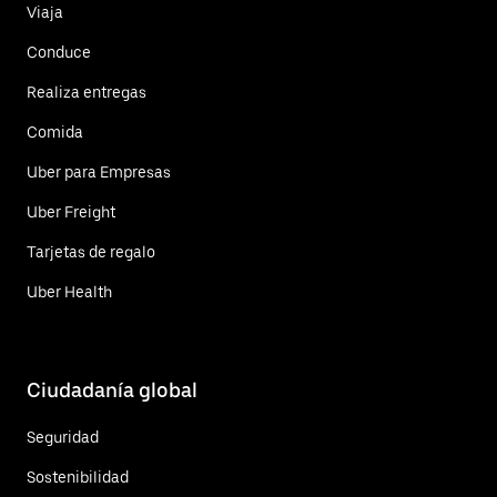
Viaja
Conduce
Realiza entregas
Comida
Uber para Empresas
Uber Freight
Tarjetas de regalo
Uber Health
Ciudadanía global
Seguridad
Sostenibilidad