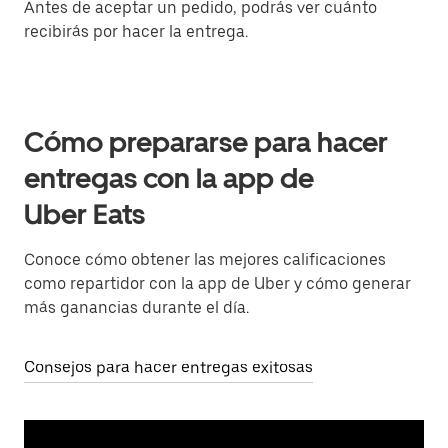
Antes de aceptar un pedido, podrás ver cuánto
recibirás por hacer la entrega.
Cómo prepararse para hacer
entregas con la app de
Uber Eats
Conoce cómo obtener las mejores calificaciones
como repartidor con la app de Uber y cómo generar
más ganancias durante el día.
Consejos para hacer entregas exitosas