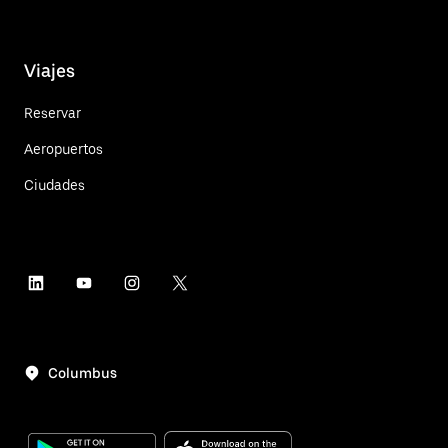
Viajes
Reservar
Aeropuertos
Ciudades
Columbus