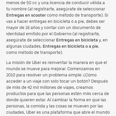
menos de 50 cc y una licencia de conducir válida a
tu nombre (al registrarte, asegúrate de seleccionar
Entregas en scooter
como método de transporte). Si
vas a hacer entregas en bicicleta o a pie, debes ser
mayor de 18 años y contar con un documento de
identidad emitido por el Gobierno (al registrarte,
asegúrate de seleccionar
Entregas en bicicleta
y, en
algunas ciudades,
Entregas en bicicleta o a pie
,
como método de transporte).
La misión de Uber es reinventar la manera en que el
mundo se mueve para mejorar. Comenzamos en
2010 para resolver un problema simple: ¿Cómo
acceder a un viaje con solo tocar un botón? Después
de más de 42 mil millones de viajes, creamos
productos para que las personas estén más cerca de
donde quieren estar. Al cambiar la forma en que las
personas, la comida y las cosas se mueven por las
ciudades, Uber es una plataforma que abre el mundo