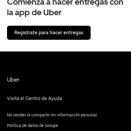
Comienza a hacer entregas con
la app de Uber
Regístrate para hacer entregas
Uber
Visita el Centro de Ayuda
No vender ni compartir mi información personal
Política de datos de Google