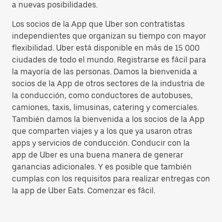
a nuevas posibilidades.
Los socios de la App que Uber son contratistas
independientes que organizan su tiempo con mayor
flexibilidad. Uber está disponible en más de 15 000
ciudades de todo el mundo. Registrarse es fácil para
la mayoría de las personas. Damos la bienvenida a
socios de la App de otros sectores de la industria de
la conducción, como conductores de autobuses,
camiones, taxis, limusinas, catering y comerciales.
También damos la bienvenida a los socios de la App
que comparten viajes y a los que ya usaron otras
apps y servicios de conducción. Conducir con la
app de Uber es una buena manera de generar
ganancias adicionales. Y es posible que también
cumplas con los requisitos para realizar entregas con
la app de Uber Eats. Comenzar es fácil.