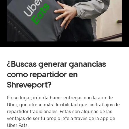
¿Buscas generar ganancias
como repartidor en
Shreveport?
En su lugar, intenta hacer entregas con la app de
Uber, que ofrece más flexibilidad que los trabajos de
repartidor tradicionales. Estas son algunas de las
ventajas de ser tu propio jefe a través de la app de
Uber Eats.