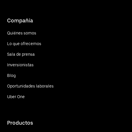
Compañía
Quiénes somos
Lo que ofrecemos
Sala de prensa
Inversionistas
Blog
Oportunidades laborales
Uber One
Productos