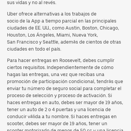
sus vidas y no al revés.
Uber ofrece alternativas a los trabajos de
socio de la App a tiempo parcial en las principales
ciudades de EE. UU., como Austin, Boston, Chicago,
Houston, Los Ángeles, Miami, Nueva York,
San Francisco y Seattle, además de cientos de otras
ciudades en todo el país.
Para hacer entregas en Roosevelt, debes cumplir
ciertos requisitos. Independientemente de cómo
hagas las entregas, una vez que recibas una
promoción de participación condicional, tendrás que
enviar tu número de seguro social para completar el
proceso de selección y proceso de activación. Si
haces entregas en auto, debes ser mayor de 19 años,
tener un auto de 2 o 4 puertas y una licencia de
conducir válida a tu nombre. Si haces entregas en
scooter, debes ser mayor de 19 años, tener un
scooter motorizado de menos de 50 cc y una licencia