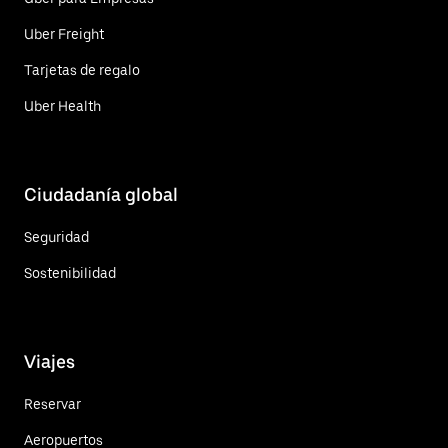
Uber Freight
Tarjetas de regalo
Uber Health
Ciudadanía global
Seguridad
Sostenibilidad
Viajes
Reservar
Aeropuertos