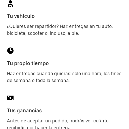
Tu vehículo
¿Quieres ser repartidor? Haz entregas en tu auto,
bicicleta, scooter o, incluso, a pie.
Tu propio tiempo
Haz entregas cuando quieras: solo una hora, los fines
de semana o toda la semana.
Tus ganancias
Antes de aceptar un pedido, podrás ver cuánto
recibirás por hacer la entrega.