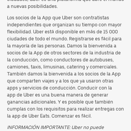
a nuevas posibilidades.
Los socios de la App que Uber son contratistas
independientes que organizan su tiempo con mayor
flexibilidad. Uber está disponible en más de 15 000
ciudades de todo el mundo. Registrarse es fácil para
la mayoría de las personas. Damos la bienvenida a
socios de la App de otros sectores de la industria de
la conducción, como conductores de autobuses,
camiones, taxis, limusinas, catering y comerciales.
También damos la bienvenida a los socios de la App
que comparten viajes y a los que ya usaron otras
apps y servicios de conducción. Conducir con la
app de Uber es una buena manera de generar
ganancias adicionales. Y es posible que también
cumplas con los requisitos para realizar entregas con
la app de Uber Eats. Comenzar es fácil.
INFORMACIÓN IMPORTANTE: Uber no puede