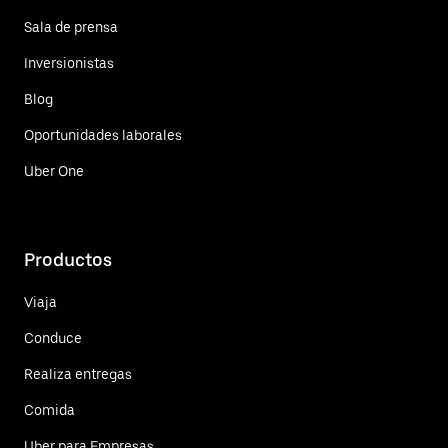
Sala de prensa
Inversionistas
Blog
Oportunidades laborales
Uber One
Productos
Viaja
Conduce
Realiza entregas
Comida
Uber para Empresas