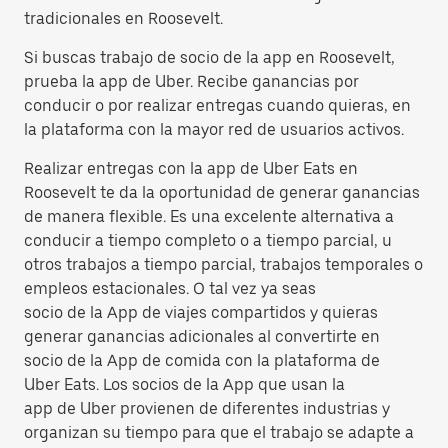
tradicionales en Roosevelt.
Si buscas trabajo de socio de la app en Roosevelt,
prueba la app de Uber. Recibe ganancias por
conducir o por realizar entregas cuando quieras, en
la plataforma con la mayor red de usuarios activos.
Realizar entregas con la app de Uber Eats en
Roosevelt te da la oportunidad de generar ganancias
de manera flexible. Es una excelente alternativa a
conducir a tiempo completo o a tiempo parcial, u
otros trabajos a tiempo parcial, trabajos temporales o
empleos estacionales. O tal vez ya seas
socio de la App de viajes compartidos y quieras
generar ganancias adicionales al convertirte en
socio de la App de comida con la plataforma de
Uber Eats. Los socios de la App que usan la
app de Uber provienen de diferentes industrias y
organizan su tiempo para que el trabajo se adapte a