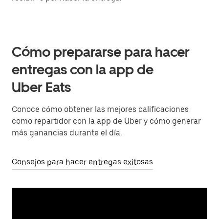
Cómo prepararse para hacer
entregas con la app de
Uber Eats
Conoce cómo obtener las mejores calificaciones
como repartidor con la app de Uber y cómo generar
más ganancias durante el día.
Consejos para hacer entregas exitosas