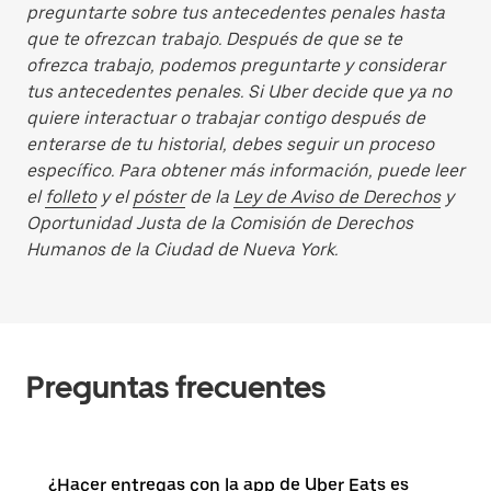
preguntarte sobre tus antecedentes penales hasta
que te ofrezcan trabajo. Después de que se te
ofrezca trabajo, podemos preguntarte y considerar
tus antecedentes penales. Si Uber decide que ya no
quiere interactuar o trabajar contigo después de
enterarse de tu historial, debes seguir un proceso
específico. Para obtener más información, puede leer
el
folleto
y el
póster
de la
Ley de Aviso de Derechos
y
Oportunidad Justa de la Comisión de Derechos
Humanos de la Ciudad de Nueva York.
Preguntas frecuentes
¿Hacer entregas con la app de Uber Eats es