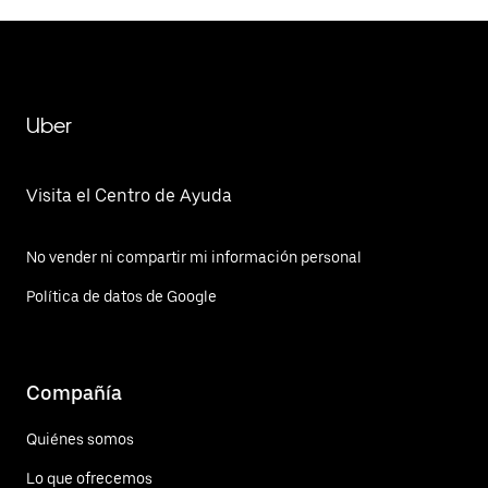
Uber
Visita el Centro de Ayuda
No vender ni compartir mi información personal
Política de datos de Google
Compañía
Quiénes somos
Lo que ofrecemos