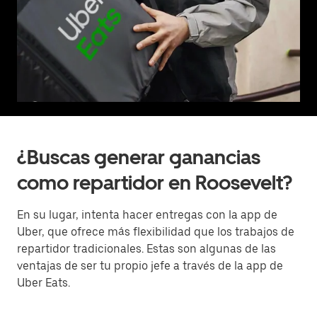
¿Buscas generar ganancias
como repartidor en Roosevelt?
En su lugar, intenta hacer entregas con la app de
Uber, que ofrece más flexibilidad que los trabajos de
repartidor tradicionales. Estas son algunas de las
ventajas de ser tu propio jefe a través de la app de
Uber Eats.