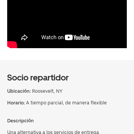
Socio repartidor
Ubicación:
Roosevelt, NY
Horario:
A tiempo parcial, de manera flexible
Descripción
Una alternativa a los servicios de entrega