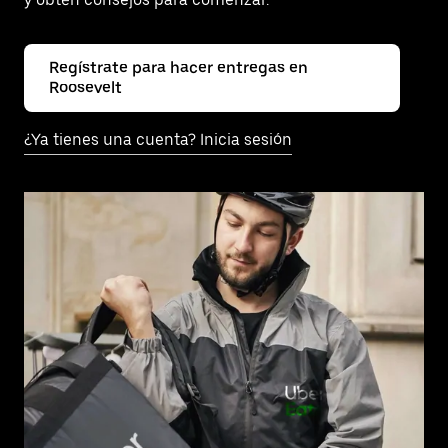
Regístrate para hacer entregas en
Roosevelt
¿Ya tienes una cuenta? Inicia sesión