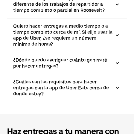
diferente de los trabajos de repartidor a
tiempo completo o parcial en Roosevelt?
Quiero hacer entregas a medio tiempo o a
tiempo completo cerca de mí. Si elijo usar la
app de Uber, ¿se requiere un número
mínimo de horas?
¿Dónde puedo averiguar cuánto generaré
por hacer entregas?
¿Cuáles son los requisitos para hacer
entregas con la app de Uber Eats cerca de
donde estoy?
Haz entregas a tu manera con