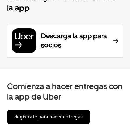
la app
Descarga la app para
socios
Comienza a hacer entregas con
la app de Uber
Regístrate para hacer entregas