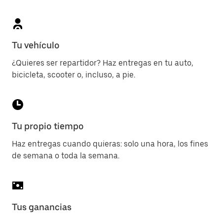
Tu vehículo
¿Quieres ser repartidor? Haz entregas en tu auto,
bicicleta, scooter o, incluso, a pie.
Tu propio tiempo
Haz entregas cuando quieras: solo una hora, los fines
de semana o toda la semana.
Tus ganancias