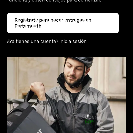
Regístrate para hacer entregas en
Portsmouth
¿Ya tienes una cuenta? Inicia sesión