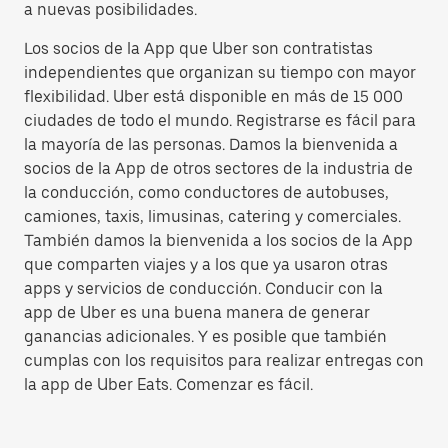
a nuevas posibilidades.
Los socios de la App que Uber son contratistas
independientes que organizan su tiempo con mayor
flexibilidad. Uber está disponible en más de 15 000
ciudades de todo el mundo. Registrarse es fácil para
la mayoría de las personas. Damos la bienvenida a
socios de la App de otros sectores de la industria de
la conducción, como conductores de autobuses,
camiones, taxis, limusinas, catering y comerciales.
También damos la bienvenida a los socios de la App
que comparten viajes y a los que ya usaron otras
apps y servicios de conducción. Conducir con la
app de Uber es una buena manera de generar
ganancias adicionales. Y es posible que también
cumplas con los requisitos para realizar entregas con
la app de Uber Eats. Comenzar es fácil.