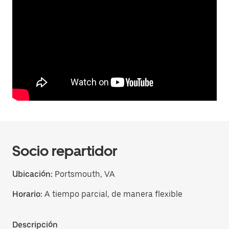
Socio repartidor
Ubicación:
Portsmouth, VA
Horario:
A tiempo parcial, de manera flexible
Descripción