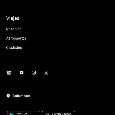
Viajes
Reservar
Aeropuertos
Ciudades
Columbus