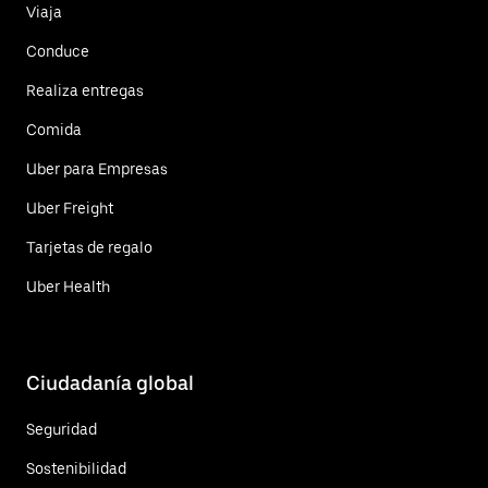
Viaja
Conduce
Realiza entregas
Comida
Uber para Empresas
Uber Freight
Tarjetas de regalo
Uber Health
Ciudadanía global
Seguridad
Sostenibilidad