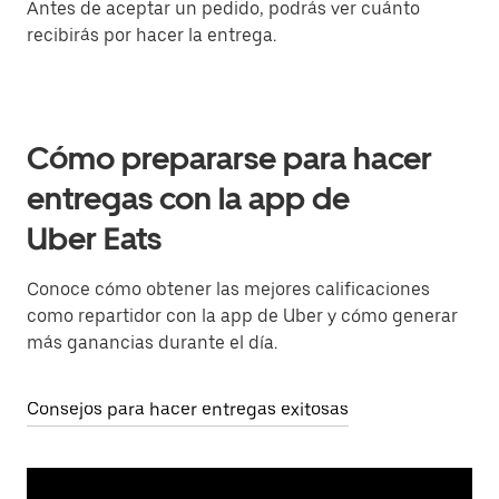
Antes de aceptar un pedido, podrás ver cuánto
recibirás por hacer la entrega.
Cómo prepararse para hacer
entregas con la app de
Uber Eats
Conoce cómo obtener las mejores calificaciones
como repartidor con la app de Uber y cómo generar
más ganancias durante el día.
Consejos para hacer entregas exitosas