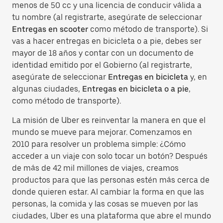
menos de 50 cc y una licencia de conducir válida a
tu nombre (al registrarte, asegúrate de seleccionar
Entregas en scooter
como método de transporte). Si
vas a hacer entregas en bicicleta o a pie, debes ser
mayor de 18 años y contar con un documento de
identidad emitido por el Gobierno (al registrarte,
asegúrate de seleccionar
Entregas en bicicleta
y, en
algunas ciudades,
Entregas en bicicleta o a pie
,
como método de transporte).
La misión de Uber es reinventar la manera en que el
mundo se mueve para mejorar. Comenzamos en
2010 para resolver un problema simple: ¿Cómo
acceder a un viaje con solo tocar un botón? Después
de más de 42 mil millones de viajes, creamos
productos para que las personas estén más cerca de
donde quieren estar. Al cambiar la forma en que las
personas, la comida y las cosas se mueven por las
ciudades, Uber es una plataforma que abre el mundo