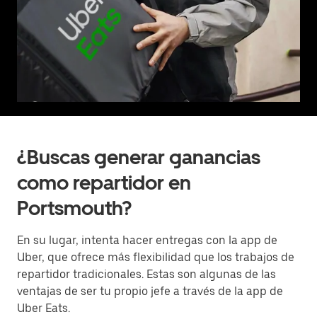
¿Buscas generar ganancias
como repartidor en
Portsmouth?
En su lugar, intenta hacer entregas con la app de
Uber, que ofrece más flexibilidad que los trabajos de
repartidor tradicionales. Estas son algunas de las
ventajas de ser tu propio jefe a través de la app de
Uber Eats.