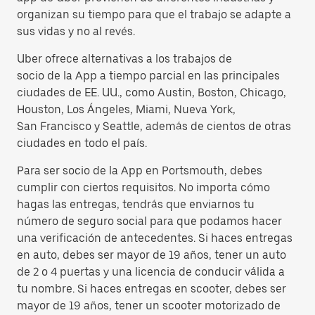
organizan su tiempo para que el trabajo se adapte a
sus vidas y no al revés.
Uber ofrece alternativas a los trabajos de
socio de la App a tiempo parcial en las principales
ciudades de EE. UU., como Austin, Boston, Chicago,
Houston, Los Ángeles, Miami, Nueva York,
San Francisco y Seattle, además de cientos de otras
ciudades en todo el país.
Para ser socio de la App en Portsmouth, debes
cumplir con ciertos requisitos. No importa cómo
hagas las entregas, tendrás que enviarnos tu
número de seguro social para que podamos hacer
una verificación de antecedentes. Si haces entregas
en auto, debes ser mayor de 19 años, tener un auto
de 2 o 4 puertas y una licencia de conducir válida a
tu nombre. Si haces entregas en scooter, debes ser
mayor de 19 años, tener un scooter motorizado de