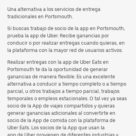
Una alternativa a los servicios de entrega
tradicionales en Portsmouth.
Si buscas trabajo de socio de la app en Portsmouth,
prueba la app de Uber. Recibe ganancias por
conducir o por realizar entregas cuando quieras, en
la plataforma con la mayor red de usuarios activos.
Realizar entregas con la app de Uber Eats en
Portsmouth te da la oportunidad de generar
ganancias de manera flexible. Es una excelente
alternativa a conducir a tiempo completo o a tiempo
parcial, u otros trabajos a tiempo parcial, trabajos
temporales o empleos estacionales. O tal vez ya seas
socio de la App de viajes compartidos y quieras
generar ganancias adicionales al convertirte en
socio de la App de comida con la plataforma de
Uber Eats. Los socios de la App que usan la
app de Uber provienen de diferentes industrias y