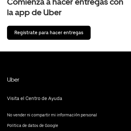
Comienza a hacer entregas con
la app de Uber
Regístrate para hacer entregas
Uber
Visita el Centro de Ayuda
No vender ni compartir mi información personal
Política de datos de Google