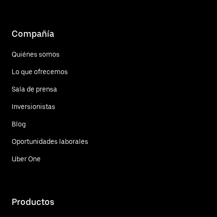
Compañía
Quiénes somos
Lo que ofrecemos
Sala de prensa
Inversionistas
Blog
Oportunidades laborales
Uber One
Productos