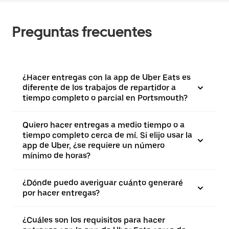
Preguntas frecuentes
¿Hacer entregas con la app de Uber Eats es
diferente de los trabajos de repartidor a
tiempo completo o parcial en Portsmouth?
Quiero hacer entregas a medio tiempo o a
tiempo completo cerca de mí. Si elijo usar la
app de Uber, ¿se requiere un número
mínimo de horas?
¿Dónde puedo averiguar cuánto generaré
por hacer entregas?
¿Cuáles son los requisitos para hacer